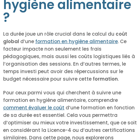
hygiène alimentaire
?
La durée joue un rôle crucial dans le calcul du
coût
global
d’une
formation en hygiène alimentaire
. Ce
facteur impacte non seulement les frais
pédagogiques, mais aussi les coûts logistiques liés à
l’organisation des sessions. En d’autres termes, le
temps investi peut avoir des répercussions sur le
budget nécessaire pour suivre cette
formation
.
Pour ceux parmi vous qui cherchent à suivre une
formation en hygiène alimentaire, comprendre
comment évaluer le coût
d’une formation en fonction
de sa durée est essentiel. Cela vous permettra
d’optimiser au mieux votre investissement, que ce soit
en considérant la Licence-4 ou d’autres certifications
similaires. Dans cette page, nous explorerons