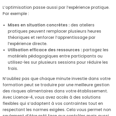
L’optimisation passe aussi par l’expérience pratique.
Par exemple :
Mises en situation concrètes :
des ateliers
pratiques peuvent remplacer plusieurs heures
théoriques et renforcer l’apprentissage par
l’expérience directe.
Utilisation efficace des ressources :
partagez les
matériels pédagogiques entre participants ou
utilisez-les sur plusieurs sessions pour réduire les
frais.
N’oubliez pas que chaque minute investie dans votre
formation peut se traduire par une meilleure gestion
des risques alimentaires dans votre établissement.
Avec Licence-4, vous avez accès à des solutions
flexibles qui s’adaptent à vos contraintes tout en
respectant les normes exigées. Cela vous permet non
seulement d’être prêt face aux contrôles mais aussi