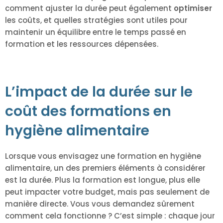
comment ajuster la durée peut également
optimiser
les coûts, et quelles stratégies sont utiles pour
maintenir un équilibre entre le temps passé en
formation et les ressources dépensées.
L’impact de la durée sur le
coût des formations en
hygiène alimentaire
Lorsque vous envisagez une formation en hygiène
alimentaire, un des premiers éléments à considérer
est la durée. Plus la formation est longue, plus elle
peut impacter votre budget, mais pas seulement de
manière directe. Vous vous demandez sûrement
comment cela fonctionne ? C’est simple : chaque jour