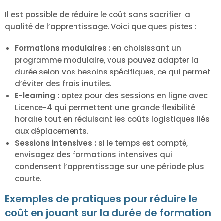
Il est possible de réduire le coût sans sacrifier la
qualité de l’apprentissage. Voici quelques pistes :
Formations modulaires :
en choisissant un
programme modulaire, vous pouvez adapter la
durée selon vos besoins spécifiques, ce qui permet
d’éviter des frais inutiles.
E-learning :
optez pour des sessions en ligne avec
Licence-4 qui permettent une grande flexibilité
horaire tout en réduisant les coûts logistiques liés
aux déplacements.
Sessions intensives :
si le temps est compté,
envisagez des formations intensives qui
condensent l’apprentissage sur une période plus
courte.
Exemples de pratiques pour réduire le
coût en jouant sur la durée de formation