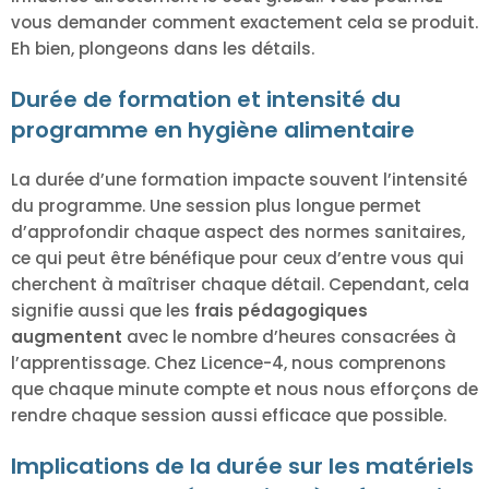
vous demander comment exactement cela se produit.
Eh bien, plongeons dans les détails.
Durée de formation et intensité du
programme en hygiène alimentaire
La durée d’une formation impacte souvent l’intensité
du programme. Une session plus longue permet
d’approfondir chaque aspect des normes sanitaires,
ce qui peut être bénéfique pour ceux d’entre vous qui
cherchent à maîtriser chaque détail. Cependant, cela
signifie aussi que les
frais pédagogiques
augmentent
avec le nombre d’heures consacrées à
l’apprentissage. Chez Licence-4, nous comprenons
que chaque minute compte et nous nous efforçons de
rendre chaque session aussi efficace que possible.
Implications de la durée sur les matériels