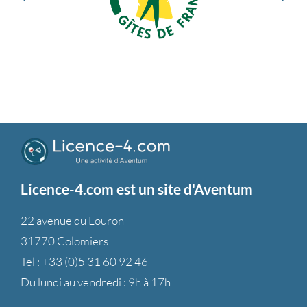
Licence-4.com est un site d'Aventum
22 avenue du Louron
31770 Colomiers
Tel :
+33 (0)5 31 60 92 46
Du lundi au vendredi : 9h à 17h