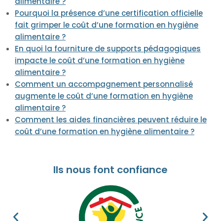
alimentaire ?
Pourquoi la présence d’une certification officielle
fait grimper le coût d’une formation en hygiène
alimentaire ?
En quoi la fourniture de supports pédagogiques
impacte le coût d’une formation en hygiène
alimentaire ?
Comment un accompagnement personnalisé
augmente le coût d’une formation en hygiène
alimentaire ?
Comment les aides financières peuvent réduire le
coût d’une formation en hygiène alimentaire ?
Ils nous font confiance