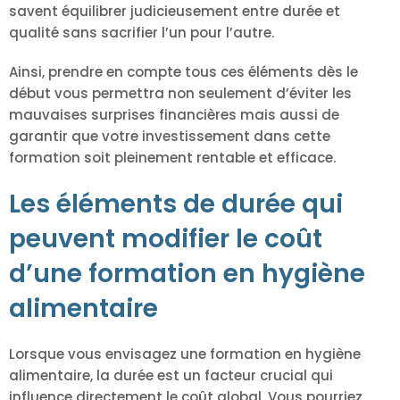
savent équilibrer judicieusement entre durée et
qualité sans sacrifier l’un pour l’autre.
Ainsi, prendre en compte tous ces éléments dès le
début vous permettra non seulement d’éviter les
mauvaises surprises financières mais aussi de
garantir que votre investissement dans cette
formation soit pleinement rentable et efficace.
Les éléments de durée qui
peuvent modifier le coût
d’une formation en hygiène
alimentaire
Lorsque vous envisagez une formation en hygiène
alimentaire, la durée est un facteur crucial qui
influence directement le coût global. Vous pourriez