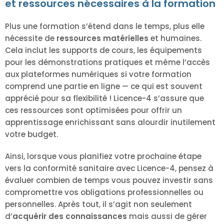
et ressources nécessaires à la formation
Plus une formation s’étend dans le temps, plus elle
nécessite de
ressources matérielles
et humaines.
Cela inclut les supports de cours, les équipements
pour les démonstrations pratiques et même l’accès
aux plateformes numériques si votre formation
comprend une partie en ligne — ce qui est souvent
apprécié pour sa flexibilité ! Licence-4 s’assure que
ces ressources sont optimisées pour offrir un
apprentissage enrichissant sans alourdir inutilement
votre budget.
Ainsi, lorsque vous planifiez votre prochaine étape
vers la conformité sanitaire avec Licence-4, pensez à
évaluer combien de temps vous pouvez investir sans
compromettre vos obligations professionnelles ou
personnelles. Après tout, il s’agit non seulement
d’
acquérir des connaissances
mais aussi de gérer