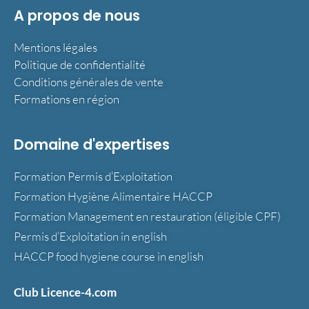
A propos de nous
Mentions légales
Politique de confidentialité
Conditions générales de vente
Formations en région
Domaine d'expertises
Formation Permis d’Exploitation
Formation Hygiène Alimentaire HACCP
Formation Management en restauration (éligible CPF)
Permis d’Exploitation in english
HACCP food hygiene course in english
Club Licence-4.com