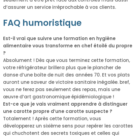
d’assurer un service irréprochable à vos clients.
FAQ humoristique
Est-il vrai que suivre une formation en hygiène
alimentaire vous transforme en chef étoilé du propre
?
Absolument ! Dès que vous terminez cette formation,
votre réfrigérateur brillera plus que le plancher de
danse d’une boîte de nuit des années 70. Et vos plats
auront une saveur de victoire sanitaire inégalée. bref,
vous ne ferez pas seulement des repas, mais une
œuvre d’art gastronomique épidémiologique !
Est-ce que je vais vraiment apprendre à distinguer
une carotte propre d’une carotte suspecte ?
Totalement ! Après cette formation, vous
développerez un sixième sens pour repérer les carottes
qui chuchotent des secrets toxiques et celles qui