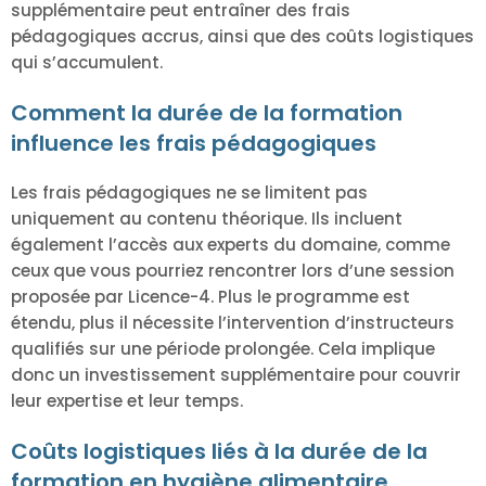
supplémentaire peut entraîner des frais
pédagogiques accrus, ainsi que des coûts logistiques
qui s’accumulent.
Comment la durée de la formation
influence les frais pédagogiques
Les frais pédagogiques ne se limitent pas
uniquement au contenu théorique. Ils incluent
également l’accès aux experts du domaine, comme
ceux que vous pourriez rencontrer lors d’une session
proposée par Licence-4. Plus le programme est
étendu, plus il nécessite l’intervention d’instructeurs
qualifiés sur une période prolongée. Cela implique
donc un investissement supplémentaire pour couvrir
leur expertise et leur temps.
Coûts logistiques liés à la durée de la
formation en hygiène alimentaire