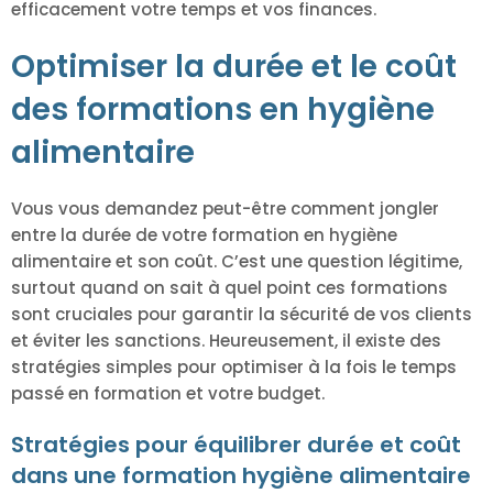
efficacement votre temps et vos finances.
Optimiser la durée et le coût
des formations en hygiène
alimentaire
Vous vous demandez peut-être comment jongler
entre la durée de votre formation en hygiène
alimentaire et son coût. C’est une question légitime,
surtout quand on sait à quel point ces formations
sont cruciales pour garantir la sécurité de vos clients
et éviter les sanctions. Heureusement, il existe des
stratégies simples pour optimiser à la fois le temps
passé en formation et votre budget.
Stratégies pour équilibrer durée et coût
dans une formation hygiène alimentaire