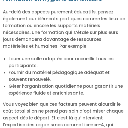
Au-delà des aspects purement éducatifs, pensez
également aux éléments pratiques comme les lieux de
formation ou encore les supports matériels
nécessaires. Une formation qui s’étale sur plusieurs
jours demandera davantage de ressources
matérielles et humaines. Par exemple :
Louer une salle adaptée pour accueillir tous les
participants.
Fournir du matériel pédagogique adéquat et
souvent renouvelé.
Gérer l’organisation quotidienne pour garantir une
expérience fluide et enrichissante.
Vous voyez bien que ces facteurs peuvent alourdir le
coût total si on ne prend pas soin d’optimiser chaque
aspect dès le départ. Et c’est là qu’intervient
l’expertise des organismes comme Licence-4, qui