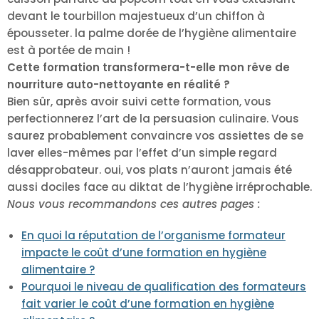
devant le tourbillon majestueux d’un chiffon à
épousseter. la palme dorée de l’hygiène alimentaire
est à portée de main !
Cette formation transformera-t-elle mon rêve de
nourriture auto-nettoyante en réalité ?
Bien sûr, après avoir suivi cette formation, vous
perfectionnerez l’art de la persuasion culinaire. Vous
saurez probablement convaincre vos assiettes de se
laver elles-mêmes par l’effet d’un simple regard
désapprobateur. oui, vos plats n’auront jamais été
aussi dociles face au diktat de l’hygiène irréprochable.
Nous vous recommandons ces autres pages :
En quoi la réputation de l’organisme formateur
impacte le coût d’une formation en hygiène
alimentaire ?
Pourquoi le niveau de qualification des formateurs
fait varier le coût d’une formation en hygiène