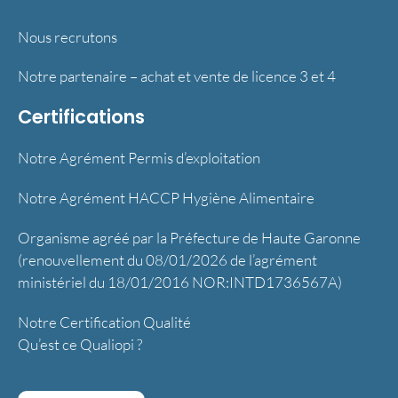
Nous recrutons
Notre partenaire – achat et vente de licence 3 et 4
Certifications
Notre Agrément Permis d’exploitation
Notre Agrément HACCP Hygiène Alimentaire
Organisme agréé par la Préfecture de Haute Garonne
(renouvellement du 08/01/2026 de l’agrément
ministériel du 18/01/2016 NOR:INTD1736567A)
Notre Certification Qualité
Qu’est ce Qualiopi ?