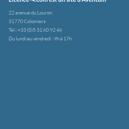
22 avenue du Louron
31770 Colomiers
Tel :
+33 (0)5 31 60 92 46
Du lundi au vendredi : 9h à 17h