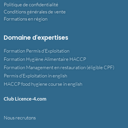
Politique de confidentialité
Conditions générales de vente
Formations en région
Domaine d'expertises
Formation Permis d’Exploitation
Formation Hygiène Alimentaire HACCP
Formation Management en restauration (éligible CPF)
Permis d’Exploitation in english
HACCP food hygiene course in english
Club Licence-4.com
Nous recrutons