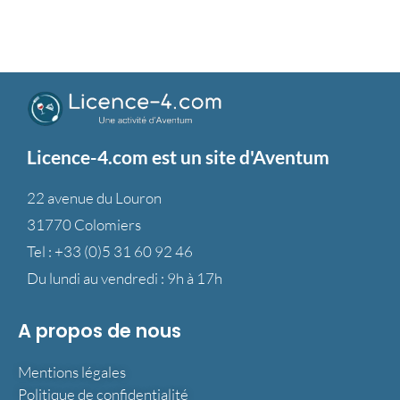
Licence-4.com est un site d'Aventum
22 avenue du Louron
31770 Colomiers
Tel :
+33 (0)5 31 60 92 46
Du lundi au vendredi : 9h à 17h
A propos de nous
Mentions légales
Politique de confidentialité