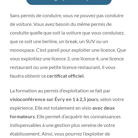
Sans permis de conduire, vous ne pouvez pas conduire
de voiture. Vous avez besoin du même permis de
conduite quelle que soit la voiture que vous conduisez,
que ce soit une berline, un break, un SUV ou un
monospace. C’est pareil pour exploiter une licence. Que
vous exploitiez une licence 3, une licence 4, une licence
restaurant ou une petite licence restaurant, il vous
faudra obtenir ce
certificat officiel
.
La formation au permis d’exploitation se fait par
visioconférence sur Évry en 1 à 2,5 jours
, selon votre
expérience. Elle est totalement en visio
avec deux
formateurs
. Elle permet d’acquérir les connaissances
indispensables à une gestion plus sereine de votre
établissement. Ainsi, vous pourrez l’exploiter de