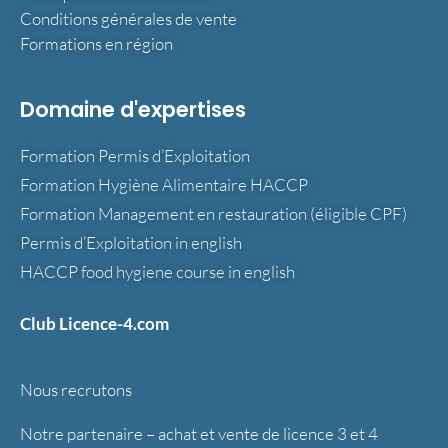
Conditions générales de vente
Formations en région
Domaine d'expertises
Formation Permis d’Exploitation
Formation Hygiène Alimentaire HACCP
Formation Management en restauration (éligible CPF)
Permis d’Exploitation in english
HACCP food hygiene course in english
Club Licence-4.com
Nous recrutons
Notre partenaire – achat et vente de licence 3 et 4