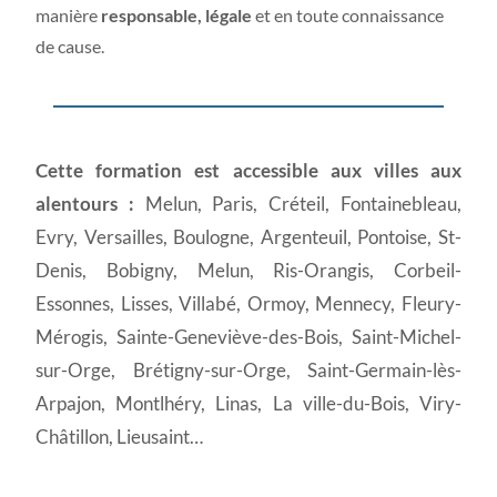
manière
responsable, légale
et en toute connaissance
de cause.
Cette formation est accessible aux villes aux
alentours :
Melun, Paris, Créteil, Fontainebleau,
Evry, Versailles, Boulogne, Argenteuil, Pontoise, St-
Denis, Bobigny, Melun, Ris-Orangis, Corbeil-
Essonnes, Lisses, Villabé, Ormoy, Mennecy, Fleury-
Mérogis, Sainte-Geneviève-des-Bois, Saint-Michel-
sur-Orge, Brétigny-sur-Orge, Saint-Germain-lès-
Arpajon, Montlhéry, Linas, La ville-du-Bois, Viry-
Châtillon, Lieusaint…