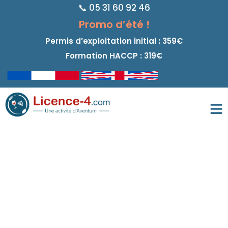
📞 05 31 60 92 46
principal
Promo d’été !
Permis d’exploitation initial : 359€
Formation HACCP : 319€