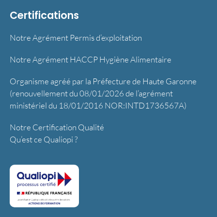
Certifications
Notre Agrément Permis d’exploitation
Notre Agrément HACCP Hygiène Alimentaire
Organisme agréé par la Préfecture de Haute Garonne
(renouvellement du 08/01/2026 de l’agrément
ministériel du 18/01/2016 NOR:INTD1736567A)
Notre Certification Qualité
Qu’est ce Qualiopi ?