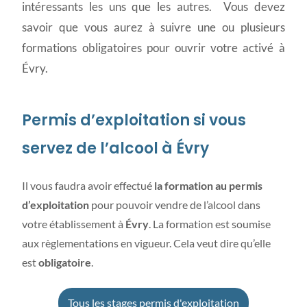
intéressants les uns que les autres. Vous devez
savoir que vous aurez à suivre une ou plusieurs
formations obligatoires pour ouvrir votre activé à
Évry.
Permis d’exploitation si vous
servez de l’alcool à Évry
Il vous faudra avoir effectué
la formation au permis
d’exploitation
pour pouvoir vendre de l’alcool dans
votre établissement à
Évry
. La formation est soumise
aux règlementations en vigueur. Cela veut dire qu’elle
est
obligatoire
.
Tous les stages permis d'exploitation