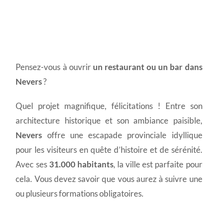
Permis d'exploitation à
Pensez-vous à ouvrir
un restaurant ou un bar dans
Nevers
Nevers
?
Quel projet magnifique, félicitations ! Entre son
architecture historique et son ambiance paisible,
Nevers
offre une escapade provinciale idyllique
pour les visiteurs en quête d’histoire et de sérénité.
Avec ses
31.000 habitants
, la ville est parfaite pour
cela. Vous devez savoir que vous aurez à suivre une
ou plusieurs formations obligatoires.