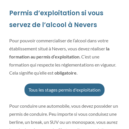
Permis d’exploitation si vous
servez de l’alcool à Nevers
Pour pouvoir commercialiser de l’alcool dans votre
établissement situé à Nevers, vous devez réaliser
la
formation au permis d’exploitation
. C’est une
formation qui respecte les réglementations en vigueur.
Cela signifie qu’elle est
obligatoire
.
Tous les stages permis d'exploitation
Pour conduire une automobile, vous devez posséder un
permis de conduire. Peu importe si vous conduisez une
berline, un break, un SUV ou un monospace, vous aurez