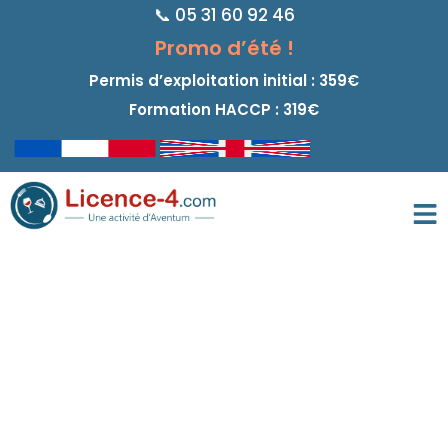
📞 05 31 60 92 46
principal
Promo d’été !
Permis d’exploitation initial : 359€
Formation HACCP : 319€