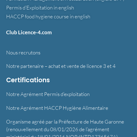
Permis d’Exploitation in english
HACCP food hygiene course in english
Club Licence-4.com
Nous recrutons
Notre partenaire – achat et vente de licence 3 et 4
Certifications
Notre Agrément Permis d’exploitation
Notre Agrément HACCP Hygiène Alimentaire
Organisme agréé par la Préfecture de Haute Garonne
(renouvellement du 08/01/2026 de l’agrément
ministériel du 18/01/2016 NOR:INTD1736567A)