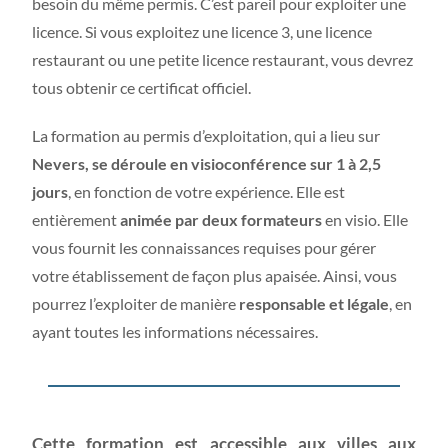
besoin du même permis. C’est pareil pour exploiter une
licence. Si vous exploitez une licence 3, une licence
restaurant ou une petite licence restaurant, vous devrez
tous obtenir ce certificat officiel.
La formation au permis d’exploitation, qui a lieu sur
Nevers, se déroule en visioconférence sur 1 à 2,5
jours
, en fonction de votre expérience. Elle est
entièrement
animée par deux formateurs
en visio. Elle
vous fournit les connaissances requises pour gérer
votre établissement de façon plus apaisée. Ainsi, vous
pourrez l’exploiter de manière
responsable et légale
, en
ayant toutes les informations nécessaires.
Cette formation est accessible aux villes aux