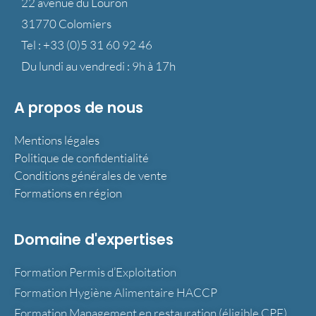
22 avenue du Louron
31770 Colomiers
Tel :
+33 (0)5 31 60 92 46
Du lundi au vendredi : 9h à 17h
A propos de nous
Mentions légales
Politique de confidentialité
Conditions générales de vente
Formations en région
Domaine d'expertises
Formation Permis d’Exploitation
Formation Hygiène Alimentaire HACCP
Formation Management en restauration (éligible CPF)