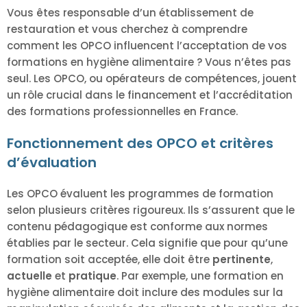
Vous êtes responsable d’un établissement de
restauration et vous cherchez à comprendre
comment les OPCO influencent l’acceptation de vos
formations en hygiène alimentaire ? Vous n’êtes pas
seul. Les OPCO, ou opérateurs de compétences, jouent
un rôle crucial dans le financement et l’accréditation
des formations professionnelles en France.
Fonctionnement des OPCO et critères
d’évaluation
Les OPCO évaluent les programmes de formation
selon plusieurs critères rigoureux. Ils s’assurent que le
contenu pédagogique est conforme aux normes
établies par le secteur. Cela signifie que pour qu’une
formation soit acceptée, elle doit être
pertinente
,
actuelle
et
pratique
. Par exemple, une formation en
hygiène alimentaire doit inclure des modules sur la