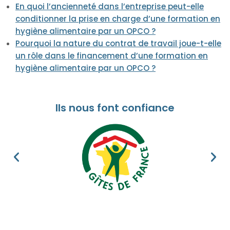
En quoi l’ancienneté dans l’entreprise peut-elle
conditionner la prise en charge d’une formation en
hygiène alimentaire par un OPCO ?
Pourquoi la nature du contrat de travail joue-t-elle
un rôle dans le financement d’une formation en
hygiène alimentaire par un OPCO ?
Ils nous font confiance