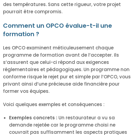
des températures. Sans cette rigueur, votre projet
pourrait être compromis.
Comment un OPCO évalue-t-il une
formation ?
Les OPCO examinent méticuleusement chaque
programme de formation avant de l’accepter. Ils
s’assurent que celui-ci répond aux exigences
réglementaires et pédagogiques. Un programme non
conforme risque le rejet pur et simple par l’OPCO, vous
privant ainsi d’une précieuse aide financière pour
former vos équipes.
Voici quelques exemples et conséquences :
Exemples concrets :
Un restaurateur a vu sa
demande rejetée car le programme choisi ne
couvrait pas suffisamment les aspects pratiques