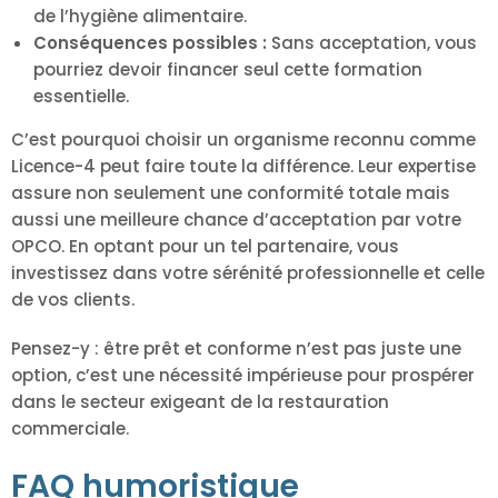
de l’hygiène alimentaire.
Conséquences possibles :
Sans acceptation, vous
pourriez devoir financer seul cette formation
essentielle.
C’est pourquoi choisir un organisme reconnu comme
Licence-4 peut faire toute la différence. Leur expertise
assure non seulement une conformité totale mais
aussi une meilleure chance d’acceptation par votre
OPCO. En optant pour un tel partenaire, vous
investissez dans votre sérénité professionnelle et celle
de vos clients.
Pensez-y : être prêt et conforme n’est pas juste une
option, c’est une nécessité impérieuse pour prospérer
dans le secteur exigeant de la restauration
commerciale.
FAQ humoristique