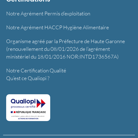
Notre Agrément Permis d’exploitation
Notre Agrément HACCP Hygiène Alimentaire
Organisme agréé par la Préfecture de Haute Garonne
(renouvellement du 08/01/2026 de l’agrément
ministériel du 18/01/2016 NOR:INTD1736567A)
Notre Certification Qualité
Qu’est ce Qualiopi ?