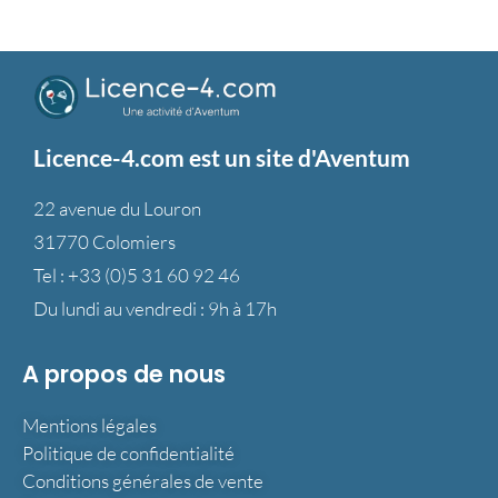
Licence-4.com est un site d'Aventum
22 avenue du Louron
31770 Colomiers
Tel :
+33 (0)5 31 60 92 46
Du lundi au vendredi : 9h à 17h
A propos de nous
Mentions légales
Politique de confidentialité
Conditions générales de vente