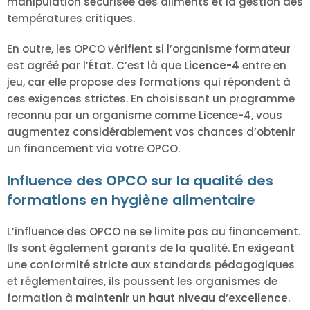
manipulation sécurisée des aliments et la gestion des
températures critiques.
En outre, les OPCO vérifient si l’organisme formateur
est agréé par l’État. C’est là que
Licence-4
entre en
jeu, car elle propose des formations qui répondent à
ces exigences strictes. En choisissant un programme
reconnu par un organisme comme Licence-4, vous
augmentez considérablement vos chances d’obtenir
un financement via votre OPCO.
Influence des OPCO sur la qualité des
formations en hygiène alimentaire
L’influence des OPCO ne se limite pas au financement.
Ils sont également garants de la qualité. En exigeant
une conformité stricte aux standards pédagogiques
et réglementaires, ils poussent les organismes de
formation à
maintenir un haut niveau d’excellence
.