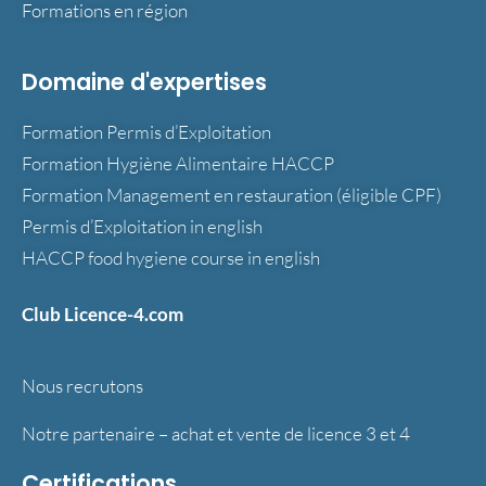
Formations en région
Domaine d'expertises
Formation Permis d’Exploitation
Formation Hygiène Alimentaire HACCP
Formation Management en restauration (éligible CPF)
Permis d’Exploitation in english
HACCP food hygiene course in english
Club Licence-4.com
Nous recrutons
Notre partenaire – achat et vente de licence 3 et 4
Certifications