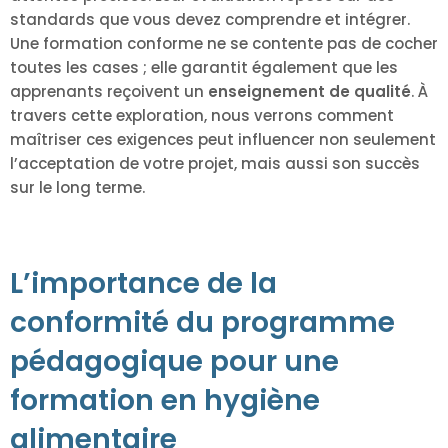
standards que vous devez comprendre et intégrer.
Une formation conforme ne se contente pas de cocher
toutes les cases ; elle garantit également que les
apprenants reçoivent un
enseignement de qualité
. À
travers cette exploration, nous verrons comment
maîtriser ces exigences peut influencer non seulement
l’acceptation de votre projet, mais aussi son succès
sur le long terme.
L’importance de la
conformité du programme
pédagogique pour une
formation en hygiène
alimentaire