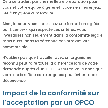
Cela se traduit par une meilleure préparation pour
vous et votre équipe à gérer efficacement les enjeux
liés à l’hygiène alimentaire.
Ainsi, lorsque vous choisissez une formation agréée
par Licence-4 qui respecte ces critères, vous
investissez non seulement dans la conformité légale
mais aussi dans la pérennité de votre activité
commerciale.
N’oubliez pas que travailler avec un organisme
reconnu peut faire toute la différence lors de votre
demande auprès d’un OPCO. Assurez-vous donc que
votre choix reflète cette exigence pour éviter toute
déconvenue.
Impact de la conformité sur
l’acceptation par un OPCO