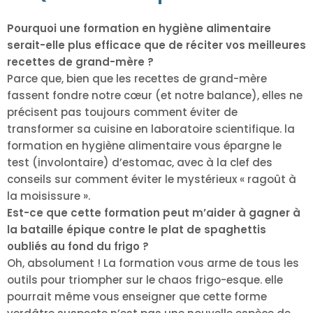
Pourquoi une formation en hygiène alimentaire
serait-elle plus efficace que de réciter vos meilleures
recettes de grand-mère ?
Parce que, bien que les recettes de grand-mère
fassent fondre notre cœur (et notre balance), elles ne
précisent pas toujours comment éviter de
transformer sa cuisine en laboratoire scientifique. la
formation en hygiène alimentaire vous épargne le
test (involontaire) d’estomac, avec à la clef des
conseils sur comment éviter le mystérieux « ragoût à
la moisissure ».
Est-ce que cette formation peut m’aider à gagner à
la bataille épique contre le plat de spaghettis
oubliés au fond du frigo ?
Oh, absolument ! La formation vous arme de tous les
outils pour triompher sur le chaos frigo-esque. elle
pourrait même vous enseigner que cette forme