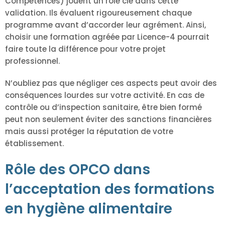
Compétences) jouent un rôle clé dans cette
validation. Ils évaluent rigoureusement chaque
programme avant d’accorder leur agrément. Ainsi,
choisir une formation agréée par Licence-4 pourrait
faire toute la différence pour votre projet
professionnel.
N’oubliez pas que négliger ces aspects peut avoir des
conséquences lourdes sur votre activité. En cas de
contrôle ou d’inspection sanitaire, être bien formé
peut non seulement éviter des sanctions financières
mais aussi protéger la réputation de votre
établissement.
Rôle des OPCO dans
l’acceptation des formations
en hygiène alimentaire