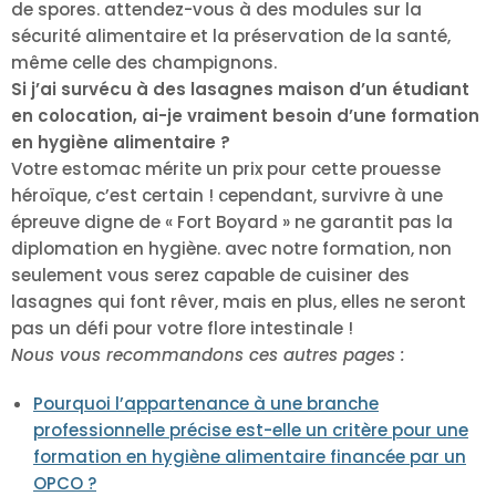
de spores. attendez-vous à des modules sur la
sécurité alimentaire et la préservation de la santé,
même celle des champignons.
Si j’ai survécu à des lasagnes maison d’un étudiant
en colocation, ai-je vraiment besoin d’une formation
en hygiène alimentaire ?
Votre estomac mérite un prix pour cette prouesse
héroïque, c’est certain ! cependant, survivre à une
épreuve digne de « Fort Boyard » ne garantit pas la
diplomation en hygiène. avec notre formation, non
seulement vous serez capable de cuisiner des
lasagnes qui font rêver, mais en plus, elles ne seront
pas un défi pour votre flore intestinale !
Nous vous recommandons ces autres pages :
Pourquoi l’appartenance à une branche
professionnelle précise est-elle un critère pour une
formation en hygiène alimentaire financée par un
OPCO ?