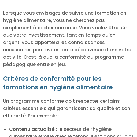
Lorsque vous envisagez de suivre une formation en
hygiène alimentaire, vous ne cherchez pas
simplement à cocher une case. Vous voulez être sûr
que votre investissement, tant en temps qu’en
argent, vous apportera les connaissances
nécessaires pour éviter toute déconvenue dans votre
activité. C’est là que la conformité du programme
pédagogique entre en jeu.
Critères de conformité pour les
formations en hygiène alimentaire
Un programme conforme doit respecter certains
critères essentiels qui garantissent sa qualité et son
efficacité. Par exemple :
Contenu actualisé :
le secteur de l’hygiène
alimentaire évolue avec le temps, il est donc crucial