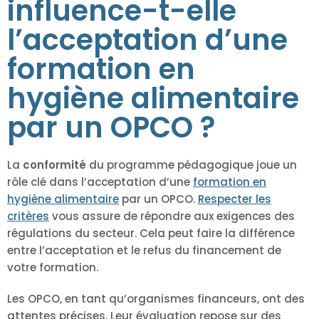
influence-t-elle
l’acceptation d’une
formation en
hygiène alimentaire
par un OPCO ?
La
conformité
du programme pédagogique joue un
rôle clé dans l’acceptation d’une
formation en
hygiène alimentaire
par un OPCO.
Respecter les
critères
vous assure de répondre aux exigences des
régulations du secteur. Cela peut faire la différence
entre l’acceptation et le refus du financement de
votre formation.
Les OPCO, en tant qu’organismes financeurs, ont des
attentes précises. Leur évaluation repose sur des