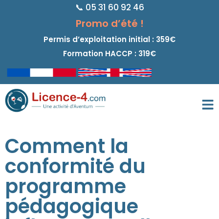
📞 05 31 60 92 46
principal
Promo d’été !
Permis d’exploitation initial : 359€
Formation HACCP : 319€
Comment la
conformité du
programme
pédagogique