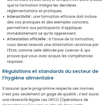
que la formation intègre les dernières
réglementations et pratiques.
Interactivité :
une formation efficace doit inclure
des cas pratiques et des exemples concrets,
permettant aux participants d’appliquer
immédiatement ce qu’ils apprennent.
Attestation officielle :
à l’issue de la formation,
vous devez recevoir une attestation reconnue par
l’État, comme celle délivrée par Licence-4, qui
prouve que vous avez acquis les compétences
requises.
Régulations et standards du secteur de
l’hygiène alimentaire
S’assurer que le programme respecte ces normes
n’est pas seulement un gage de qualité ; c’est aussi
une nécessité légale. Les OPCO (Opérateurs de