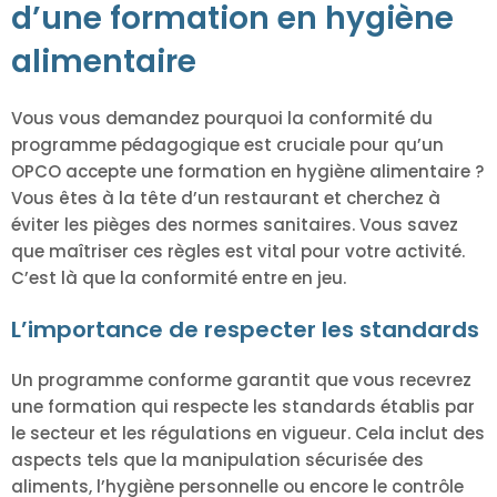
d’une formation en hygiène
alimentaire
Vous vous demandez pourquoi la conformité du
programme pédagogique est cruciale pour qu’un
OPCO accepte une formation en hygiène alimentaire ?
Vous êtes à la tête d’un restaurant et cherchez à
éviter les pièges des normes sanitaires. Vous savez
que maîtriser ces règles est vital pour votre activité.
C’est là que la conformité entre en jeu.
L’importance de respecter les standards
Un programme conforme garantit que vous recevrez
une formation qui respecte les standards établis par
le secteur et les régulations en vigueur. Cela inclut des
aspects tels que la manipulation sécurisée des
aliments, l’hygiène personnelle ou encore le contrôle