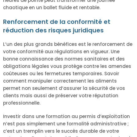
heures de pointe peut transformer une journée
chaotique en un ballet fluide et rentable.
Renforcement de la conformité et
réduction des risques juridiques
L’un des plus grands bénéfices est le renforcement de
votre conformité aux régulations en vigueur. Une
bonne connaissance des normes sanitaires et des
obligations légales vous protège contre les amendes
coûteuses ou les fermetures temporaires. Savoir
comment manipuler correctement les aliments
permet non seulement d’assurer la sécurité de vos
clients mais aussi de préserver votre réputation
professionnelle.
Investir dans une formation au permis d’exploitation
n’est pas simplement une formalité administrative ;
c’est un tremplin vers le succès durable de votre