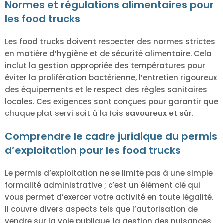
Normes et régulations alimentaires pour
les food trucks
Les food trucks doivent respecter des normes strictes
en matière d’hygiène et de sécurité alimentaire. Cela
inclut la gestion appropriée des températures pour
éviter la prolifération bactérienne, l’entretien rigoureux
des équipements et le respect des règles sanitaires
locales. Ces exigences sont conçues pour garantir que
chaque plat servi soit à la fois
savoureux et sûr
.
Comprendre le cadre juridique du permis
d’exploitation pour les food trucks
Le permis d’exploitation ne se limite pas à une simple
formalité administrative ; c’est un élément clé qui
vous permet d’exercer votre activité en toute légalité.
Il couvre divers aspects tels que l’autorisation de
vendre sur la voie publique, la gestion des nuisances