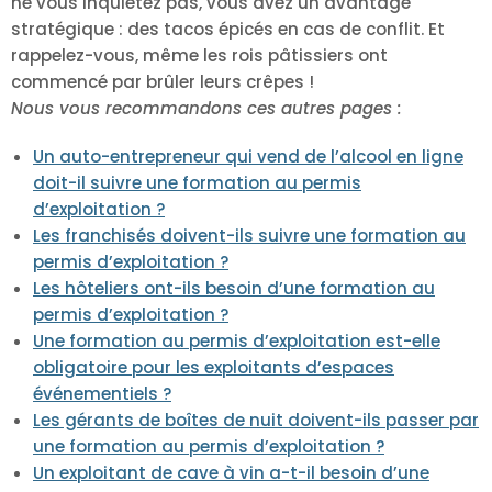
ne vous inquiétez pas, vous avez un avantage
stratégique : des tacos épicés en cas de conflit. Et
rappelez-vous, même les rois pâtissiers ont
commencé par brûler leurs crêpes !
Nous vous recommandons ces autres pages :
Un auto-entrepreneur qui vend de l’alcool en ligne
doit-il suivre une formation au permis
d’exploitation ?
Les franchisés doivent-ils suivre une formation au
permis d’exploitation ?
Les hôteliers ont-ils besoin d’une formation au
permis d’exploitation ?
Une formation au permis d’exploitation est-elle
obligatoire pour les exploitants d’espaces
événementiels ?
Les gérants de boîtes de nuit doivent-ils passer par
une formation au permis d’exploitation ?
Un exploitant de cave à vin a-t-il besoin d’une