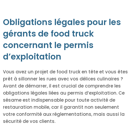
Obligations légales pour les
gérants de food truck
concernant le permis
d’exploitation
Vous avez un projet de food truck en tête et vous êtes
prêt à sillonner les rues avec vos délices culinaires ?
Avant de démarrer, il est crucial de comprendre les
obligations légales liées au permis d’exploitation. Ce
sésame est indispensable pour toute activité de
restauration mobile, car il garantit non seulement
votre conformité aux réglementations, mais aussi la
sécurité de vos clients.