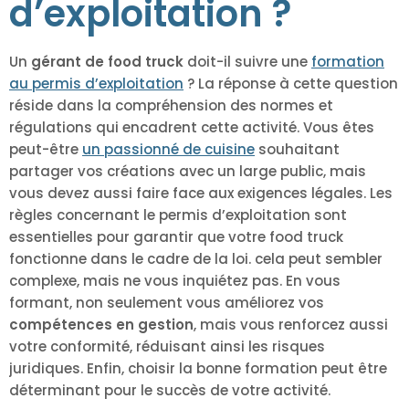
d’exploitation ?
Un
gérant de food truck
doit-il suivre une
formation
au permis d’exploitation
? La réponse à cette question
réside dans la compréhension des normes et
régulations qui encadrent cette activité. Vous êtes
peut-être
un passionné de cuisine
souhaitant
partager vos créations avec un large public, mais
vous devez aussi faire face aux exigences légales. Les
règles concernant le permis d’exploitation sont
essentielles pour garantir que votre food truck
fonctionne dans le cadre de la loi. cela peut sembler
complexe, mais ne vous inquiétez pas. En vous
formant, non seulement vous améliorez vos
compétences en gestion
, mais vous renforcez aussi
votre conformité, réduisant ainsi les risques
juridiques. Enfin, choisir la bonne formation peut être
déterminant pour le succès de votre activité.