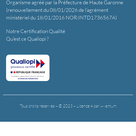
Organisme agréé par la Préfecture de Haute Garonne
(renouvellement du 08/01/2026 de l’agrément
ministériel du 18/01/2016 NOR:INTD1736567A)
Notre Certification Qualité
Qu’est ce Qualiopi ?
Tous droits réservés – © 2023 – Licence 4 par Aventum