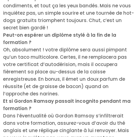
condiments, et tout ça les yeux bandés. Mais ne vous
inquiétez pas, un simple sourire et une tournée de hot-
dogs gratuits triomphent toujours. Chut, c’est un
secret bien gardé !
Peut-on espérer un diplôme stylé à la fin de la
formation ?
Oh, absolument ! votre diplôme sera aussi pimpant
qu’un taco multicolore. Certes, il ne remplacera pas
votre certificat d’autodérision, mais il occupera
fièrement sa place au-dessus de la caisse
enregistreuse. En bonus, il émet un doux parfum de
réussite (et de graisse de bacon) quand on
l’approche des narines.
Et si Gordon Ramsay passait incognito pendant ma
formation ?
Dans l’éventualité où Gordon Ramsay s’infiltrerait
dans votre formation, assurez-vous d’avoir du thé
anglais et une réplique cinglante à lui renvoyer. Mais