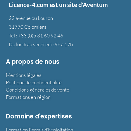
Licence-4.com est un site d'Aventum
22 avenue du Louron
31770 Colomiers
Tel :
+33 (0)5 31 60 92 46
Du lundi au vendredi : 9h à 17h
A propos de nous
Mentions légales
Politique de confidentialité
Conditions générales de vente
Formations en région
Domaine d'expertises
Formation Permis d’Exploitation