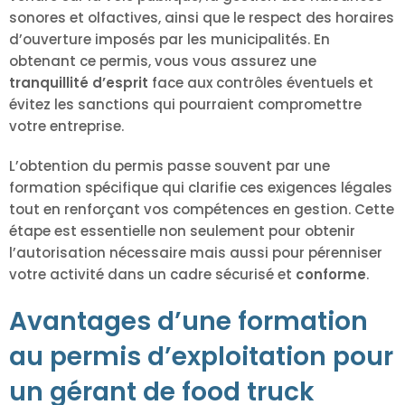
sonores et olfactives, ainsi que le respect des horaires
d’ouverture imposés par les municipalités. En
obtenant ce permis, vous vous assurez une
tranquillité d’esprit
face aux contrôles éventuels et
évitez les sanctions qui pourraient compromettre
votre entreprise.
L’obtention du permis passe souvent par une
formation spécifique qui clarifie ces exigences légales
tout en renforçant vos compétences en gestion. Cette
étape est essentielle non seulement pour obtenir
l’autorisation nécessaire mais aussi pour pérenniser
votre activité dans un cadre sécurisé et
conforme
.
Avantages d’une formation
au permis d’exploitation pour
un gérant de food truck