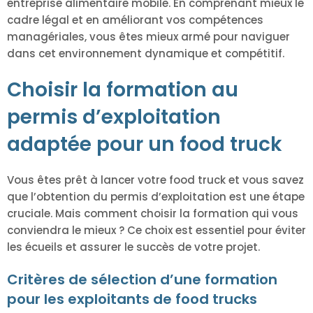
entreprise alimentaire mobile. En comprenant mieux le
cadre légal et en améliorant vos compétences
managériales, vous êtes mieux armé pour naviguer
dans cet environnement dynamique et compétitif.
Choisir la formation au
permis d’exploitation
adaptée pour un food truck
Vous êtes prêt à lancer votre food truck et vous savez
que l’obtention du permis d’exploitation est une étape
cruciale. Mais comment choisir la formation qui vous
conviendra le mieux ? Ce choix est essentiel pour éviter
les écueils et assurer le succès de votre projet.
Critères de sélection d’une formation
pour les exploitants de food trucks