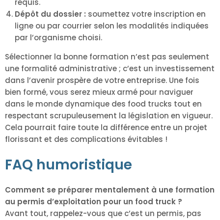
requis.
Dépôt du dossier :
soumettez votre inscription en
ligne ou par courrier selon les modalités indiquées
par l’organisme choisi.
Sélectionner la bonne formation n’est pas seulement
une formalité administrative ; c’est un investissement
dans l’avenir prospère de votre entreprise. Une fois
bien formé, vous serez mieux armé pour naviguer
dans le monde dynamique des food trucks tout en
respectant scrupuleusement la législation en vigueur.
Cela pourrait faire toute la différence entre un projet
florissant et des complications évitables !
FAQ humoristique
Comment se préparer mentalement à une formation
au permis d’exploitation pour un food truck ?
Avant tout, rappelez-vous que c’est un permis, pas