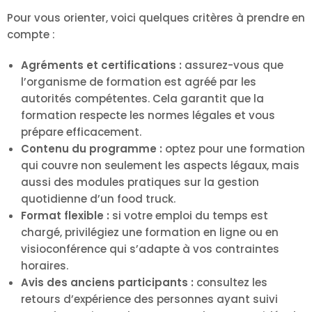
Pour vous orienter, voici quelques critères à prendre en
compte :
Agréments et certifications :
assurez-vous que
l’organisme de formation est agréé par les
autorités compétentes. Cela garantit que la
formation respecte les normes légales et vous
prépare efficacement.
Contenu du programme :
optez pour une formation
qui couvre non seulement les aspects légaux, mais
aussi des modules pratiques sur la gestion
quotidienne d’un food truck.
Format flexible :
si votre emploi du temps est
chargé, privilégiez une formation en ligne ou en
visioconférence qui s’adapte à vos contraintes
horaires.
Avis des anciens participants :
consultez les
retours d’expérience des personnes ayant suivi