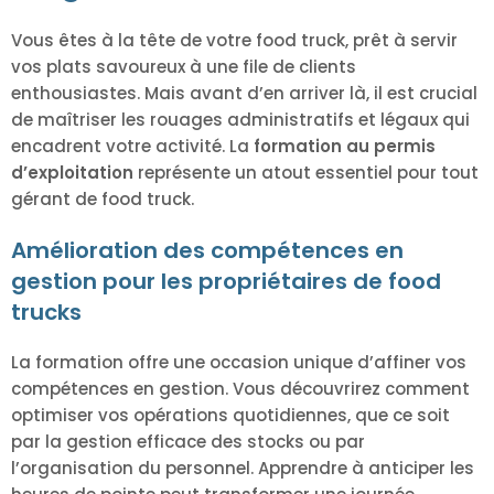
Vous êtes à la tête de votre food truck, prêt à servir
vos plats savoureux à une file de clients
enthousiastes. Mais avant d’en arriver là, il est crucial
de maîtriser les rouages administratifs et légaux qui
encadrent votre activité. La
formation au permis
d’exploitation
représente un atout essentiel pour tout
gérant de food truck.
Amélioration des compétences en
gestion pour les propriétaires de food
trucks
La formation offre une occasion unique d’affiner vos
compétences en gestion. Vous découvrirez comment
optimiser vos opérations quotidiennes, que ce soit
par la gestion efficace des stocks ou par
l’organisation du personnel. Apprendre à anticiper les