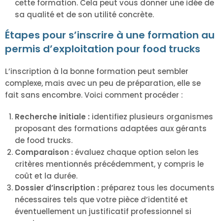
cette formation. Cela peut vous donner une idée de
sa qualité et de son utilité concrète.
Étapes pour s’inscrire à une formation au
permis d’exploitation pour food trucks
L’inscription à la bonne formation peut sembler
complexe, mais avec un peu de préparation, elle se
fait sans encombre. Voici comment procéder :
Recherche initiale :
identifiez plusieurs organismes
proposant des formations adaptées aux gérants
de food trucks.
Comparaison :
évaluez chaque option selon les
critères mentionnés précédemment, y compris le
coût et la durée.
Dossier d’inscription :
préparez tous les documents
nécessaires tels que votre pièce d’identité et
éventuellement un justificatif professionnel si