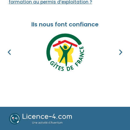
formation au permis d’exploitation ?
Ils nous font confiance