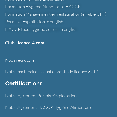
Formation Hygiène Alimentaire HACCP
Formation Management en restauration (éligible CPF)
Permis d’Exploitation in english
HACCP food hygiene course in english
Club Licence-4.com
Nous recrutons
Notre partenaire – achat et vente de licence 3 et 4
Certifications
Notre Agrément Permis d’exploitation
Notre Agrément HACCP Hygiène Alimentaire