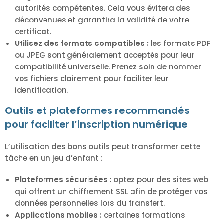
autorités compétentes. Cela vous évitera des
déconvenues et garantira la validité de votre
certificat.
Utilisez des formats compatibles :
les formats PDF
ou JPEG sont généralement acceptés pour leur
compatibilité universelle. Prenez soin de nommer
vos fichiers clairement pour faciliter leur
identification.
Outils et plateformes recommandés
pour faciliter l’inscription numérique
L’utilisation des bons outils peut transformer cette
tâche en un jeu d’enfant :
Plateformes sécurisées :
optez pour des sites web
qui offrent un chiffrement SSL afin de protéger vos
données personnelles lors du transfert.
Applications mobiles :
certaines formations