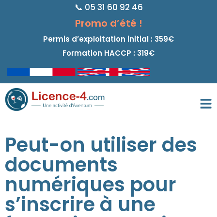
📞 05 31 60 92 46
principal
Promo d’été !
Permis d’exploitation initial : 359€
Formation HACCP : 319€
Peut-on utiliser des
documents
numériques pour
s’inscrire à une