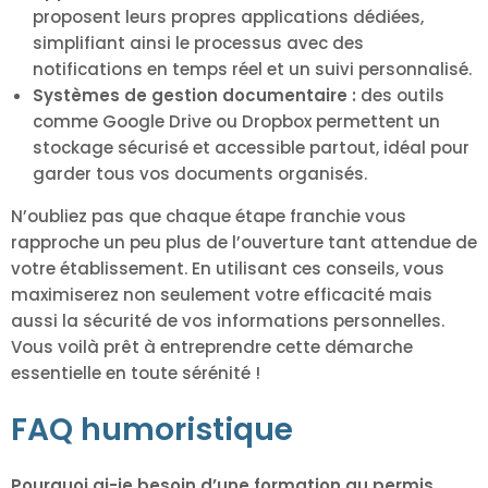
proposent leurs propres applications dédiées,
simplifiant ainsi le processus avec des
notifications en temps réel et un suivi personnalisé.
Systèmes de gestion documentaire :
des outils
comme Google Drive ou Dropbox permettent un
stockage sécurisé et accessible partout, idéal pour
garder tous vos documents organisés.
N’oubliez pas que chaque étape franchie vous
rapproche un peu plus de l’ouverture tant attendue de
votre établissement. En utilisant ces conseils, vous
maximiserez non seulement votre efficacité mais
aussi la sécurité de vos informations personnelles.
Vous voilà prêt à entreprendre cette démarche
essentielle en toute sérénité !
FAQ humoristique
Pourquoi ai-je besoin d’une formation au permis