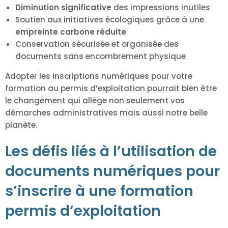
Diminution significative
des impressions inutiles
Soutien aux initiatives écologiques grâce à une
empreinte carbone réduite
Conservation sécurisée et organisée des
documents sans encombrement physique
Adopter les inscriptions numériques pour votre
formation au permis d’exploitation pourrait bien être
le changement qui allège non seulement vos
démarches administratives mais aussi notre belle
planète.
Les défis liés à l’utilisation de
documents numériques pour
s’inscrire à une formation
permis d’exploitation