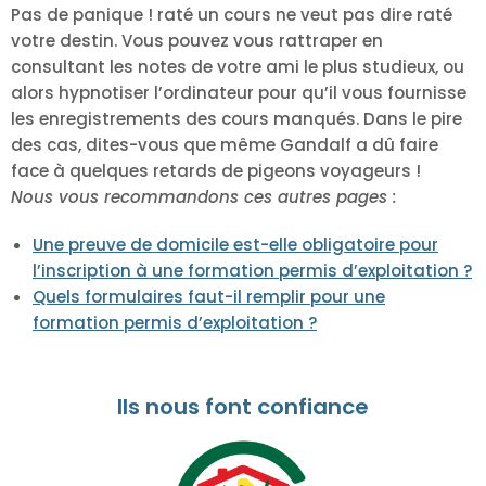
Pas de panique ! raté un cours ne veut pas dire raté
votre destin. Vous pouvez vous rattraper en
consultant les notes de votre ami le plus studieux, ou
alors hypnotiser l’ordinateur pour qu’il vous fournisse
les enregistrements des cours manqués. Dans le pire
des cas, dites-vous que même Gandalf a dû faire
face à quelques retards de pigeons voyageurs !
Nous vous recommandons ces autres pages :
Une preuve de domicile est-elle obligatoire pour
l’inscription à une formation permis d’exploitation ?
Quels formulaires faut-il remplir pour une
formation permis d’exploitation ?
Ils nous font confiance