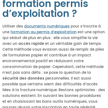
formation permis
d’exploitation ?
Utiliser des
documents numériques
pour s’inscrire à
une
formation au permis d’exploitation
est une option
qui séduit de plus en plus : elle vous simplifie la vie
avec un
accès rapide
et un véritable gain de temps.
Cette méthode vous evasion aussi de remplir de piles
de formulaires papier et contribue à un impact
environnemental positif en réduisant votre
consommation de papier. Cependant, cette méthode
n’est pas sans défis : se pose la question de la
sécurité des données
personnelles. Il est aussi
possible que certains aient des difficultés d’accès
liées à la fracture numérique. Restons optimistes : des
solutions existent. En suivant les bonnes procédures
et en choisissant les bons outils numériques, vous
pourrez réussir votre inscription en toute sérénité.