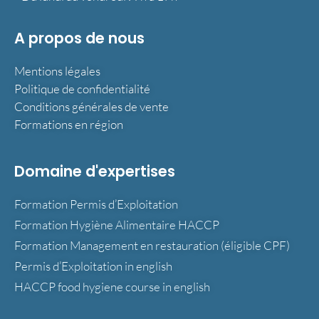
A propos de nous
Mentions légales
Politique de confidentialité
Conditions générales de vente
Formations en région
Domaine d'expertises
Formation Permis d’Exploitation
Formation Hygiène Alimentaire HACCP
Formation Management en restauration (éligible CPF)
Permis d’Exploitation in english
HACCP food hygiene course in english