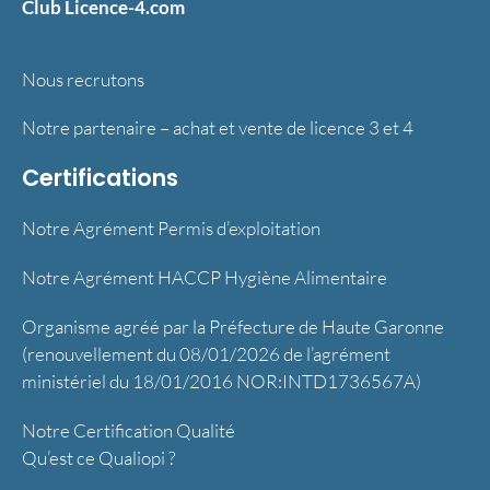
Club Licence-4.com
Nous recrutons
Notre partenaire – achat et vente de licence 3 et 4
Certifications
Notre Agrément Permis d’exploitation
Notre Agrément HACCP Hygiène Alimentaire
Organisme agréé par la Préfecture de Haute Garonne
(renouvellement du 08/01/2026 de l’agrément
ministériel du 18/01/2016 NOR:INTD1736567A)
Notre Certification Qualité
Qu’est ce Qualiopi ?