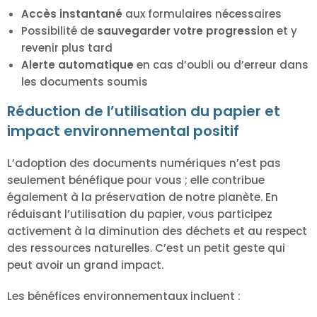
Accès instantané
aux formulaires nécessaires
Possibilité de
sauvegarder votre progression
et y
revenir plus tard
Alerte automatique
en cas d’oubli ou d’erreur dans
les documents soumis
Réduction de l’utilisation du papier et
impact environnemental positif
L’adoption des documents numériques n’est pas
seulement bénéfique pour vous ; elle contribue
également à la préservation de notre planète. En
réduisant l’utilisation du papier, vous participez
activement à la diminution des déchets et au respect
des ressources naturelles. C’est un petit geste qui
peut avoir un grand impact.
Les bénéfices environnementaux incluent :