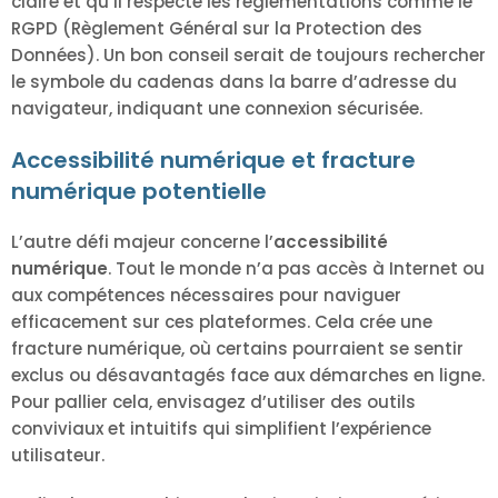
claire et qu’il respecte les réglementations comme le
RGPD (Règlement Général sur la Protection des
Données). Un bon conseil serait de toujours rechercher
le symbole du cadenas dans la barre d’adresse du
navigateur, indiquant une connexion sécurisée.
Accessibilité numérique et fracture
numérique potentielle
L’autre défi majeur concerne l’
accessibilité
numérique
. Tout le monde n’a pas accès à Internet ou
aux compétences nécessaires pour naviguer
efficacement sur ces plateformes. Cela crée une
fracture numérique, où certains pourraient se sentir
exclus ou désavantagés face aux démarches en ligne.
Pour pallier cela, envisagez d’utiliser des outils
conviviaux et intuitifs qui simplifient l’expérience
utilisateur.