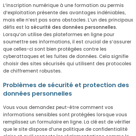
L’inscription numérique à une formation au permis
d’exploitation présente des avantages indéniables,
mais elle n’est pas sans obstacles. L’un des principaux
défis est la
sécurité des données personnelles
.
Lorsqu’on utilise des plateformes en ligne pour
soumettre ses informations, il est crucial de s’assurer
que celles-ci sont bien protégées contre les
cyberattaques et les fuites de données. Cela signifie
choisir des sites sécurisés qui utilisent des protocoles
de chiffrement robustes.
Problèmes de sécurité et protection des
données personnelles
Vous vous demandez peut-être comment vos
informations sensibles sont protégées lorsque vous
remplissez un formulaire en ligne. La clé est de vérifier
que le site dispose d’une politique de confidentialité