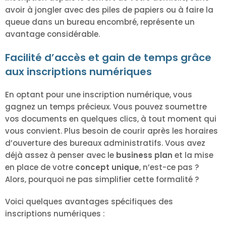
avoir à jongler avec des piles de papiers ou à faire la
queue dans un bureau encombré, représente un
avantage considérable.
Facilité d’accès et gain de temps grâce
aux inscriptions numériques
En optant pour une inscription numérique, vous
gagnez un temps précieux. Vous pouvez soumettre
vos documents en quelques clics, à tout moment qui
vous convient. Plus besoin de courir après les horaires
d’ouverture des bureaux administratifs. Vous avez
déjà assez à penser avec le
business plan
et la mise
en place de votre
concept unique
, n’est-ce pas ?
Alors, pourquoi ne pas simplifier cette formalité ?
Voici quelques avantages spécifiques des
inscriptions numériques :