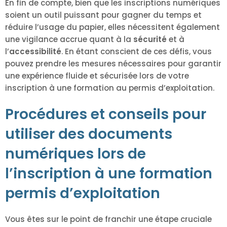
En fin de compte, bien que les inscriptions numériques
soient un outil puissant pour gagner du temps et
réduire l’usage du papier, elles nécessitent également
une vigilance accrue quant à la
sécurité
et à
l’
accessibilité
. En étant conscient de ces défis, vous
pouvez prendre les mesures nécessaires pour garantir
une expérience fluide et sécurisée lors de votre
inscription à une formation au permis d’exploitation.
Procédures et conseils pour
utiliser des documents
numériques lors de
l’inscription à une formation
permis d’exploitation
Vous êtes sur le point de franchir une étape cruciale