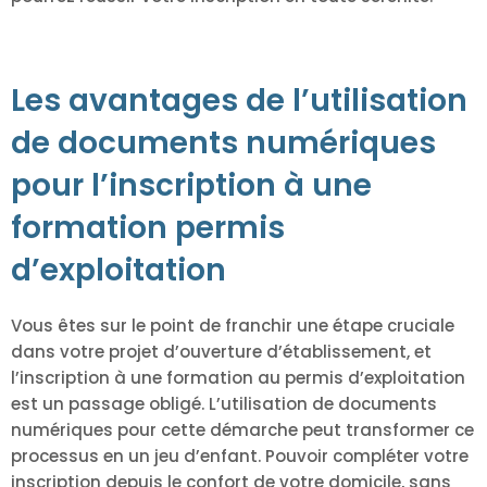
Les avantages de l’utilisation
de documents numériques
pour l’inscription à une
formation permis
d’exploitation
Vous êtes sur le point de franchir une étape cruciale
dans votre projet d’ouverture d’établissement, et
l’inscription à une formation au permis d’exploitation
est un passage obligé. L’utilisation de documents
numériques pour cette démarche peut transformer ce
processus en un jeu d’enfant. Pouvoir compléter votre
inscription depuis le confort de votre domicile, sans