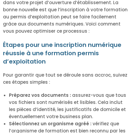
dans votre projet d’ouverture d’établissement. La
bonne nouvelle est que l’inscription à votre formation
au permis d’exploitation peut se faire facilement
grâce aux documents numériques. Voici comment
vous pouvez optimiser ce processus :
Étapes pour une inscription numérique
réussie à une formation permis
d’exploitation
Pour garantir que tout se déroule sans accroc, suivez
ces étapes simples :
Préparez vos documents :
assurez-vous que tous
vos fichiers sont numérisés et lisibles. Cela inclut
les pièces d’identité, les justificatifs de domicile et
éventuellement votre business plan.
Sélectionnez un organisme agréé :
vérifiez que
l’organisme de formation est bien reconnu par les