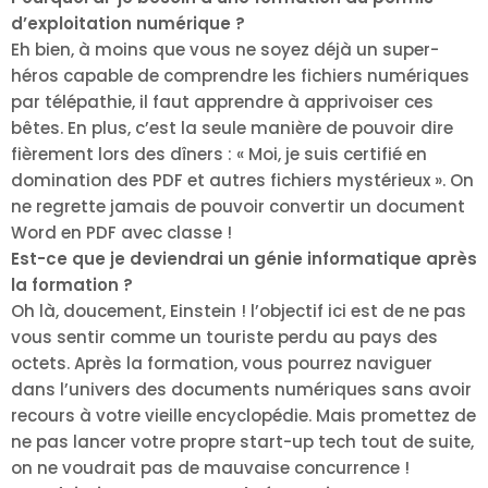
d’exploitation numérique ?
Eh bien, à moins que vous ne soyez déjà un super-
héros capable de comprendre les fichiers numériques
par télépathie, il faut apprendre à apprivoiser ces
bêtes. En plus, c’est la seule manière de pouvoir dire
fièrement lors des dîners : « Moi, je suis certifié en
domination des PDF et autres fichiers mystérieux ». On
ne regrette jamais de pouvoir convertir un document
Word en PDF avec classe !
Est-ce que je deviendrai un génie informatique après
la formation ?
Oh là, doucement, Einstein ! l’objectif ici est de ne pas
vous sentir comme un touriste perdu au pays des
octets. Après la formation, vous pourrez naviguer
dans l’univers des documents numériques sans avoir
recours à votre vieille encyclopédie. Mais promettez de
ne pas lancer votre propre start-up tech tout de suite,
on ne voudrait pas de mauvaise concurrence !