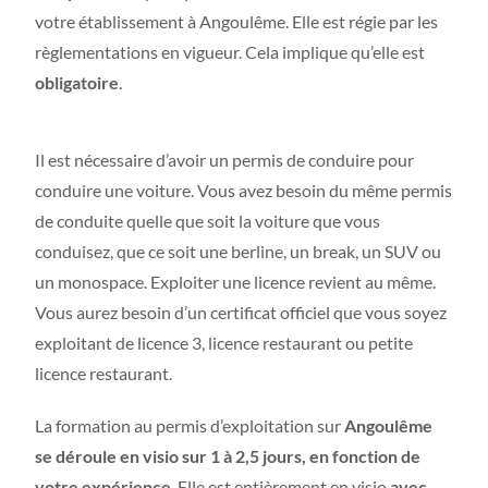
votre établissement à Angoulême. Elle est régie par les
règlementations en vigueur. Cela implique qu’elle est
obligatoire
.
Il est nécessaire d’avoir un permis de conduire pour
conduire une voiture. Vous avez besoin du même permis
de conduite quelle que soit la voiture que vous
conduisez, que ce soit une berline, un break, un SUV ou
un monospace. Exploiter une licence revient au même.
Vous aurez besoin d’un certificat officiel que vous soyez
exploitant de licence 3, licence restaurant ou petite
licence restaurant.
La formation au permis d’exploitation sur
Angoulême
se déroule en visio sur 1 à 2,5 jours, en fonction de
votre expérience
. Elle est entièrement en visio
avec