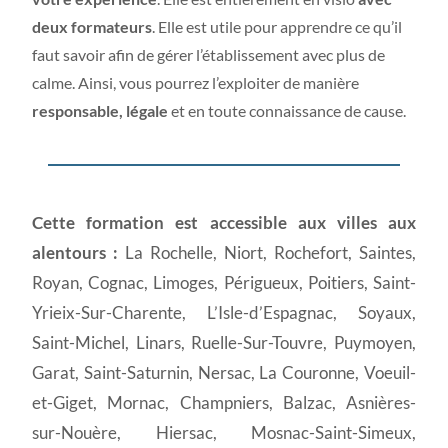
deux formateurs
. Elle est utile pour apprendre ce qu’il
faut savoir afin de gérer l’établissement avec plus de
calme. Ainsi, vous pourrez l’exploiter de manière
responsable, légale
et en toute connaissance de cause.
Cette formation est accessible aux villes aux
alentours :
La Rochelle, Niort, Rochefort, Saintes,
Royan, Cognac, Limoges, Périgueux, Poitiers, Saint-
Yrieix-Sur-Charente, L’Isle-d’Espagnac, Soyaux,
Saint-Michel, Linars, Ruelle-Sur-Touvre, Puymoyen,
Garat, Saint-Saturnin, Nersac, La Couronne, Voeuil-
et-Giget, Mornac, Champniers, Balzac, Asnières-
sur-Nouère, Hiersac, Mosnac-Saint-Simeux,