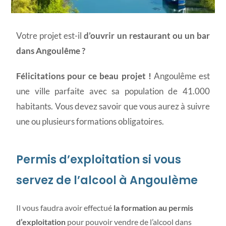
Permis d'exploitation à
Votre projet est-il
d’ouvrir un restaurant ou un bar
Angoulême
dans Angoulême ?
Félicitations pour ce beau projet !
Angoulême est
une ville parfaite avec sa population de 41.000
habitants. Vous devez savoir que vous aurez à suivre
une ou plusieurs formations obligatoires.
Permis d’exploitation si vous
servez de l’alcool à Angoulème
Il vous faudra avoir effectué
la formation au permis
d’exploitation
pour pouvoir vendre de l’alcool dans