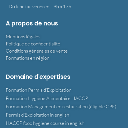
Du lundi au vendredi : 9h à 17h
A propos de nous
Mentions légales
Politique de confidentialité
Conditions générales de vente
Formations en région
Domaine d'expertises
Formation Permis d’Exploitation
Formation Hygiène Alimentaire HACCP
Formation Management en restauration (éligible CPF)
Permis d’Exploitation in english
HACCP food hygiene course in english