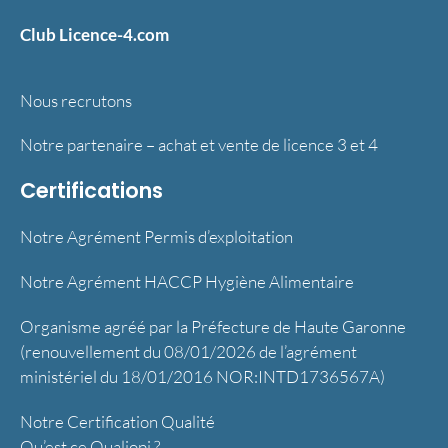
Club Licence-4.com
Nous recrutons
Notre partenaire – achat et vente de licence 3 et 4
Certifications
Notre Agrément Permis d’exploitation
Notre Agrément HACCP Hygiène Alimentaire
Organisme agréé par la Préfecture de Haute Garonne
(renouvellement du 08/01/2026 de l’agrément
ministériel du 18/01/2016 NOR:INTD1736567A)
Notre Certification Qualité
Qu’est ce Qualiopi ?