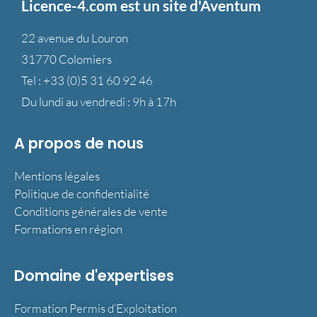
Licence-4.com est un site d'Aventum
22 avenue du Louron
31770 Colomiers
Tel :
+33 (0)5 31 60 92 46
Du lundi au vendredi : 9h à 17h
A propos de nous
Mentions légales
Politique de confidentialité
Conditions générales de vente
Formations en région
Domaine d'expertises
Formation Permis d’Exploitation