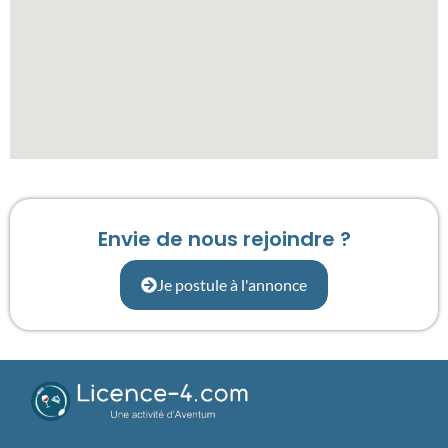
Envie de nous rejoindre ?
Je postule à l'annonce