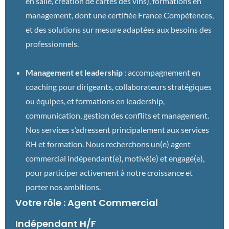
en salle, création de cartes des vins), formations en
management, dont une certifiée France Compétences,
et des solutions sur mesure adaptées aux besoins des
professionnels.
Management et leadership
: accompagnement en
coaching pour dirigeants, collaborateurs stratégiques
ou équipes, et formations en leadership,
communication, gestion des conflits et management.
Nos services s’adressent principalement aux services
RH et formation. Nous recherchons un(e) agent
commercial indépendant(e), motivé(e) et engagé(e),
pour participer activement à notre croissance et
porter nos ambitions.
Votre rôle : Agent Commercial
Indépendant H/F