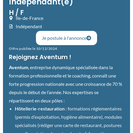
Indépendant(e)
H / F
Île-de-France
Indépendant
Je postule à l'annonce
Offre publiée le 10/12/2024
Rejoignez Aventum !
Aventum
, entreprise dynamique spécialisée dans la
formation professionnelle et le coaching, connaît une
forte progression nationale avec une croissance de 70 %
depuis le début de l’année. Nos expertises se
répartissent en deux pôles :
Hôtellerie-restauration
: formations réglementaires
(permis d’exploitation, hygiène alimentaire), modules
spécialisés (rédiger une carte de restaurant, postures