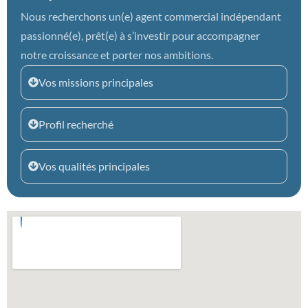
Nous recherchons un(e) agent commercial indépendant
passionné(e), prêt(e) à s’investir pour accompagner
notre croissance et porter nos ambitions.
Vos missions principales
Profil recherché
Vos qualités principales