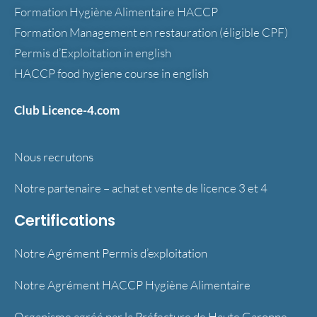
Formation Hygiène Alimentaire HACCP
Formation Management en restauration (éligible CPF)
Permis d’Exploitation in english
HACCP food hygiene course in english
Club Licence-4.com
Nous recrutons
Notre partenaire – achat et vente de licence 3 et 4
Certifications
Notre Agrément Permis d’exploitation
Notre Agrément HACCP Hygiène Alimentaire
Organisme agréé par la Préfecture de Haute Garonne