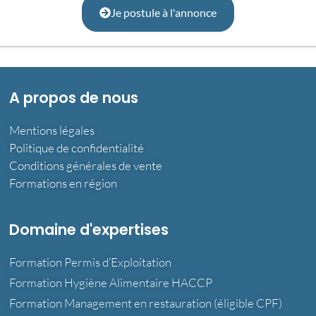
Je postule à l'annonce
A propos de nous
Mentions légales
Politique de confidentialité
Conditions générales de vente
Formations en région
Domaine d'expertises
Formation Permis d’Exploitation
Formation Hygiène Alimentaire HACCP
Formation Management en restauration (éligible CPF)