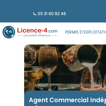
principal
📞 05 31 60 92 46
PERMIS D’EXPLOITAT
Agent Commercial Indé