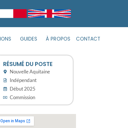
IONS
GUIDES
À PROPOS
CONTACT
RÉSUMÉ DU POSTE
Nouvelle Aquitaine
Indépendant
Début 2025
Commission