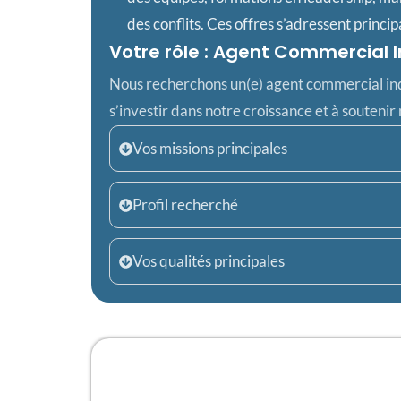
des conflits. Ces offres s’adressent princ
Votre rôle : Agent Commercial
Nous recherchons un(e) agent commercial ind
s’investir dans notre croissance et à soutenir
Vos missions principales
Profil recherché
Vos qualités principales