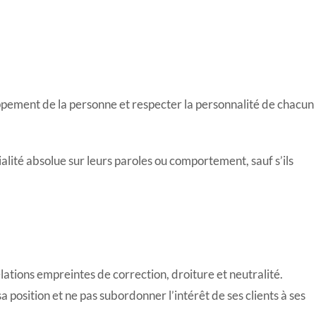
pement de la personne et respecter la personnalité de chacun
ialité absolue sur leurs paroles ou comportement, sauf s’ils
lations empreintes de correction, droiture et neutralité.
sa position et ne pas subordonner l’intérêt de ses clients à ses