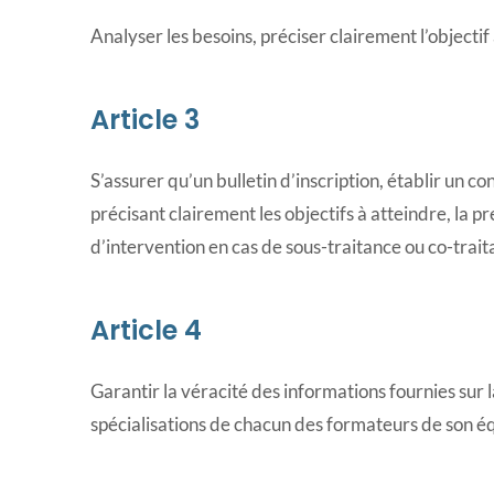
Analyser les besoins, préciser clairement l’objectif
Article 3
S’assurer qu’un bulletin d’inscription, établir un 
précisant clairement les objectifs à atteindre, la p
d’intervention en cas de sous-traitance ou co-trait
Article 4
Garantir la véracité des informations fournies sur 
spécialisations de chacun des formateurs de son é