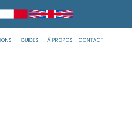
IONS
GUIDES
À PROPOS
CONTACT