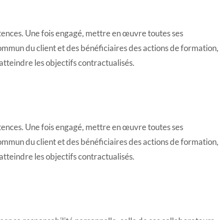
ences. Une fois engagé, mettre en œuvre toutes ses
ommun du client et des bénéficiaires des actions de formation,
teindre les objectifs contractualisés.
ences. Une fois engagé, mettre en œuvre toutes ses
ommun du client et des bénéficiaires des actions de formation,
teindre les objectifs contractualisés.