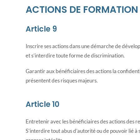
ACTIONS DE FORMATION
Article 9
Inscrire ses actions dans une démarche de dévelop
et s’interdire toute forme de discrimination.
Garantir aux bénéficiaires des actions la confident
présentent des risques majeurs.
Article 10
Entretenir avec les bénéficiaires des actions des re
S’interdire tout abus d’autorité ou de pouvoir lié à 