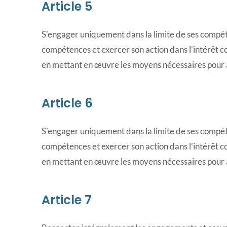
Article 5
S’engager uniquement dans la limite de ses compét
compétences et exercer son action dans l’intérêt c
en mettant en œuvre les moyens nécessaires pour at
Article 6
S’engager uniquement dans la limite de ses compét
compétences et exercer son action dans l’intérêt c
en mettant en œuvre les moyens nécessaires pour at
Article 7