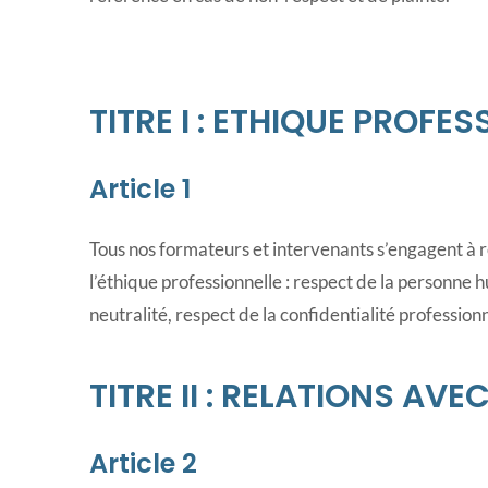
TITRE I : ETHIQUE PROFE
Article 1
Tous nos formateurs et intervenants s’engagent à r
l’éthique professionnelle : respect de la personne
neutralité, respect de la confidentialité professionn
TITRE II : RELATIONS AVE
Article 2