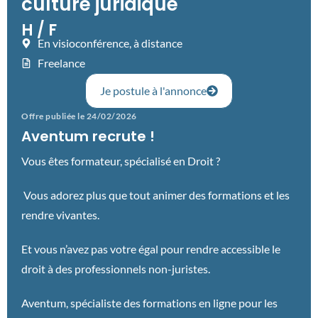
culture juridique
H / F
En visioconférence, à distance
Freelance
Je postule à l'annonce
Offre publiée le 24/02/2026
Aventum recrute !
Vous êtes formateur, spécialisé en Droit ?
Vous adorez plus que tout animer des formations et les
rendre vivantes.
Et vous n’avez pas votre égal pour rendre accessible le
droit à des professionnels non-juristes.
Aventum, spécialiste des formations en ligne pour les