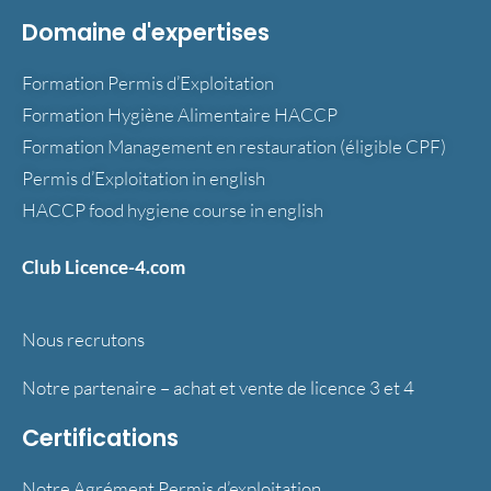
Domaine d'expertises
Formation Permis d’Exploitation
Formation Hygiène Alimentaire HACCP
Formation Management en restauration (éligible CPF)
Permis d’Exploitation in english
HACCP food hygiene course in english
Club Licence-4.com
Nous recrutons
Notre partenaire – achat et vente de licence 3 et 4
Certifications
Notre Agrément Permis d’exploitation