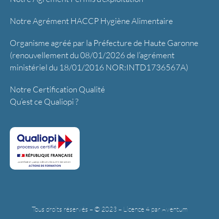
Notre Agrément HACCP Hygiène Alimentaire
Organisme agréé par la Préfecture de Haute Garonne
(renouvellement du 08/01/2026 de l’agrément
ministériel du 18/01/2016 NOR:INTD1736567A)
Notre Certification Qualité
Qu’est ce Qualiopi ?
Tous droits réservés – © 2023 – Licence 4 par Aventum