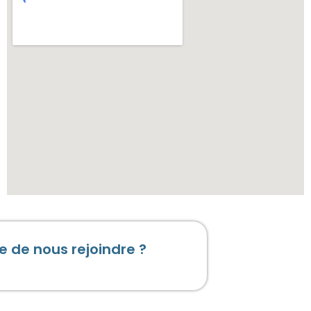
e de nous rejoindre ?