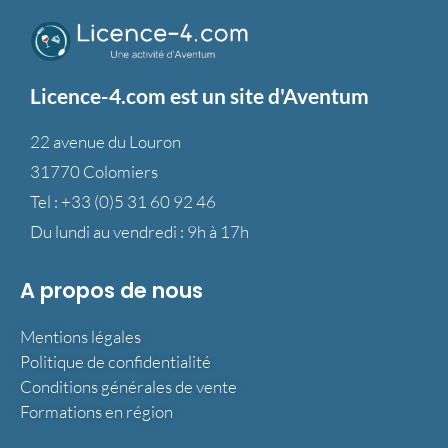
Licence-4.com est un site d'Aventum
22 avenue du Louron
31770 Colomiers
Tel :
+33 (0)5 31 60 92 46
Du lundi au vendredi : 9h à 17h
A propos de nous
Mentions légales
Politique de confidentialité
Conditions générales de vente
Formations en région