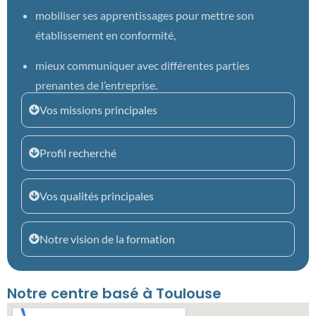
mobiliser ses apprentissages pour mettre son
établissement en conformité,
mieux communiquer avec différentes parties
prenantes de l’entreprise.
Vos missions principales
Profil recherché
Vos qualités principales
Notre vision de la formation
Notre centre basé à Toulouse