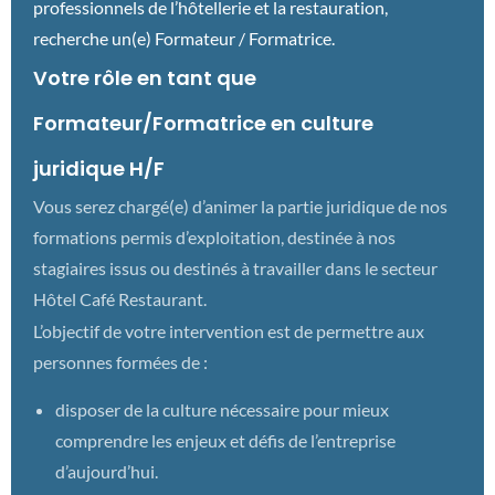
professionnels de l’hôtellerie et la restauration,
recherche un(e) Formateur / Formatrice.
Votre rôle en tant que
Formateur/Formatrice en culture
juridique H/F
Vous serez chargé(e) d’animer la partie juridique de nos
formations permis d’exploitation, destinée à nos
stagiaires issus ou destinés à travailler dans le secteur
Hôtel Café Restaurant.
L’objectif de votre intervention est de permettre aux
personnes formées de :
disposer de la culture nécessaire pour mieux
comprendre les enjeux et défis de l’entreprise
d’aujourd’hui.