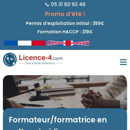
📞 05 31 60 92 46
principal
Promo d’été !
Permis d’exploitation initial : 359€
Formation HACCP : 319€
Formateur/formatrice en