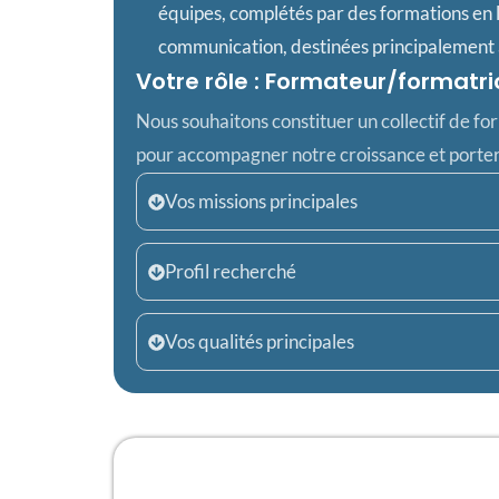
équipes, complétés par des formations en 
communication, destinées principalement 
Votre rôle : Formateur/formatri
Nous souhaitons constituer un collectif de fo
pour accompagner notre croissance et porter
Vos missions principales
Profil recherché
Vos qualités principales