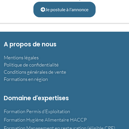
Je postule à l'annonce
A propos de nous
Mentions légales
Politique de confidentialité
Conditions générales de vente
Formations en région
Domaine d'expertises
Formation Permis d’Exploitation
Formation Hygiène Alimentaire HACCP
Formation Management en restauration (éligible CPF)