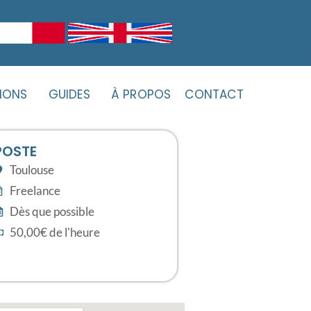
IONS
GUIDES
À PROPOS
CONTACT
POSTE
Toulouse
Freelance
Dès que possible
50,00€ de l'heure