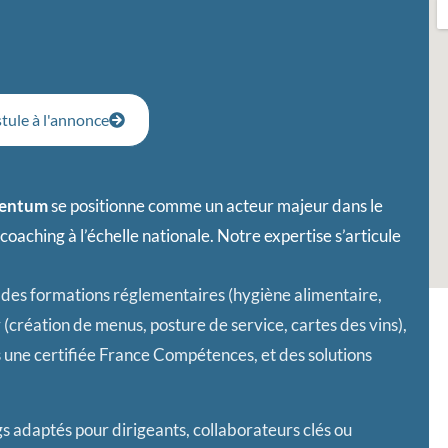
tule à l'annonce
entum
se positionne comme un acteur majeur dans le
coaching à l’échelle nationale. Notre expertise s’articule
 des formations réglementaires (hygiène alimentaire,
 (création de menus, posture de service, cartes des vins),
une certifiée France Compétences, et des solutions
s adaptés pour dirigeants, collaborateurs clés ou