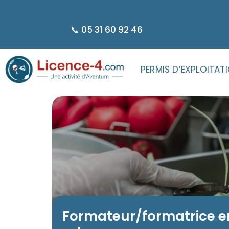
principal
📞 05 31 60 92 46
PERMIS D’EXPLOITAT
Formateur/formatrice e