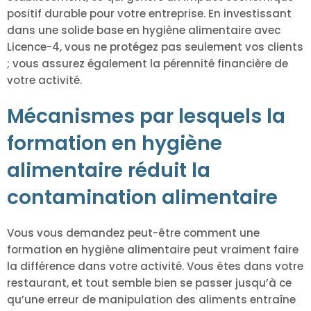
positif durable pour votre entreprise. En investissant
dans une solide base en hygiène alimentaire avec
Licence-4, vous ne protégez pas seulement vos clients
; vous assurez également la pérennité financière de
votre activité.
Mécanismes par lesquels la
formation en hygiène
alimentaire réduit la
contamination alimentaire
Vous vous demandez peut-être comment une
formation en hygiène alimentaire peut vraiment faire
la différence dans votre activité. Vous êtes dans votre
restaurant, et tout semble bien se passer jusqu’à ce
qu’une erreur de manipulation des aliments entraîne