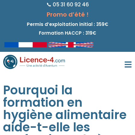
📞 05 31 60 92 46
principal
Promo d’été !
Permis d’exploitation initial : 359€
Formation HACCP : 319€
Pourquoi la
formation en
hygiène alimentaire
aide-t-elle les