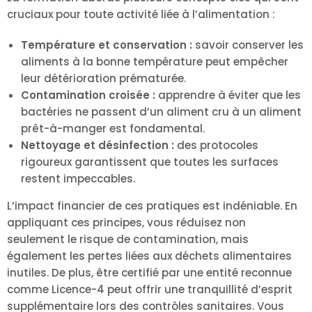
cruciaux pour toute activité liée à l’alimentation :
Température et conservation :
savoir conserver les
aliments à la bonne température peut empêcher
leur détérioration prématurée.
Contamination croisée :
apprendre à éviter que les
bactéries ne passent d’un aliment cru à un aliment
prêt-à-manger est fondamental.
Nettoyage et désinfection :
des protocoles
rigoureux garantissent que toutes les surfaces
restent impeccables.
L’impact financier de ces pratiques est indéniable. En
appliquant ces principes, vous réduisez non
seulement le risque de contamination, mais
également les pertes liées aux déchets alimentaires
inutiles. De plus, être certifié par une entité reconnue
comme Licence-4 peut offrir une tranquillité d’esprit
supplémentaire lors des contrôles sanitaires. Vous