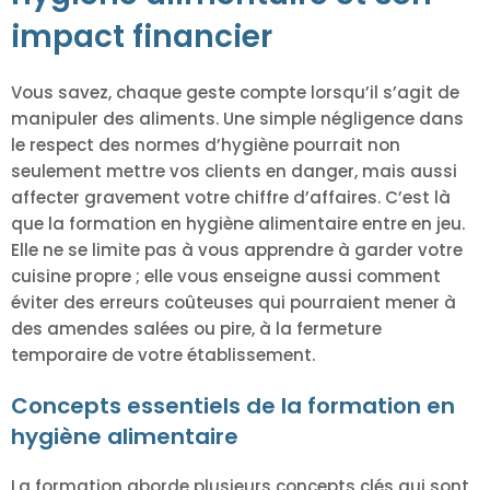
impact financier
Vous savez, chaque geste compte lorsqu’il s’agit de
manipuler des aliments. Une simple négligence dans
le respect des normes d’hygiène pourrait non
seulement mettre vos clients en danger, mais aussi
affecter gravement votre chiffre d’affaires. C’est là
que la formation en hygiène alimentaire entre en jeu.
Elle ne se limite pas à vous apprendre à garder votre
cuisine propre ; elle vous enseigne aussi comment
éviter des erreurs coûteuses qui pourraient mener à
des amendes salées ou pire, à la fermeture
temporaire de votre établissement.
Concepts essentiels de la formation en
hygiène alimentaire
La formation aborde plusieurs concepts clés qui sont