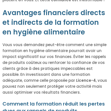
Avantages financiers directs
et indirects de la formation
en hygiène alimentaire
Vous vous demandez peut-être comment une simple
formation en hygiène alimentaire pourrait avoir un
impact significatif sur vos finances. Éviter les rappels
de produits coûteux ou renforcer la confiance de vos
clients grâce à des pratiques impeccables est
possible. En investissant dans une formation
adéquate, comme celle proposée par
Licence-4
, vous
pouvez non seulement protéger votre activité mais
aussi optimiser vos résultats financiers.
Comment la formation réduit les pertes
dues aux rappels de produits