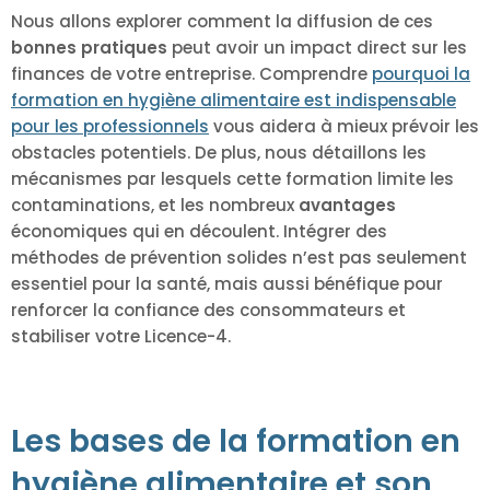
Nous allons explorer comment la diffusion de ces
bonnes pratiques
peut avoir un impact direct sur les
finances de votre entreprise. Comprendre
pourquoi la
formation en hygiène alimentaire est indispensable
pour les professionnels
vous aidera à mieux prévoir les
obstacles potentiels. De plus, nous détaillons les
mécanismes par lesquels cette formation limite les
contaminations, et les nombreux
avantages
économiques qui en découlent. Intégrer des
méthodes de prévention solides n’est pas seulement
essentiel pour la santé, mais aussi bénéfique pour
renforcer la confiance des consommateurs et
stabiliser votre Licence-4.
Les bases de la formation en
hygiène alimentaire et son