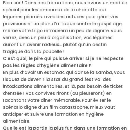
Bien sûr ! Dans nos formations, nous avons un module
spécial pour les amoureux de la charlotte aux
légumes périmés. avec des astuces pour gérer vos
provisions et un plan d’attaque contre le gaspillage,
même votre frigo retrouvera un peu de dignité. vous
verrez, avec un peu d’organisation, vos légumes
auront un avenir radieux… plutôt qu’un destin
tragique dans la poubelle !
C’est quoi, le pire qui puisse arriver si je ne respecte
pas les règles d’hygiène alimentaire ?
En plus d’avoir un estomac qui danse la samba, vous
risquez de devenir la star du grand festival des
intoxications alimentaires. et là, pas besoin de ticket
d’entrée ! Vos convives riront (ou pleureront) en
racontant votre dîner mémorable. Pour éviter le
scénario digne d’un film catastrophe, mieux vaut
anticiper et suivre une formation en hygiène
alimentaire.
Quelle est la partie la plus fun dans une formation en