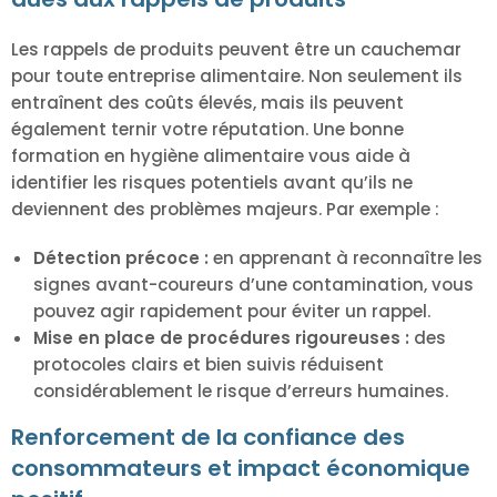
Les rappels de produits peuvent être un cauchemar
pour toute entreprise alimentaire. Non seulement ils
entraînent des coûts élevés, mais ils peuvent
également ternir votre réputation. Une bonne
formation en hygiène alimentaire vous aide à
identifier les risques potentiels avant qu’ils ne
deviennent des problèmes majeurs. Par exemple :
Détection précoce :
en apprenant à reconnaître les
signes avant-coureurs d’une contamination, vous
pouvez agir rapidement pour éviter un rappel.
Mise en place de procédures rigoureuses :
des
protocoles clairs et bien suivis réduisent
considérablement le risque d’erreurs humaines.
Renforcement de la confiance des
consommateurs et impact économique