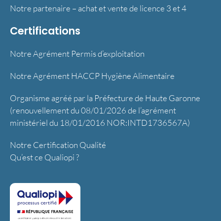
Notre partenaire – achat et vente de licence 3 et 4
Certifications
Notre Agrément Permis d’exploitation
Notre Agrément HACCP Hygiène Alimentaire
Organisme agréé par la Préfecture de Haute Garonne
(renouvellement du 08/01/2026 de l’agrément
ministériel du 18/01/2016 NOR:INTD1736567A)
Notre Certification Qualité
Qu’est ce Qualiopi ?