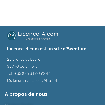
Licence-4.com est un site d'Aventum
22 avenue du Louron
31770 Colomiers
Tel :
+33 (0)5 31 60 92 46
Du lundi au vendredi : 9h à 17h
A propos de nous
Mentions légales