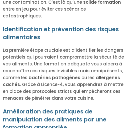
une contamination. C’est là qu’une
solide formation
entre en jeu pour éviter ces scénarios
catastrophiques.
Identification et prévention des risques
alimentaires
La première étape cruciale est d’identifier les dangers
potentiels qui pourraient compromettre la sécurité de
vos aliments. Une formation adéquate vous aidera à
reconnaître ces risques invisibles mais omniprésents,
comme les
bactéries pathogènes
ou les
allergènes
cachés
. Grâce à Licence-4, vous apprendrez à mettre
en place des protocoles stricts qui empêcheront ces
menaces de pénétrer dans votre cuisine.
Amélioration des pratiques de
manipulation des aliments par une
formation appropriée