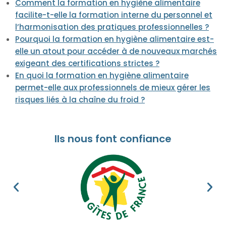
Comment la formation en hygiène alimentaire
facilite-t-elle la formation interne du personnel et
l’harmonisation des pratiques professionnelles ?
Pourquoi la formation en hygiène alimentaire est-
elle un atout pour accéder à de nouveaux marchés
exigeant des certifications strictes ?
En quoi la formation en hygiène alimentaire
permet-elle aux professionnels de mieux gérer les
risques liés à la chaîne du froid ?
Ils nous font confiance