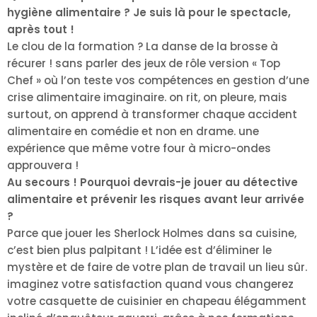
hygiène alimentaire ? Je suis là pour le spectacle,
après tout !
Le clou de la formation ? La danse de la brosse à
récurer ! sans parler des jeux de rôle version « Top
Chef » où l’on teste vos compétences en gestion d’une
crise alimentaire imaginaire. on rit, on pleure, mais
surtout, on apprend à transformer chaque accident
alimentaire en comédie et non en drame. une
expérience que même votre four à micro-ondes
approuvera !
Au secours ! Pourquoi devrais-je jouer au détective
alimentaire et prévenir les risques avant leur arrivée
?
Parce que jouer les Sherlock Holmes dans sa cuisine,
c’est bien plus palpitant ! L’idée est d’éliminer le
mystère et de faire de votre plan de travail un lieu sûr.
imaginez votre satisfaction quand vous changerez
votre casquette de cuisinier en chapeau élégamment