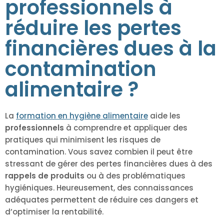
professionnels à
réduire les pertes
financières dues à la
contamination
alimentaire ?
La
formation en hygiène alimentaire
aide les
professionnels
à comprendre et appliquer des
pratiques qui minimisent les risques de
contamination. Vous savez combien il peut être
stressant de gérer des pertes financières dues à des
rappels de produits
ou à des problématiques
hygiéniques. Heureusement, des connaissances
adéquates permettent de réduire ces dangers et
d’optimiser la rentabilité.