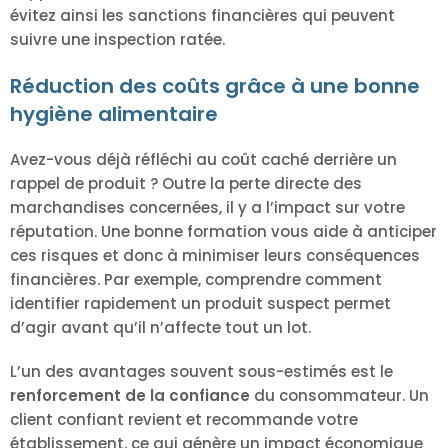
évitez ainsi les sanctions financières qui peuvent
suivre une inspection ratée.
Réduction des coûts grâce à une bonne
hygiène alimentaire
Avez-vous déjà réfléchi au coût caché derrière un
rappel de produit ? Outre la perte directe des
marchandises concernées, il y a l’impact sur votre
réputation. Une bonne formation vous aide à anticiper
ces risques et donc à minimiser leurs conséquences
financières. Par exemple, comprendre comment
identifier rapidement un produit suspect permet
d’agir avant qu’il n’affecte tout un lot.
L’un des avantages souvent sous-estimés est le
renforcement de la confiance
du consommateur. Un
client confiant revient et recommande votre
établissement, ce qui génère un impact économique