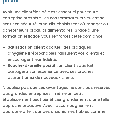
positif
Avoir une clientèle fidèle est essentiel pour toute
entreprise prospère. Les consommateurs veulent se
sentir en sécurité lorsqu’ils choisissent où manger ou
acheter leurs produits alimentaires. Grâce à une
formation efficace, vous renforcez cette confiance :
Satisfaction client accrue :
des pratiques
d’hygiène irréprochables rassurent vos clients et
encouragent leur fidélité.
Bouche-à-oreille positif :
un client satisfait
partagera son expérience avec ses proches,
attirant ainsi de nouveaux clients.
N’oubliez pas que ces avantages ne sont pas réservés
aux grandes entreprises ; même un petit
établissement peut bénéficier grandement d’une telle
approche proactive. Avec l’accompagnement
approprié offert par des organismes fiables comme