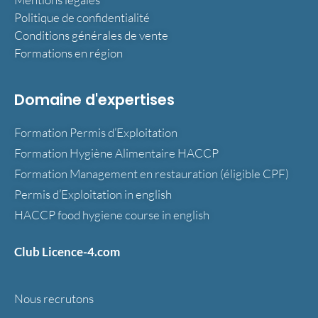
Politique de confidentialité
Conditions générales de vente
Formations en région
Domaine d'expertises
Formation Permis d’Exploitation
Formation Hygiène Alimentaire HACCP
Formation Management en restauration (éligible CPF)
Permis d’Exploitation in english
HACCP food hygiene course in english
Club Licence-4.com
Nous recrutons