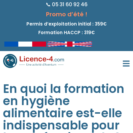
📞 05 31 60 92 46
principal
Promo d’été !
Permis d’exploitation initial : 359€
Formation HACCP : 319€
En quoi la formation
en hygiène
alimentaire est-elle
indispensable pour