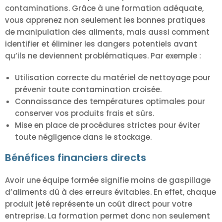
contaminations. Grâce à une formation adéquate,
vous apprenez non seulement les bonnes pratiques
de manipulation des aliments, mais aussi comment
identifier et éliminer les dangers potentiels avant
qu’ils ne deviennent problématiques. Par exemple :
Utilisation correcte du matériel de nettoyage pour
prévenir toute contamination croisée.
Connaissance des températures optimales pour
conserver vos produits frais et sûrs.
Mise en place de procédures strictes pour éviter
toute négligence dans le stockage.
Bénéfices financiers directs
Avoir une équipe formée signifie moins de gaspillage
d’aliments dû à des erreurs évitables. En effet, chaque
produit jeté représente un coût direct pour votre
entreprise. La formation permet donc non seulement