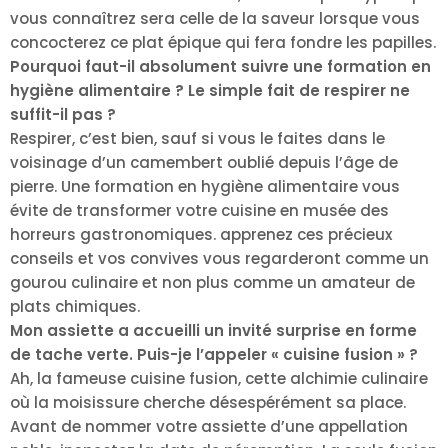
vous connaîtrez sera celle de la saveur lorsque vous
concocterez ce plat épique qui fera fondre les papilles.
Pourquoi faut-il absolument suivre une formation en
hygiène alimentaire ? Le simple fait de respirer ne
suffit-il pas ?
Respirer, c’est bien, sauf si vous le faites dans le
voisinage d’un camembert oublié depuis l’âge de
pierre. Une formation en hygiène alimentaire vous
évite de transformer votre cuisine en musée des
horreurs gastronomiques. apprenez ces précieux
conseils et vos convives vous regarderont comme un
gourou culinaire et non plus comme un amateur de
plats chimiques.
Mon assiette a accueilli un invité surprise en forme
de tache verte. Puis-je l’appeler « cuisine fusion » ?
Ah, la fameuse cuisine fusion, cette alchimie culinaire
où la moisissure cherche désespérément sa place.
Avant de nommer votre assiette d’une appellation