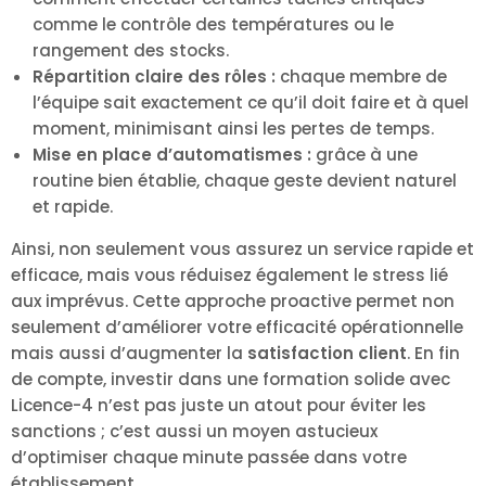
comme le contrôle des températures ou le
rangement des stocks.
Répartition claire des rôles :
chaque membre de
l’équipe sait exactement ce qu’il doit faire et à quel
moment, minimisant ainsi les pertes de temps.
Mise en place d’automatismes :
grâce à une
routine bien établie, chaque geste devient naturel
et rapide.
Ainsi, non seulement vous assurez un service rapide et
efficace, mais vous réduisez également le stress lié
aux imprévus. Cette approche proactive permet non
seulement d’améliorer votre efficacité opérationnelle
mais aussi d’augmenter la
satisfaction client
. En fin
de compte, investir dans une formation solide avec
Licence-4 n’est pas juste un atout pour éviter les
sanctions ; c’est aussi un moyen astucieux
d’optimiser chaque minute passée dans votre
établissement.