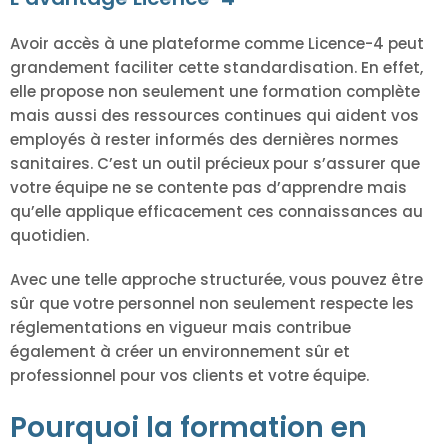
Avoir accès à une plateforme comme Licence-4 peut
grandement faciliter cette standardisation. En effet,
elle propose non seulement une formation complète
mais aussi des ressources continues qui aident vos
employés à rester informés des dernières normes
sanitaires. C’est un outil précieux pour s’assurer que
votre équipe ne se contente pas d’apprendre mais
qu’elle applique efficacement ces connaissances au
quotidien.
Avec une telle approche structurée, vous pouvez être
sûr que votre personnel non seulement respecte les
réglementations en vigueur mais contribue
également à créer un environnement sûr et
professionnel pour vos clients et votre équipe.
Pourquoi la formation en