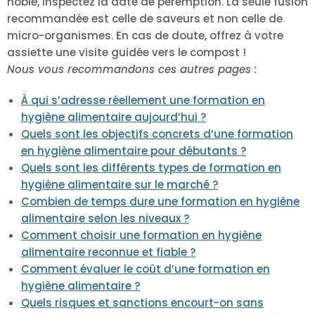
noble, inspectez la date de péremption. La seule fusion
recommandée est celle de saveurs et non celle de
micro-organismes. En cas de doute, offrez à votre
assiette une visite guidée vers le compost !
Nous vous recommandons ces autres pages :
À qui s’adresse réellement une formation en
hygiène alimentaire aujourd’hui ?
Quels sont les objectifs concrets d’une formation
en hygiène alimentaire pour débutants ?
Quels sont les différents types de formation en
hygiène alimentaire sur le marché ?
Combien de temps dure une formation en hygiène
alimentaire selon les niveaux ?
Comment choisir une formation en hygiène
alimentaire reconnue et fiable ?
Comment évaluer le coût d’une formation en
hygiène alimentaire ?
Quels risques et sanctions encourt-on sans