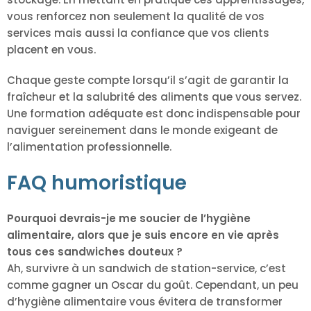
vous renforcez non seulement la qualité de vos
services mais aussi la confiance que vos clients
placent en vous.
Chaque geste compte lorsqu’il s’agit de garantir la
fraîcheur et la salubrité des aliments que vous servez.
Une formation adéquate est donc indispensable pour
naviguer sereinement dans le monde exigeant de
l’alimentation professionnelle.
FAQ humoristique
Pourquoi devrais-je me soucier de l’hygiène
alimentaire, alors que je suis encore en vie après
tous ces sandwiches douteux ?
Ah, survivre à un sandwich de station-service, c’est
comme gagner un Oscar du goût. Cependant, un peu
d’hygiène alimentaire vous évitera de transformer