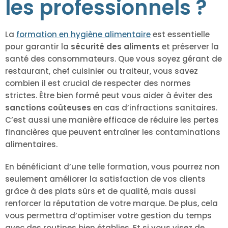
les professionnels ?
La
formation en hygiène alimentaire
est essentielle
pour garantir la
sécurité des aliments
et préserver la
santé des consommateurs. Que vous soyez gérant de
restaurant, chef cuisinier ou traiteur, vous savez
combien il est crucial de respecter des normes
strictes. Être bien formé peut vous aider à éviter des
sanctions coûteuses
en cas d’infractions sanitaires.
C’est aussi une manière efficace de réduire les pertes
financières que peuvent entraîner les contaminations
alimentaires.
En bénéficiant d’une telle formation, vous pourrez non
seulement améliorer la satisfaction de vos clients
grâce à des plats sûrs et de qualité, mais aussi
renforcer la réputation de votre marque. De plus, cela
vous permettra d’optimiser votre gestion du temps
avec des routines bien établies. Et si vous visez de