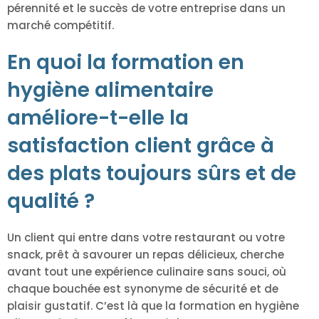
pérennité et le succès de votre entreprise dans un
marché compétitif.
En quoi la formation en
hygiène alimentaire
améliore-t-elle la
satisfaction client grâce à
des plats toujours sûrs et de
qualité ?
Un client qui entre dans votre restaurant ou votre
snack, prêt à savourer un repas délicieux, cherche
avant tout une expérience culinaire sans souci, où
chaque bouchée est synonyme de sécurité et de
plaisir gustatif. C’est là que la formation en hygiène