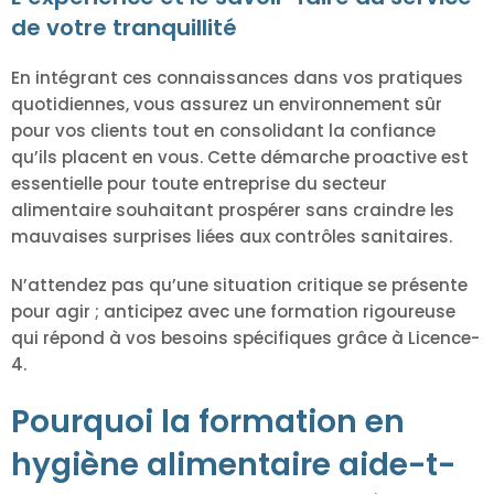
de votre tranquillité
En intégrant ces connaissances dans vos pratiques
quotidiennes, vous assurez un environnement sûr
pour vos clients tout en consolidant la confiance
qu’ils placent en vous. Cette démarche proactive est
essentielle pour toute entreprise du secteur
alimentaire souhaitant prospérer sans craindre les
mauvaises surprises liées aux contrôles sanitaires.
N’attendez pas qu’une situation critique se présente
pour agir ; anticipez avec une formation rigoureuse
qui répond à vos besoins spécifiques grâce à Licence-
4.
Pourquoi la formation en
hygiène alimentaire aide-t-