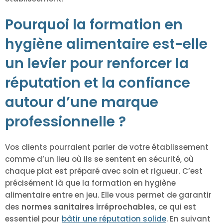
Pourquoi la formation en
hygiène alimentaire est-elle
un levier pour renforcer la
réputation et la confiance
autour d’une marque
professionnelle ?
Vos clients pourraient parler de votre établissement
comme d’un lieu où ils se sentent en sécurité, où
chaque plat est préparé avec soin et rigueur. C’est
précisément là que la formation en hygiène
alimentaire entre en jeu. Elle vous permet de garantir
des
normes sanitaires irréprochables
, ce qui est
essentiel pour
bâtir une réputation solide
. En suivant