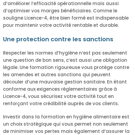
d’améliorer l’efficacité opérationnelle mais aussi
d’optimiser vos marges bénéficiaires. Comme le
souligne Licence-4, être bien formé est indispensable
pour maintenir votre activité rentable et durable.
Une protection contre les sanctions
Respecter les normes d’hygiène n’est pas seulement
une question de bon sens, c’est aussi une obligation
légale. Une formation rigoureuse vous protège contre
les amendes et autres sanctions qui peuvent
découler d’une mauvaise gestion sanitaire. En étant
conforme aux exigences réglementaires grâce à
Licence-4, vous sécurisez votre activité tout en
renforçant votre crédibilité auprès de vos clients.
Investir dans la formation en hygiène alimentaire est
un choix stratégique qui vous permet non seulement
de minimiser vos pertes mais également d’assurer la