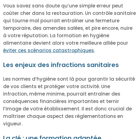
Vous savez sans doute qu’une simple erreur peut
coûter cher dans la restauration. Un contrôle sanitaire
qui tourne mal pourrait entraîner une fermeture
temporaire, des amendes salées, et pire encore, nuire
à votre réputation. La formation en hygiène
alimentaire devient alors votre meilleure alliée pour
éviter ces scénarios catastrophiques
.
Les enjeux des infractions sanitaires
Les normes d’hygiène sont là pour garantir la sécurité
de vos clients et protéger votre activité. Une
infraction, même minime, pourrait entraîner des
conséquences financières importantes et ternir
l’image de votre établissement. Il est donc crucial de
maîtriser chaque aspect des réglementations en
vigueur.
La clé : une formation adaptée