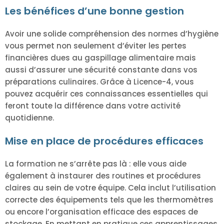
Les bénéfices d’une bonne gestion
Avoir une solide compréhension des normes d’hygiène
vous permet non seulement d’éviter les pertes
financières dues au gaspillage alimentaire mais
aussi d’assurer une sécurité constante dans vos
préparations culinaires. Grâce à Licence-4, vous
pouvez acquérir ces connaissances essentielles qui
feront toute la différence dans votre activité
quotidienne.
Mise en place de procédures efficaces
La formation ne s’arrête pas là : elle vous aide
également à instaurer des routines et procédures
claires au sein de votre équipe. Cela inclut l’utilisation
correcte des équipements tels que les thermomètres
ou encore l’organisation efficace des espaces de
stockage. En mettant en pratique ces apprentissages,