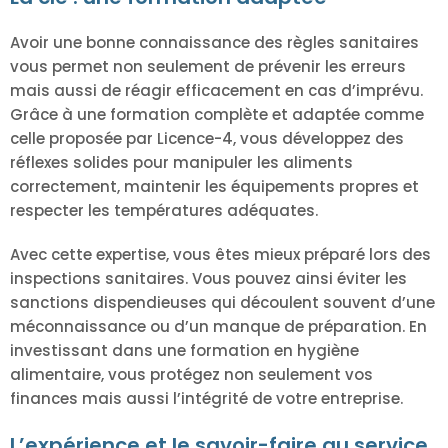
Avoir une bonne connaissance des règles sanitaires
vous permet non seulement de prévenir les erreurs
mais aussi de réagir efficacement en cas d’imprévu.
Grâce à une formation complète et adaptée comme
celle proposée par Licence-4, vous développez des
réflexes solides pour manipuler les aliments
correctement, maintenir les équipements propres et
respecter les températures adéquates.
Avec cette expertise, vous êtes mieux préparé lors des
inspections sanitaires. Vous pouvez ainsi éviter les
sanctions dispendieuses qui découlent souvent d’une
méconnaissance ou d’un manque de préparation. En
investissant dans une formation en hygiène
alimentaire, vous protégez non seulement vos
finances mais aussi l’intégrité de votre entreprise.
L’expérience et le savoir-faire au service