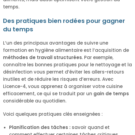
temps.
Des pratiques bien rodées pour gagner
du temps
L’un des principaux avantages de suivre une
formation en hygiène alimentaire est l’acquisition de
méthodes de travail structurées
. Par exemple,
connaître les bonnes pratiques pour le nettoyage et la
désinfection vous permet d’éviter les allers-retours
inutiles et de réduire les risques d’erreurs. Avec
Licence-4, vous apprenez à organiser votre cuisine
efficacement, ce qui se traduit par un
gain de temps
considérable au quotidien.
Voici quelques pratiques clés enseignées :
Planification des tâches :
savoir quand et
comment effectuer certaines tâches critiques