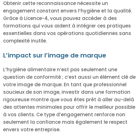
Obtenir cette reconnaissance nécessite un
engagement constant envers l’hygiène et la qualité.
Grâce à Licence-4, vous pouvez accéder à des
formations qui vous aident à intégrer ces pratiques
essentielles dans vos opérations quotidiennes sans
complexité inutile.
L’impact sur l’image de marque
L’hygiène alimentaire n’est pas seulement une
question de conformité ; c’est aussi un élément clé de
votre image de marque. En tant que professionnel
soucieux de son image, investir dans une formation
rigoureuse montre que vous êtes prêt à aller au-delà
des attentes minimales pour offrir le meilleur possible
à vos clients. Ce type d’engagement renforce non
seulement la confiance mais également le respect
envers votre entreprise.