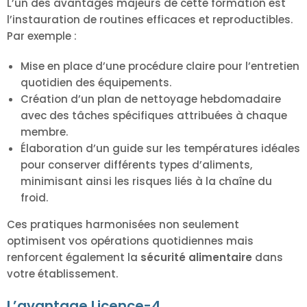
L’un des avantages majeurs de cette formation est
l’instauration de routines efficaces et reproductibles.
Par exemple :
Mise en place d’une procédure claire pour l’entretien
quotidien des équipements.
Création d’un plan de nettoyage hebdomadaire
avec des tâches spécifiques attribuées à chaque
membre.
Élaboration d’un guide sur les températures idéales
pour conserver différents types d’aliments,
minimisant ainsi les risques liés à la chaîne du
froid.
Ces pratiques harmonisées non seulement
optimisent vos opérations quotidiennes mais
renforcent également la
sécurité alimentaire
dans
votre établissement.
L’avantage Licence-4