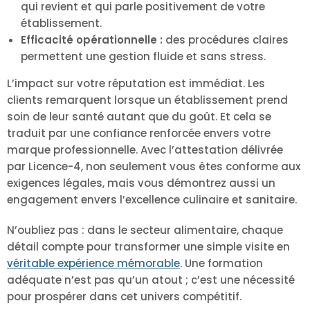
qui revient et qui parle positivement de votre
établissement.
Efficacité opérationnelle :
des procédures claires
permettent une gestion fluide et sans stress.
L’impact sur votre réputation est immédiat. Les
clients remarquent lorsque un établissement prend
soin de leur santé autant que du goût. Et cela se
traduit par une confiance renforcée envers votre
marque professionnelle. Avec l’attestation délivrée
par Licence-4, non seulement vous êtes conforme aux
exigences légales, mais vous démontrez aussi un
engagement envers l’excellence culinaire et sanitaire.
N’oubliez pas : dans le secteur alimentaire, chaque
détail compte pour transformer une simple visite en
véritable expérience mémorable
. Une formation
adéquate n’est pas qu’un atout ; c’est une nécessité
pour prospérer dans cet univers compétitif.