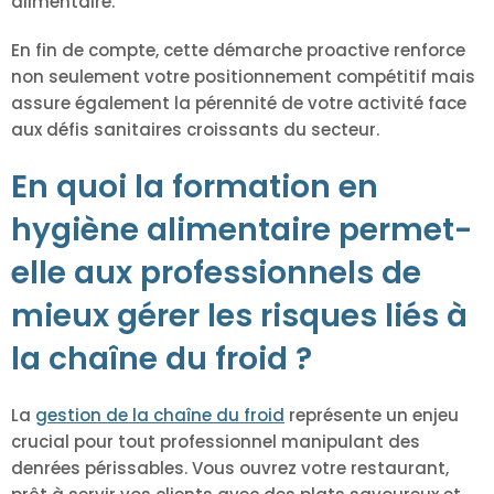
alimentaire.
En fin de compte, cette démarche proactive renforce
non seulement votre positionnement compétitif mais
assure également la pérennité de votre activité face
aux défis sanitaires croissants du secteur.
En quoi la formation en
hygiène alimentaire permet-
elle aux professionnels de
mieux gérer les risques liés à
la chaîne du froid ?
La
gestion de la chaîne du froid
représente un enjeu
crucial pour tout professionnel manipulant des
denrées périssables. Vous ouvrez votre restaurant,