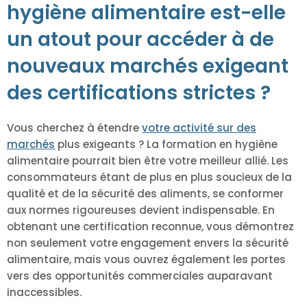
hygiène alimentaire est-elle
un atout pour accéder à de
nouveaux marchés exigeant
des certifications strictes ?
Vous cherchez à étendre
votre activité sur des
marchés
plus exigeants ? La formation en hygiène
alimentaire pourrait bien être votre meilleur allié. Les
consommateurs étant de plus en plus soucieux de la
qualité et de la sécurité des aliments, se conformer
aux normes rigoureuses devient indispensable. En
obtenant une certification reconnue, vous démontrez
non seulement votre engagement envers la sécurité
alimentaire, mais vous ouvrez également les portes
vers des opportunités commerciales auparavant
inaccessibles.