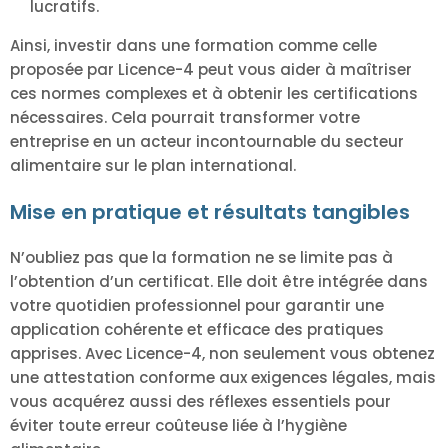
lucratifs.
Ainsi, investir dans une formation comme celle
proposée par Licence-4 peut vous aider à maîtriser
ces normes complexes et à obtenir les certifications
nécessaires. Cela pourrait transformer votre
entreprise en un acteur incontournable du secteur
alimentaire sur le plan international.
Mise en pratique et résultats tangibles
N’oubliez pas que la formation ne se limite pas à
l’obtention d’un certificat. Elle doit être intégrée dans
votre quotidien professionnel pour garantir une
application cohérente et efficace des pratiques
apprises. Avec Licence-4, non seulement vous obtenez
une attestation conforme aux exigences légales, mais
vous acquérez aussi des réflexes essentiels pour
éviter toute erreur coûteuse liée à l’hygiène