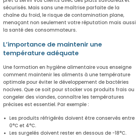
prêt à servir vos clients avec des plats savoureux et
sécurisés. Mais sans une maîtrise parfaite de la
chaîne du froid, le risque de contamination plane,
menaçant non seulement votre réputation mais aussi
la santé des consommateurs.
L’importance de maintenir une
température adéquate
Une formation en hygiène alimentaire vous enseigne
comment maintenir les aliments à une température
optimale pour éviter le développement de bactéries
nocives. Que ce soit pour stocker vos produits frais ou
congeler des viandes, connaître les températures
précises est essentiel. Par exemple :
Les produits réfrigérés doivent être conservés entre
0°C et 4°C.
Les surgelés doivent rester en dessous de -18°C.