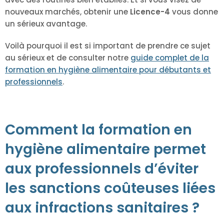
nouveaux marchés, obtenir une
Licence-4
vous donne
un sérieux avantage.
Voilà pourquoi il est si important de prendre ce sujet
au sérieux et de consulter notre
guide complet de la
formation en hygiène alimentaire pour débutants et
professionnels
.
Comment la formation en
hygiène alimentaire permet
aux professionnels d’éviter
les sanctions coûteuses liées
aux infractions sanitaires ?