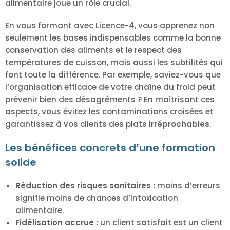
alimentaire joue un rôle crucial.
En vous formant avec Licence-4, vous apprenez non
seulement les bases indispensables comme la bonne
conservation des aliments et le respect des
températures de cuisson, mais aussi les subtilités qui
font toute la différence. Par exemple, saviez-vous que
l’organisation efficace de votre chaîne du froid peut
prévenir bien des désagréments ? En maîtrisant ces
aspects, vous évitez les contaminations croisées et
garantissez à vos clients des plats
irréprochables
.
Les bénéfices concrets d’une formation
solide
Réduction des risques sanitaires :
moins d’erreurs
signifie moins de chances d’intoxication
alimentaire.
Fidélisation accrue :
un client satisfait est un client