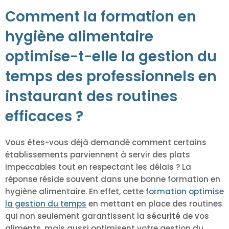
Comment la formation en
hygiène alimentaire
optimise-t-elle la gestion du
temps des professionnels en
instaurant des routines
efficaces ?
Vous êtes-vous déjà demandé comment certains
établissements parviennent à servir des plats
impeccables tout en respectant les délais ? La
réponse réside souvent dans une bonne formation en
hygiène alimentaire. En effet, cette
formation optimise
la gestion du temps
en mettant en place des routines
qui non seulement garantissent la
sécurité
de vos
aliments, mais aussi optimisent votre gestion du