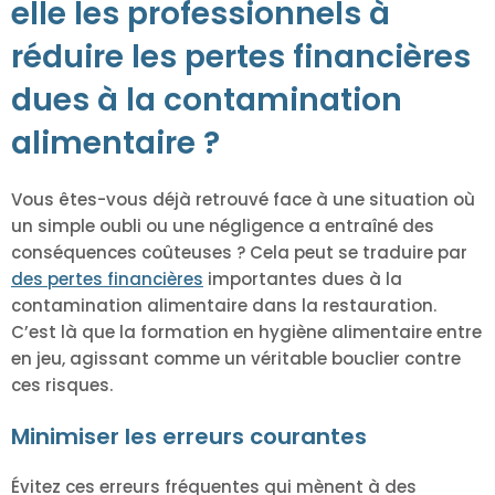
elle les professionnels à
réduire les pertes financières
dues à la contamination
alimentaire ?
Vous êtes-vous déjà retrouvé face à une situation où
un simple oubli ou une négligence a entraîné des
conséquences coûteuses ? Cela peut se traduire par
des pertes financières
importantes dues à la
contamination alimentaire dans la restauration.
C’est là que la formation en hygiène alimentaire entre
en jeu, agissant comme un véritable bouclier contre
ces risques.
Minimiser les erreurs courantes
Évitez ces erreurs fréquentes qui mènent à des