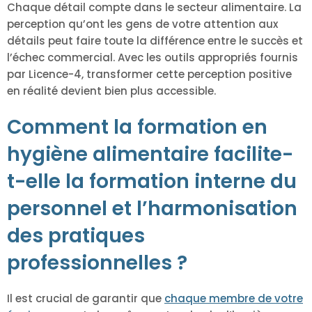
Chaque détail compte dans le secteur alimentaire. La
perception qu’ont les gens de votre attention aux
détails peut faire toute la différence entre le succès et
l’échec commercial. Avec les outils appropriés fournis
par Licence-4, transformer cette perception positive
en réalité devient bien plus accessible.
Comment la formation en
hygiène alimentaire facilite-
t-elle la formation interne du
personnel et l’harmonisation
des pratiques
professionnelles ?
Il est crucial de garantir que
chaque membre de votre