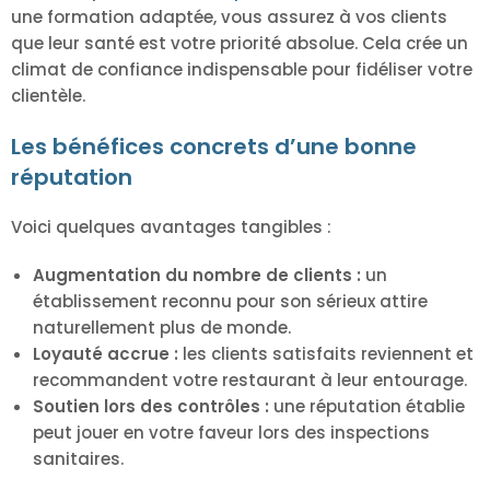
une formation adaptée, vous assurez à vos clients
que leur santé est votre priorité absolue. Cela crée un
climat de confiance indispensable pour fidéliser votre
clientèle.
Les bénéfices concrets d’une bonne
réputation
Voici quelques avantages tangibles :
Augmentation du nombre de clients :
un
établissement reconnu pour son sérieux attire
naturellement plus de monde.
Loyauté accrue :
les clients satisfaits reviennent et
recommandent votre restaurant à leur entourage.
Soutien lors des contrôles :
une réputation établie
peut jouer en votre faveur lors des inspections
sanitaires.