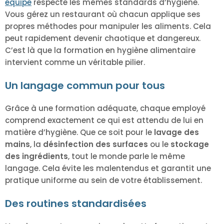
équipe
respecte les mêmes standards d’hygiène.
Vous gérez un restaurant où chacun applique ses
propres méthodes pour manipuler les aliments. Cela
peut rapidement devenir chaotique et dangereux.
C’est là que la formation en hygiène alimentaire
intervient comme un véritable pilier.
Un langage commun pour tous
Grâce à une formation adéquate, chaque employé
comprend exactement ce qui est attendu de lui en
matière d’hygiène. Que ce soit pour le
lavage des
mains
, la
désinfection des surfaces
ou le
stockage
des ingrédients
, tout le monde parle le même
langage. Cela évite les malentendus et garantit une
pratique uniforme au sein de votre établissement.
Des routines standardisées