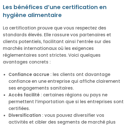
Les bénéfices d’une certification en
hygiène alimentaire
La certification prouve que vous respectez des
standards élevés. Elle rassure vos partenaires et
clients potentiels, facilitant ainsi l’entrée sur des
marchés internationaux où les exigences
réglementaires sont strictes. Voici quelques
avantages concrets :
Confiance accrue
: les clients ont davantage
confiance en une entreprise qui affiche clairement
ses engagements sanitaires.
Accès facilité
: certaines régions ou pays ne
permettent l’importation que si les entreprises sont
certifiées.
Diversification
: vous pouvez diversifier vos
activités et cibler des segments de marché plus