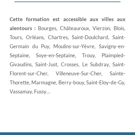
Cette formation est accessible aux villes aux
alentours :
Bourges, Châteauroux, Vierzon, Blois,
Tours, Orléans, Chartres, Saint-Doulchard, Saint-
Germain du Puy, Moulins-sur-Yèvre, Savigny-en-
Septaine, Soye-en-Septaine, Trouy, Plaimpied-
Givaudins, Saint-Just, Crosses, Le Subdray, Saint-
Florent-sur-Cher, Villeneuve-Sur-Cher, Sainte-
Thorette, Marmagne, Berry-bouy, Saint-Eloy-de-Gy,
Vassamay, Fussy…