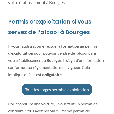
votre établissement à Bourges.
Permis d’exploitation si vous
servez de l’alcool à Bourges
Il vous faudra avoir effectué
la formation au permis
d’exploitation
pour pouvoir vendre de l’alcool dans
votre établissement à
Bourges
. Il s’agit d’une formation
conforme aux règlementations en vigueur. Cela
implique qu’elle est
obligatoire
.
Tous les stages permis d'exploitation
Pour conduire une voiture, il vous faut un permis de
conduire. Vous avez besoin du même permis de