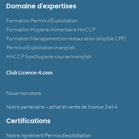
Domaine d'expertises
Formation Permis d’Exploitation
Formation Hygiène Alimentaire HACCP
Formation Management en restauration (éligible CPF)
Permis d’Exploitation in english
HACCP food hygiene course in english
Club Licence-4.com
Nous recrutons
Notre partenaire – achat et vente de licence 3 et 4
Certifications
Notre Agrément Permis d’exploitation