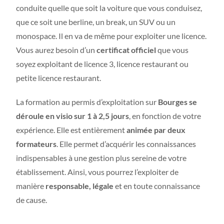
conduite quelle que soit la voiture que vous conduisez,
que ce soit une berline, un break, un SUV ou un
monospace. Il en va de même pour exploiter une licence.
Vous aurez besoin d’un
certificat officiel
que vous
soyez exploitant de licence 3, licence restaurant ou
petite licence restaurant.
La formation au permis d’exploitation sur
Bourges se
déroule en visio sur 1 à 2,5 jours
, en fonction de votre
expérience. Elle est entièrement
animée par deux
formateurs
. Elle permet d’acquérir les connaissances
indispensables à une gestion plus sereine de votre
établissement. Ainsi, vous pourrez l’exploiter de
manière
responsable, légale
et en toute connaissance
de cause.