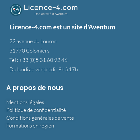
Licence-4.com est un site d'Aventum
22 avenue du Louron
31770 Colomiers
Tel :
+33 (0)5 31 60 92 46
Du lundi au vendredi : 9h à 17h
A propos de nous
Mentions légales
Politique de confidentialité
Conditions générales de vente
Formations en région