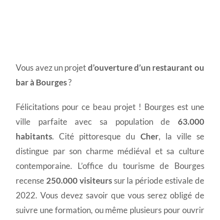
Permis d'exploitation à
Vous avez un projet
d’ouverture d’un restaurant ou
Bourges
bar à Bourges
?
Félicitations pour ce beau projet ! Bourges est une
ville parfaite avec sa population de
63.000
habitants
. Cité pittoresque du
Cher
, la ville se
distingue par son charme médiéval et sa culture
contemporaine. L’office du tourisme de Bourges
recense
250.000 visiteurs
sur la période estivale de
2022. Vous devez savoir que vous serez obligé de
suivre une formation, ou même plusieurs pour ouvrir