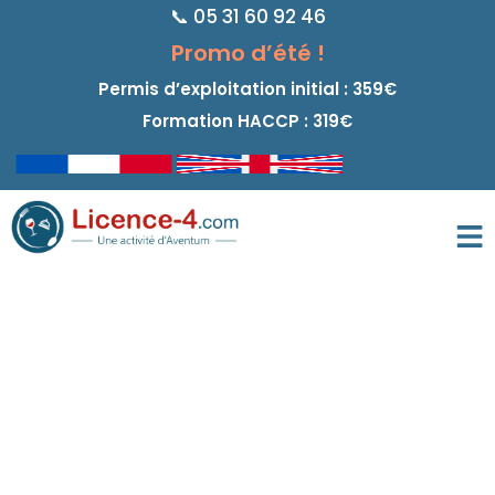
📞 05 31 60 92 46
principal
Promo d’été !
Permis d’exploitation initial : 359€
Formation HACCP : 319€