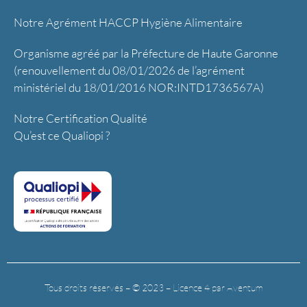
Notre Agrément HACCP Hygiène Alimentaire
Organisme agréé par la Préfecture de Haute Garonne
(renouvellement du 08/01/2026 de l’agrément
ministériel du 18/01/2016 NOR:INTD1736567A)
Notre Certification Qualité
Qu’est ce Qualiopi ?
Tous droits réservés – © 2023 – Licence 4 par Aventum