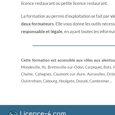
licence restaurant ou petite licence restaurant.
La formation au permis d’exploitation se fait par
vi
deux formateurs
. Elle vous donne les outils néces
responsable et légale
, en ayant toutes les informa
Cette formation est accessible aux villes aux alentou
Mondeville, Ifs, Bretteville-sur-Odon, Carpiquet, Rots, 
Chaîne, Cahagnes, Caumont-sur-Aure, Aurseulles, Drôm
Ouistreham, Cabourg, Houlgate, Dozulé, Cambremer…