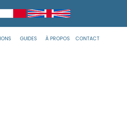
IONS
GUIDES
À PROPOS
CONTACT