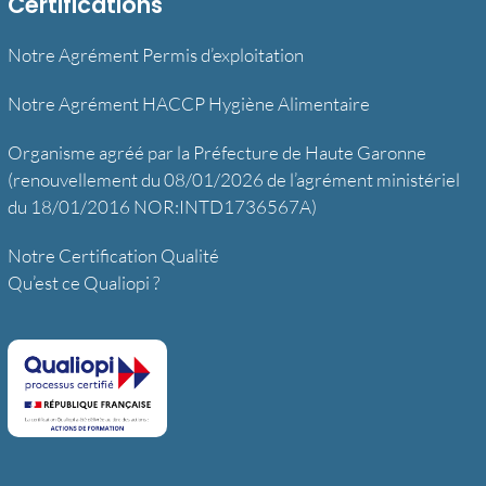
Certifications
Notre Agrément Permis d’exploitation
Notre Agrément HACCP Hygiène Alimentaire
Organisme agréé par la Préfecture de Haute Garonne
(renouvellement du 08/01/2026 de l’agrément ministériel
du 18/01/2016 NOR:INTD1736567A)
Notre Certification Qualité
Qu’est ce Qualiopi ?