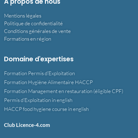
A propos de nous
Mentions légales
Politique de confidentialité
Conditions générales de vente
Formations en région
Domaine d'expertises
Formation Permis d’Exploitation
Formation Hygiène Alimentaire HACCP
Formation Management en restauration (éligible CPF)
Permis d’Exploitation in english
HACCP food hygiene course in english
Club Licence-4.com