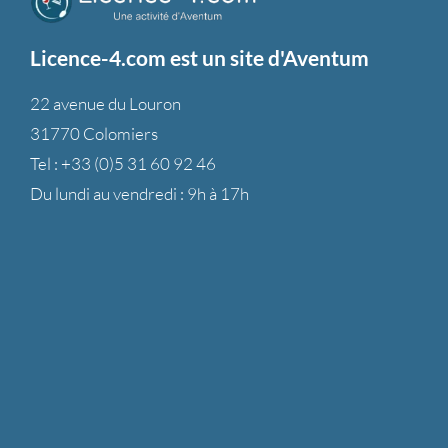
Licence-4.com est un site d'Aventum
22 avenue du Louron
31770 Colomiers
Tel :
+33 (0)5 31 60 92 46
Du lundi au vendredi : 9h à 17h