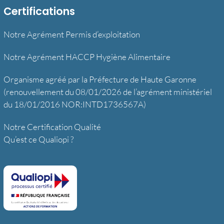
Certifications
Notre Agrément Permis d’exploitation
Notre Agrément HACCP Hygiène Alimentaire
Organisme agréé par la Préfecture de Haute Garonne
(renouvellement du 08/01/2026 de l’agrément ministériel
du 18/01/2016 NOR:INTD1736567A)
Notre Certification Qualité
Qu’est ce Qualiopi ?