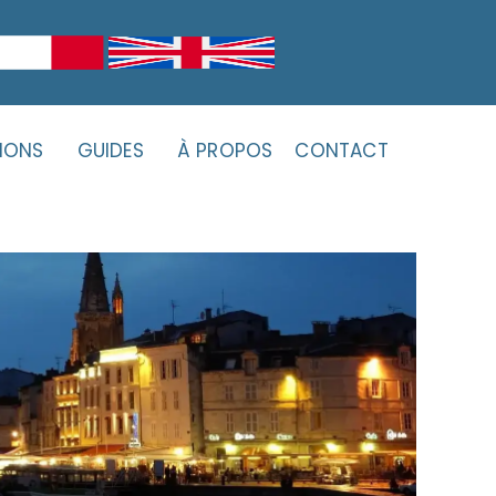
IONS
GUIDES
À PROPOS
CONTACT