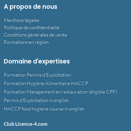
A propos de nous
Mentions légales
Politique de confidentialité
Conditions générales de vente
Formations en région
Domaine d'expertises
Formation Permis d’Exploitation
Formation Hygiène Alimentaire HACCP
Formation Management en restauration (éligible CPF)
Permis d’Exploitation in english
HACCP food hygiene course in english
Club Licence-4.com