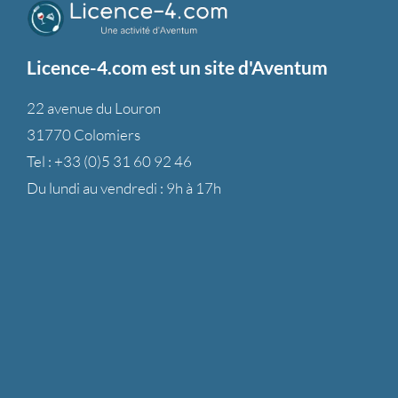
Licence-4.com est un site d'Aventum
22 avenue du Louron
31770 Colomiers
Tel :
+33 (0)5 31 60 92 46
Du lundi au vendredi : 9h à 17h