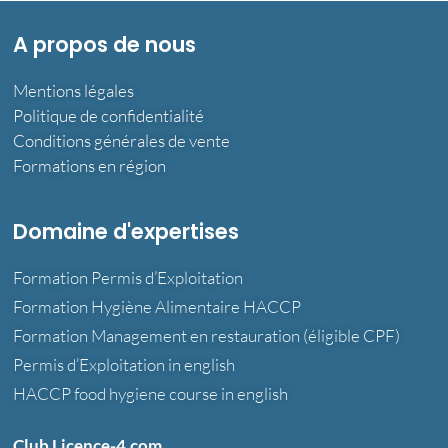
A propos de nous
Mentions légales
Politique de confidentialité
Conditions générales de vente
Formations en région
Domaine d'expertises
Formation Permis d’Exploitation
Formation Hygiène Alimentaire HACCP
Formation Management en restauration (éligible CPF)
Permis d’Exploitation in english
HACCP food hygiene course in english
Club Licence-4.com