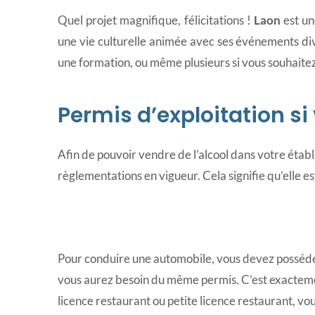
Quel projet magnifique, félicitations !
Laon
est un
une vie culturelle animée avec ses événements div
une formation, ou même plusieurs si vous souhaitez
Permis d’exploitation si
Afin de pouvoir vendre de l’alcool dans votre étab
règlementations en vigueur. Cela signifie qu’elle e
Pour conduire une automobile, vous devez posséde
vous aurez besoin du même permis. C’est exactement
licence restaurant ou petite licence restaurant, v