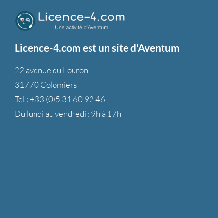
Licence-4.com est un site d'Aventum
22 avenue du Louron
31770 Colomiers
Tel :
+33 (0)5 31 60 92 46
Du lundi au vendredi : 9h à 17h