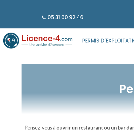
principal
📞 05 31 60 92 46
PERMIS D’EXPLOITAT
Pe
Pensez-vous à
ouvrir un restaurant ou un bar da