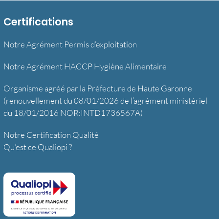
Certifications
Notre Agrément Permis d’exploitation
Notre Agrément HACCP Hygiène Alimentaire
Organisme agréé par la Préfecture de Haute Garonne
(renouvellement du 08/01/2026 de l’agrément ministériel
du 18/01/2016 NOR:INTD1736567A)
Notre Certification Qualité
Qu’est ce Qualiopi ?