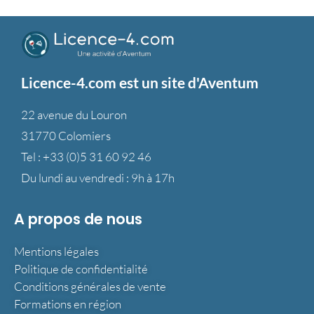
Licence-4.com est un site d'Aventum
22 avenue du Louron
31770 Colomiers
Tel :
+33 (0)5 31 60 92 46
Du lundi au vendredi : 9h à 17h
A propos de nous
Mentions légales
Politique de confidentialité
Conditions générales de vente
Formations en région