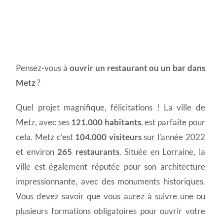
Permis d'exploitation à
Pensez-vous à
ouvrir un restaurant ou un bar dans
Metz
Metz
?
Quel projet magnifique, félicitations ! La ville de
Metz, avec ses
121.000 habitants
, est parfaite pour
cela. Metz c’est
104.000 visiteurs
sur l’année 2022
et environ
265 restaurants
. Située en Lorraine, la
ville est également réputée pour son architecture
impressionnante, avec des monuments historiques.
Vous devez savoir que vous aurez à suivre une ou
plusieurs formations obligatoires pour ouvrir votre