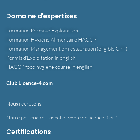
Domaine d'expertises
Formation Permis d’Exploitation
Formation Hygiène Alimentaire HACCP
Formation Management en restauration (éligible CPF)
Permis d’Exploitation in english
HACCP food hygiene course in english
Club Licence-4.com
Nous recrutons
Notre partenaire – achat et vente de licence 3 et 4
Certifications