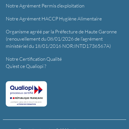
Notre Agrément Permis d’exploitation
Notre Agrément HACCP Hygiène Alimentaire
Organisme agréé par la Préfecture de Haute Garonne
(renouvellement du 08/01/2026 de l’agrément
ministériel du 18/01/2016 NOR:INTD1736567A)
Notre Certification Qualité
Qu’est ce Qualiopi ?