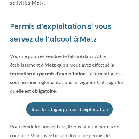
activité à Metz.
Permis d’exploitation si vous
servez de l’alcool à Metz
Vous ne pourrez vendre de l’alcool dans votre
établissement à
Metz
que si vous avez effectué
la
formation au permis d’exploitation
. La formation est
soumise aux règlementations en vigueur. Cela signifie
qu’elle est
obligatoire
.
Tous les stages permis d'exploitation
Pour conduire une voiture, il vous faut un permis de
conduire. Vous avez besoin du même permis de