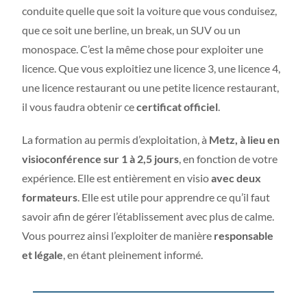
conduite quelle que soit la voiture que vous conduisez,
que ce soit une berline, un break, un SUV ou un
monospace. C’est la même chose pour exploiter une
licence. Que vous exploitiez une licence 3, une licence 4,
une licence restaurant ou une petite licence restaurant,
il vous faudra obtenir ce
certificat officiel
.
La formation au permis d’exploitation, à
Metz, à lieu en
visioconférence sur 1 à 2,5 jours
, en fonction de votre
expérience. Elle est entièrement en visio
avec deux
formateurs
. Elle est utile pour apprendre ce qu’il faut
savoir afin de gérer l’établissement avec plus de calme.
Vous pourrez ainsi l’exploiter de manière
responsable
et légale
, en étant pleinement informé.