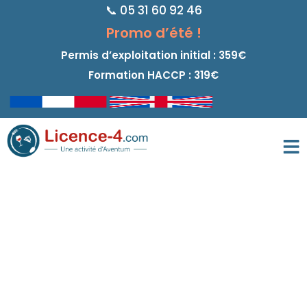
📞 05 31 60 92 46
principal
Promo d’été !
Permis d’exploitation initial : 359€
Formation HACCP : 319€