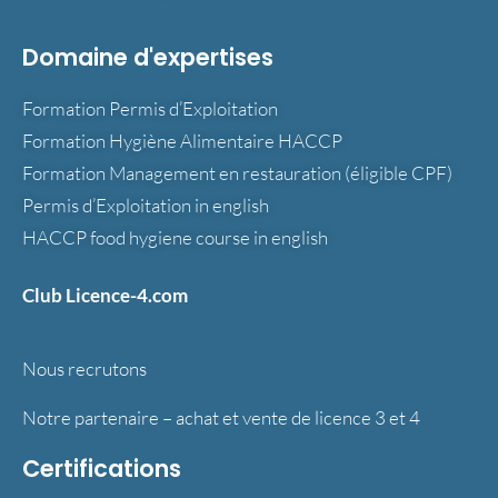
Domaine d'expertises
Formation Permis d’Exploitation
Formation Hygiène Alimentaire HACCP
Formation Management en restauration (éligible CPF)
Permis d’Exploitation in english
HACCP food hygiene course in english
Club Licence-4.com
Nous recrutons
Notre partenaire – achat et vente de licence 3 et 4
Certifications