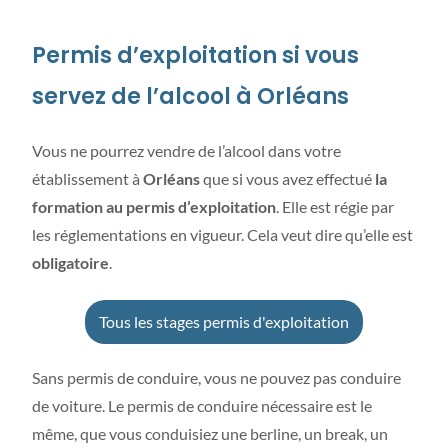
Permis d’exploitation si vous
servez de l’alcool à Orléans
Vous ne pourrez vendre de l’alcool dans votre
établissement à
Orléans
que si vous avez effectué
la
formation au permis d’exploitation
. Elle est régie par
les réglementations en vigueur. Cela veut dire qu’elle est
obligatoire
.
Tous les stages permis d'exploitation
Sans permis de conduire, vous ne pouvez pas conduire
de voiture. Le permis de conduire nécessaire est le
même, que vous conduisiez une berline, un break, un