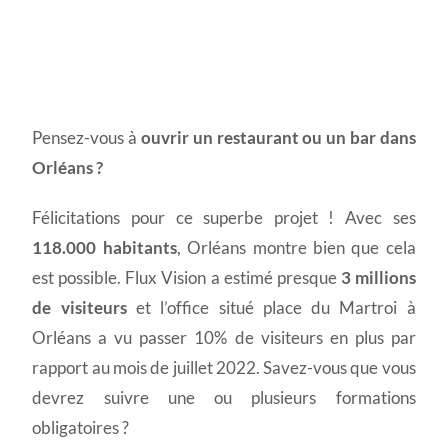
Permis d'exploitation à
Pensez-vous à
ouvrir un restaurant ou un bar dans
Orléans
Orléans ?
Félicitations pour ce superbe projet ! Avec ses
118.000 habitants
, Orléans montre bien que cela
est possible. Flux Vision a estimé presque
3 millions
de visiteurs
et l’office situé place du Martroi à
Orléans a vu passer 10% de visiteurs en plus par
rapport au mois de juillet 2022. Savez-vous que vous
devrez suivre une ou plusieurs formations
obligatoires ?