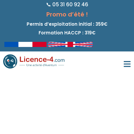
📞 05 31 60 92 46
principal
Promo d’été !
Permis d’exploitation initial : 359€
Formation HACCP : 319€