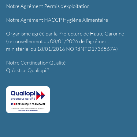
Notre Agrément Permis d’exploitation
Notre Agrément HACCP Hygiène Alimentaire
Organisme agréé par la Préfecture de Haute Garonne
(renouvellement du 08/01/2026 de l’agrément
ministériel du 18/01/2016 NOR:INTD1736567A)
Notre Certification Qualité
Qu’est ce Qualiopi ?