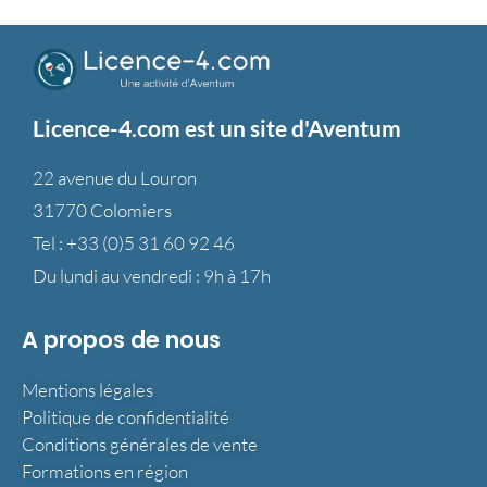
Licence-4.com est un site d'Aventum
22 avenue du Louron
31770 Colomiers
Tel :
+33 (0)5 31 60 92 46
Du lundi au vendredi : 9h à 17h
A propos de nous
Mentions légales
Politique de confidentialité
Conditions générales de vente
Formations en région