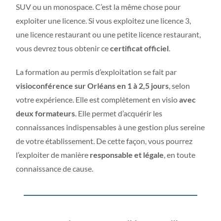
SUV ou un monospace. C’est la même chose pour
exploiter une licence. Si vous exploitez une licence 3,
une licence restaurant ou une petite licence restaurant,
vous devrez tous obtenir ce
certificat officiel
.
La formation au permis d’exploitation se fait par
visioconférence sur Orléans en 1 à 2,5 jours
, selon
votre expérience. Elle est complètement en visio
avec
deux formateurs
. Elle permet d’acquérir les
connaissances indispensables à une gestion plus sereine
de votre établissement. De cette façon, vous pourrez
l’exploiter de manière
responsable et légale
, en toute
connaissance de cause.