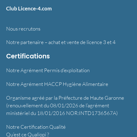
Club Licence-4.com
Nous recrutons
Notre partenaire – achat et vente de licence 3 et 4
Certifications
Notre Agrément Permis d’exploitation
Notre Agrément HACCP Hygiène Alimentaire
Organisme agréé par la Préfecture de Haute Garonne
(renouvellement du 08/01/2026 de l’agrément
ministériel du 18/01/2016 NOR:INTD1736567A)
Notre Certification Qualité
Qu’est ce Qualiopi ?