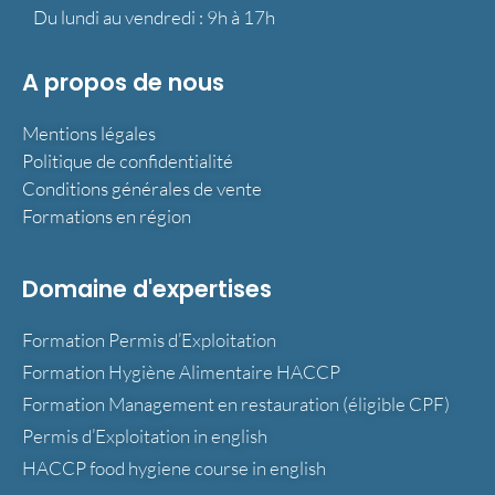
Du lundi au vendredi : 9h à 17h
A propos de nous
Mentions légales
Politique de confidentialité
Conditions générales de vente
Formations en région
Domaine d'expertises
Formation Permis d’Exploitation
Formation Hygiène Alimentaire HACCP
Formation Management en restauration (éligible CPF)
Permis d’Exploitation in english
HACCP food hygiene course in english