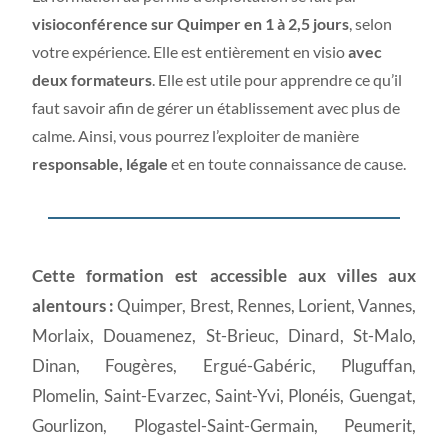
visioconférence sur Quimper en 1 à 2,5 jours
, selon
votre expérience. Elle est entièrement en visio
avec
deux formateurs
. Elle est utile pour apprendre ce qu’il
faut savoir afin de gérer un établissement avec plus de
calme. Ainsi, vous pourrez l’exploiter de manière
responsable, légale
et en toute connaissance de cause.
Cette formation est accessible aux villes aux
alentours :
Quimper, Brest, Rennes, Lorient, Vannes,
Morlaix, Douamenez, St-Brieuc, Dinard, St-Malo,
Dinan, Fougères, Ergué-Gabéric, Pluguffan,
Plomelin, Saint-Evarzec, Saint-Yvi, Plonéis, Guengat,
Gourlizon, Plogastel-Saint-Germain, Peumerit,