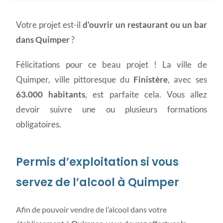
Votre projet est-il
d’ouvrir un restaurant ou un bar
dans Quimper
?
Félicitations pour ce beau projet ! La ville de
Quimper, ville pittoresque du
Finistère
, avec ses
63.000 habitants
, est parfaite cela. Vous allez
devoir suivre une ou plusieurs formations
obligatoires.
Permis d’exploitation si vous
servez de l’alcool à Quimper
Afin de pouvoir vendre de l’alcool dans votre