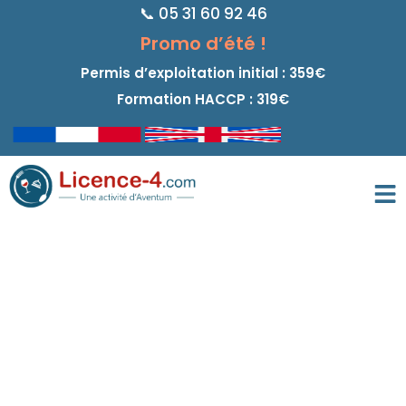
📞 05 31 60 92 46
principal
Promo d’été !
Permis d’exploitation initial : 359€
Formation HACCP : 319€