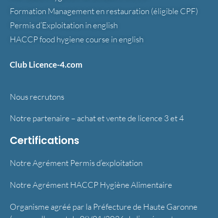
Formation Management en restauration (éligible CPF)
Permis d’Exploitation in english
HACCP food hygiene course in english
Club Licence-4.com
Nous recrutons
Notre partenaire – achat et vente de licence 3 et 4
Certifications
Notre Agrément Permis d’exploitation
Notre Agrément HACCP Hygiène Alimentaire
Organisme agréé par la Préfecture de Haute Garonne