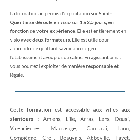
La formation au permis d’exploitation sur
Saint-
Quentin se déroule en visio sur 1 à 2,5 jours, en
fonction de votre expérience
. Elle est entièrement en
visio
avec deux formateurs
. Elle est utile pour
apprendre ce qu’il faut savoir afin de gérer
l’établissement avec plus de calme. En agissant ainsi,
vous pourrez l’exploiter de manière
responsable et
légale
.
Cette formation est accessible aux villes aux
alentours :
Amiens, Lille, Arras, Lens, Douai,
Valenciennes, Maubeuge, Cambrai, Laon,
Compiègne, Creil, Beauvais, Abbeville, Fayet,