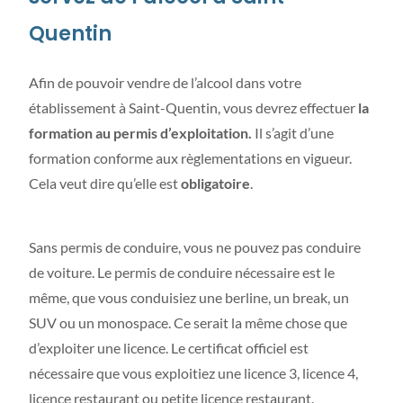
Quentin
Afin de pouvoir vendre de l’alcool dans votre
établissement à Saint-Quentin, vous devrez effectuer
la
formation au permis d’exploitation.
Il s’agit d’une
formation conforme aux règlementations en vigueur.
Cela veut dire qu’elle est
obligatoire
.
Sans permis de conduire, vous ne pouvez pas conduire
de voiture. Le permis de conduire nécessaire est le
même, que vous conduisiez une berline, un break, un
SUV ou un monospace. Ce serait la même chose que
d’exploiter une licence. Le certificat officiel est
nécessaire que vous exploitiez une licence 3, licence 4,
licence restaurant ou petite licence restaurant.