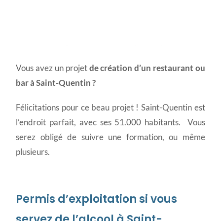
Permis d'exploitation à
Vous avez un projet
de création d’un restaurant ou
Saint-Quentin
bar à Saint-Quentin ?
Félicitations pour ce beau projet ! Saint-Quentin est
l’endroit parfait, avec ses 51.000 habitants. Vous
serez obligé de suivre une formation, ou même
plusieurs.
Permis d’exploitation si vous
servez de l’alcool à Saint-