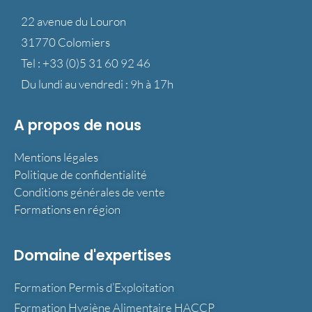
22 avenue du Louron
31770 Colomiers
Tel :
+33 (0)5 31 60 92 46
Du lundi au vendredi : 9h à 17h
A propos de nous
Mentions légales
Politique de confidentialité
Conditions générales de vente
Formations en région
Domaine d'expertises
Formation Permis d’Exploitation
Formation Hygiène Alimentaire HACCP