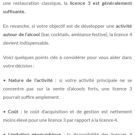
une restauration classique, la
licence 3 est généralement
suffisante.
En revanche, si votre objectif est de développer une
activité
autour de l’alcool
(bar, cocktails, ambiance festive), la licence 4
devient indispensable.
Voici quelques points clés à considérer pour vous aider dans
votre décision :
•
Nature de l’activité :
si votre activité principale ne se
concentre pas sur la vente d’alcools forts, une licence 3
pourrait suffire amplement.
•
Coût :
le coût d’acquisition et de gestion est nettement
moins élevé pour une licence 3 par rapport à la licence 4.
•
Limitation géographique :
la disponibilité des licences 4