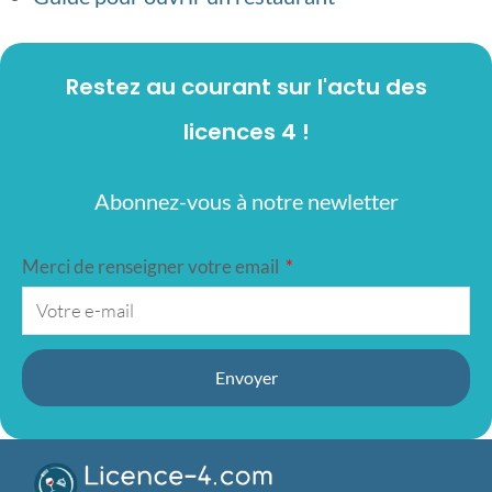
Restez au courant sur l'actu des
licences 4 !
Abonnez-vous à notre newletter
Merci de renseigner votre email
Envoyer