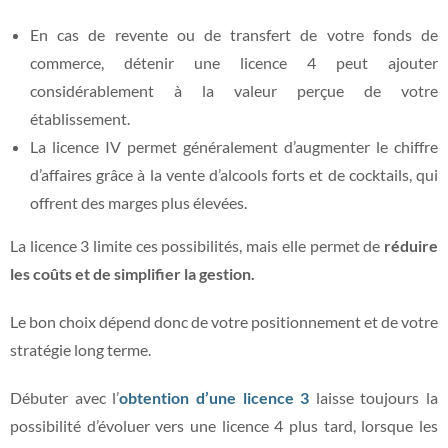
En cas de revente ou de transfert de votre fonds de
commerce, détenir une licence 4 peut ajouter
considérablement à la valeur perçue de votre
établissement.
La licence IV permet généralement d’augmenter le chiffre
d’affaires grâce à la vente d’alcools forts et de cocktails, qui
offrent des marges plus élevées.
La licence 3 limite ces possibilités, mais elle permet de
réduire
les coûts et de simplifier la gestion.
Le bon choix dépend donc de votre positionnement et de votre
stratégie long terme.
Débuter avec l’
obtention d’une licence 3
laisse toujours la
possibilité d’évoluer vers une licence 4 plus tard, lorsque les