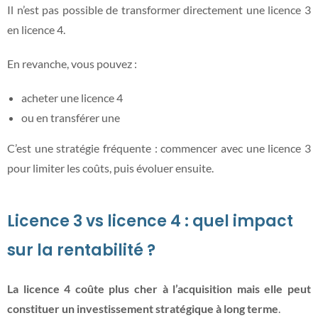
Il n’est pas possible de transformer directement une licence 3
en licence 4.
En revanche, vous pouvez :
acheter une licence 4
ou en transférer une
C’est une stratégie fréquente : commencer avec une licence 3
pour limiter les coûts, puis évoluer ensuite.
Licence 3 vs licence 4 : quel impact
sur la rentabilité ?
La licence 4 coûte plus cher à l’acquisition mais elle peut
constituer un investissement stratégique à long terme
.