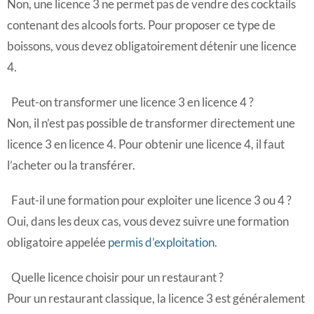
Non, une licence 3 ne permet pas de vendre des cocktails
contenant des alcools forts. Pour proposer ce type de
boissons, vous devez obligatoirement détenir une licence
4.
Peut-on transformer une licence 3 en licence 4 ?
Non, il n’est pas possible de transformer directement une
licence 3 en licence 4. Pour obtenir une licence 4, il faut
l’acheter ou la transférer.
Faut-il une formation pour exploiter une licence 3 ou 4 ?
Oui, dans les deux cas, vous devez suivre une formation
obligatoire appelée
permis d’exploitation.
Quelle licence choisir pour un restaurant ?
Pour un restaurant classique, la licence 3 est généralement