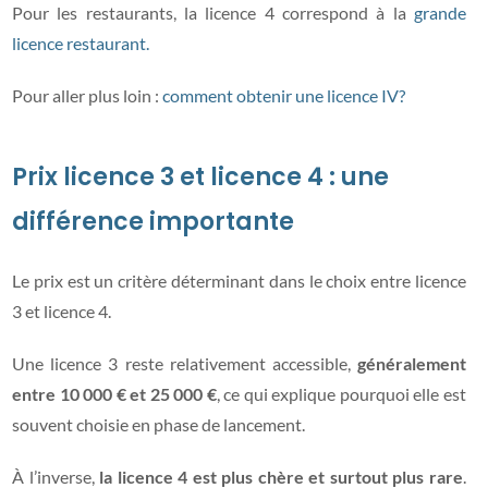
Pour les restaurants, la licence 4 correspond à la
grande
licence restaurant.
Pour aller plus loin :
comment obtenir une licence IV?
Prix licence 3 et licence 4 : une
différence importante
Le prix est un critère déterminant dans le choix entre licence
3 et licence 4.
Une licence 3 reste relativement accessible,
généralement
entre 10 000 € et 25 000 €
, ce qui explique pourquoi elle est
souvent choisie en phase de lancement.
À l’inverse,
la licence 4 est plus chère et surtout plus rare
.