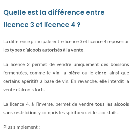
Quelle est la différence entre
licence 3 et licence 4 ?
La différence principale entre licence 3 et licence 4 repose sur
les
types d’alcools autorisés à la vente
.
La licence 3 permet de vendre uniquement des boissons
fermentées, comme le
vin
, la
bière
ou le
cidre
, ainsi que
certains apéritifs à base de vin. En revanche, elle interdit la
vente d’alcools forts.
La licence 4, à l’inverse, permet de vendre
tous les alcools
sans restriction
, y compris les spiritueux et les cocktails.
Plus simplement :