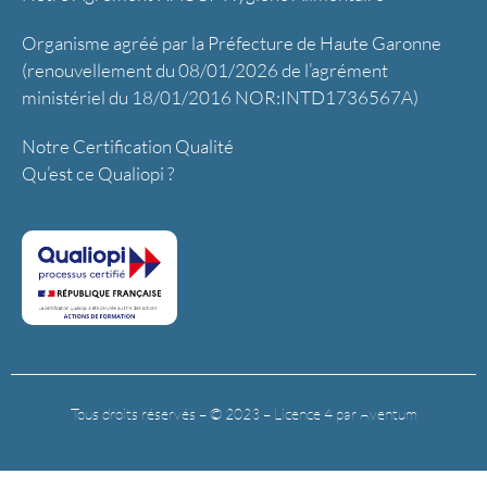
Organisme agréé par la Préfecture de Haute Garonne
(renouvellement du 08/01/2026 de l’agrément
ministériel du 18/01/2016 NOR:INTD1736567A)
Notre Certification Qualité
Qu’est ce Qualiopi ?
Tous droits réservés – © 2023 – Licence 4 par Aventum