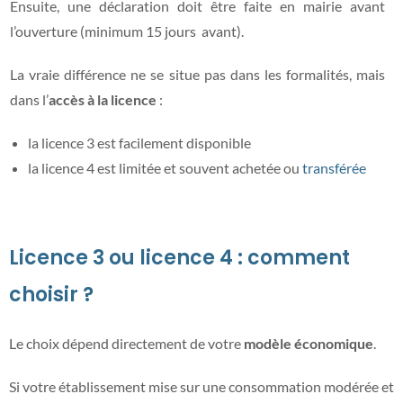
Ensuite, une déclaration doit être faite en mairie avant
l’ouverture (minimum 15 jours avant).
La vraie différence ne se situe pas dans les formalités, mais
dans l’
accès à la licence
:
la licence 3 est facilement disponible
la licence 4 est limitée et souvent achetée ou
transférée
Licence 3 ou licence 4 : comment
choisir ?
Le choix dépend directement de votre
modèle économique
.
Si votre établissement mise sur une consommation modérée et