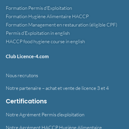
Formation Permis d’Exploitation
Formation Hygiène Alimentaire HACCP
Formation Management en restauration (éligible CPF)
Permis d’Exploitation in english
HACCP food hygiene course in english
Club Licence-4.com
Nous recrutons
Notre partenaire – achat et vente de licence 3 et 4
Certifications
Notre Agrément Permis d’exploitation
Notre Agrément HACCP Hygiène Alimentaire