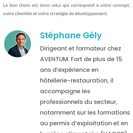
Le bon choix est donc celui qui correspond à votre concept,
votre clientèle et votre stratégie de développement.
Stéphane Gély
Dirigeant et formateur chez
AVENTUM. Fort de plus de 15
ans d’expérience en
hôtellerie-restauration, il
accompagne les
professionnels du secteur,
notamment sur les formations
au permis d’exploitation et en