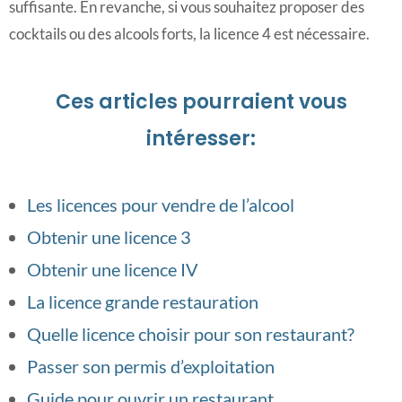
suffisante. En revanche, si vous souhaitez proposer des
cocktails ou des alcools forts, la licence 4 est nécessaire.
Ces articles pourraient vous
intéresser:
Les licences pour vendre de l’alcool
Obtenir une licence 3
Obtenir une licence IV
La licence grande restauration
Quelle licence choisir pour son restaurant?
Passer son permis d’exploitation
Guide pour ouvrir un restaurant