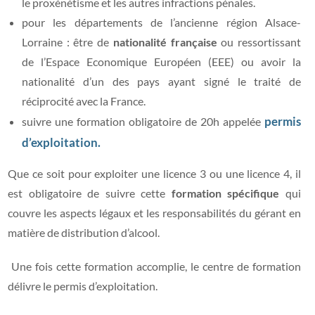
le proxénétisme et les autres infractions pénales.
pour les départements de l’ancienne région Alsace-
Lorraine : être de
nationalité française
ou ressortissant
de l’Espace Economique Européen (EEE) ou avoir la
nationalité d’un des pays ayant signé le traité de
réciprocité avec la France.
permis
suivre une formation obligatoire de 20h appelée
d’exploitation.
Que ce soit pour exploiter une licence 3 ou une licence 4, il
est obligatoire de suivre cette
formation spécifique
qui
couvre les aspects légaux et les responsabilités du gérant en
matière de distribution d’alcool.
Une fois cette formation accomplie, le centre de formation
délivre le permis d’exploitation.