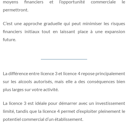
moyens financiers et l’opportunité commerciale le
permettront.
C’est une approche graduelle qui peut minimiser les risques
financiers initiaux tout en laissant place à une expansion
future.
La différence entre licence 3 et licence 4 repose principalement
sur les alcools autorisés, mais elle a des conséquences bien
plus larges sur votre activité.
La licence 3 est idéale pour démarrer avec un investissement
limité, tandis que la licence 4 permet d’exploiter pleinement le
potentiel commercial d’un établissement.