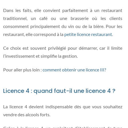
Dans les faits, elle convient parfaitement à un restaurant
traditionnel, un café ou une brasserie où les clients
consomment principalement du vin ou de la bière. Pour les
restaurant, elle correspond à la
petite licence restaurant
.
Ce choix est souvent privilégié pour démarrer, car il limite
l’investissement et simplifie la gestion.
Pour aller plus loin :
comment obtenir une licence III?
Licence 4 : quand faut-il une licence 4 ?
La licence 4 devient indispensable dès que vous souhaitez
vendre des alcools forts.