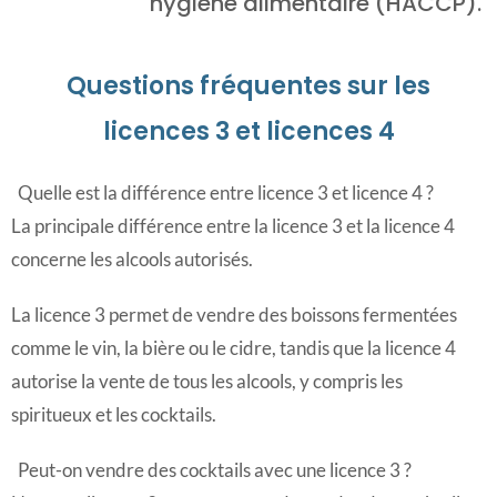
hygiène alimentaire (HACCP).
Questions fréquentes sur les
licences 3 et licences 4
Quelle est la différence entre licence 3 et licence 4 ?
La principale différence entre la licence 3 et la licence 4
concerne les alcools autorisés.
La licence 3 permet de vendre des boissons fermentées
comme le vin, la bière ou le cidre, tandis que la licence 4
autorise la vente de tous les alcools, y compris les
spiritueux et les cocktails.
Peut-on vendre des cocktails avec une licence 3 ?