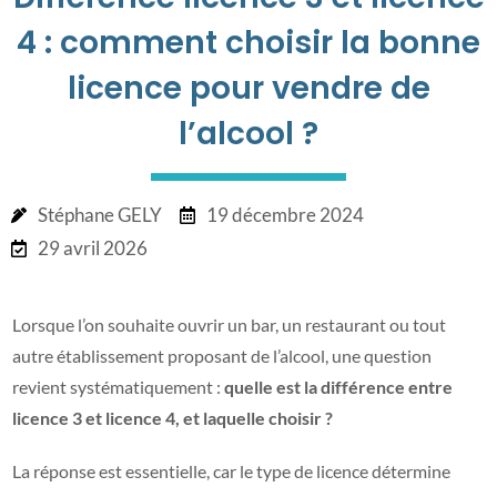
4 : comment choisir la bonne
licence pour vendre de
l’alcool ?
Stéphane GELY
19 décembre 2024
29 avril 2026
Lorsque l’on souhaite ouvrir un bar, un restaurant ou tout
autre établissement proposant de l’alcool, une question
revient systématiquement :
quelle est la différence entre
licence 3 et licence 4, et laquelle choisir ?
La réponse est essentielle, car le type de licence détermine