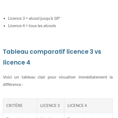
Licence 3 = alcool jusqu’à 18°
Licence 4 = tous les alcools
Tableau comparatif licence 3 vs
licence 4
Voici un tableau clair pour visualiser immédiatement la
différence :
CRITÈRE
LICENCE 3
LICENCE 4