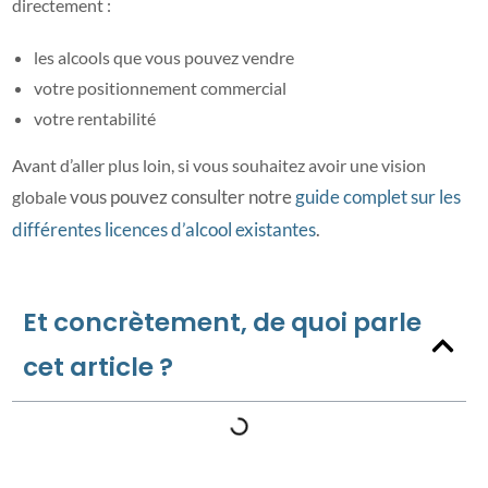
directement :
les alcools que vous pouvez vendre
votre positionnement commercial
votre rentabilité
Avant d’aller plus loin, si vous souhaitez avoir une vision
vous pouvez consulter notre
guide complet sur les
globale
différentes licences d’alcool existantes
.
Et concrètement, de quoi parle
cet article ?