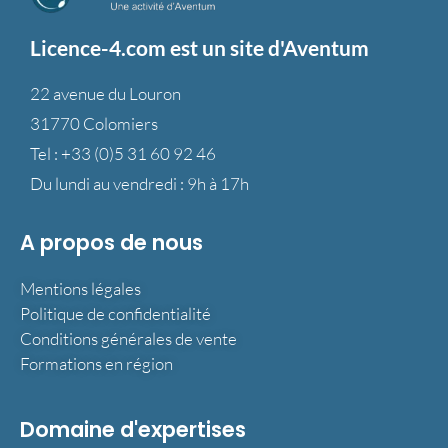
Licence-4.com est un site d'Aventum
22 avenue du Louron
31770 Colomiers
Tel :
+33 (0)5 31 60 92 46
Du lundi au vendredi : 9h à 17h
A propos de nous
Mentions légales
Politique de confidentialité
Conditions générales de vente
Formations en région
Domaine d'expertises