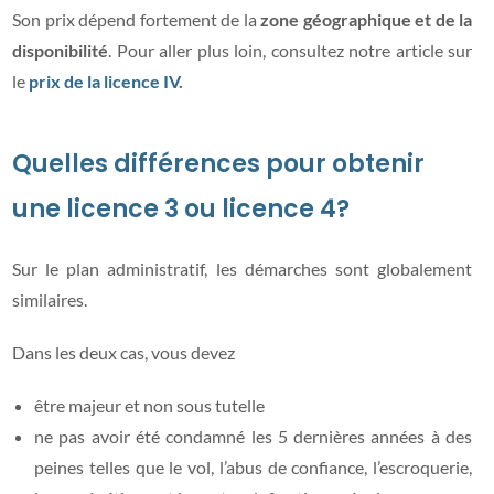
Son prix dépend fortement de la
zone géographique et de la
disponibilité
. Pour aller plus loin, consultez notre article sur
le
prix de la licence IV
.
Quelles différences pour obtenir
une licence 3 ou licence 4?
Sur le plan administratif, les démarches sont globalement
similaires.
Dans les deux cas, vous devez
être majeur et non sous tutelle
ne pas avoir été condamné les 5 dernières années à des
peines telles que le vol, l’abus de confiance, l’escroquerie,