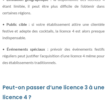
étant limitée, il peut être plus difficile de l’obtenir dans
certaines régions.
•
Public cible :
si votre établissement attire une clientèle
festive et adepte des cocktails, la licence 4 est alors presque
indispensable.
•
Événements spéciaux :
prévoir des événements festifs
réguliers peut justifier l’acquisition d’une licence 4 même pour
des établissements traditionnels.
Peut-on passer d’une licence 3 à une
licence 4 ?