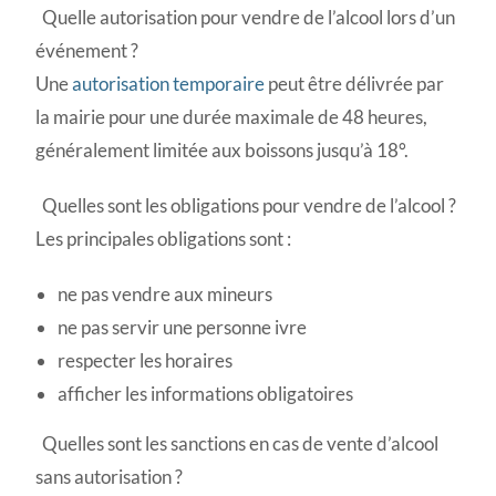
Quelle autorisation pour vendre de l’alcool lors d’un
événement ?
Une
autorisation temporaire
peut être délivrée par
la mairie pour une durée maximale de 48 heures,
généralement limitée aux boissons jusqu’à 18°.
Quelles sont les obligations pour vendre de l’alcool ?
Les principales obligations sont :
ne pas vendre aux mineurs
ne pas servir une personne ivre
respecter les horaires
afficher les informations obligatoires
Quelles sont les sanctions en cas de vente d’alcool
sans autorisation ?