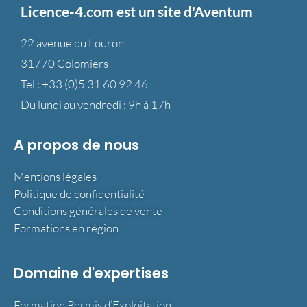
Licence-4.com est un site d'Aventum
22 avenue du Louron
31770 Colomiers
Tel :
+33 (0)5 31 60 92 46
Du lundi au vendredi : 9h à 17h
A propos de nous
Mentions légales
Politique de confidentialité
Conditions générales de vente
Formations en région
Domaine d'expertises
Formation Permis d’Exploitation