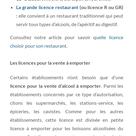
La grande licence restaurant
(ou licence R ou GR)
:
elle convient à un restaurant traditionnel qui peut
servir tous types d’alcools, de l’apéritif au digestif.
Consultez notre article pour savoir
quelle licence
choisir pour son restaurant.
Les licences pour la vente à emporter
Certains établissements n’ont besoin que d’une
licence pour la vente d’alcool à emporter
. Parmi les
établissements concernés par ce type d’autorisation,
citons les supermarchés, les stations-service, les
épiceries, les cavistes. Comme pour les autres
établissements, cette licence est divisée en petite
licence à emporter pour les boissons alcoolisées du