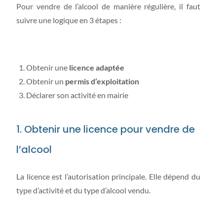
Pour vendre de l’alcool de manière régulière, il faut
suivre une logique en 3 étapes :
Obtenir une
licence adaptée
Obtenir un
permis d’exploitation
Déclarer son activité en mairie
1. Obtenir une licence pour vendre de
l’alcool
La licence est l’autorisation principale. Elle dépend du
type d’activité et du type d’alcool vendu.