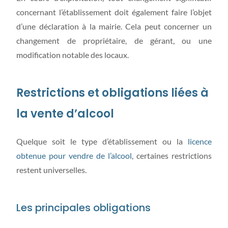
concernant l’établissement doit également faire l’objet
d’une déclaration à la mairie. Cela peut concerner un
changement de propriétaire, de gérant, ou une
modification notable des locaux.
Restrictions et obligations liées à
la vente d’alcool
Quelque soit le type d’établissement ou la
licence
obtenue pour vendre de l’alcool
, certaines restrictions
restent universelles.
Les principales obligations