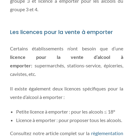
groupe 3 et licence à emporter pour les alcools du
groupe 3 et 4.
Les licences pour la vente à emporter
Certains établissements n’ont besoin que d’une
licence pour la vente d’alcool à
emporter:
supermarchés, stations-service, épiceries,
cavistes, etc.
Il existe également deux licences spécifiques pour la
vente d’alcool à emporter :
Petite licence à emporter : pour les alcools ≤ 18°
Licence à emporter : pour proposer tous les alcools.
Consultez notre article complet sur la
règlementation