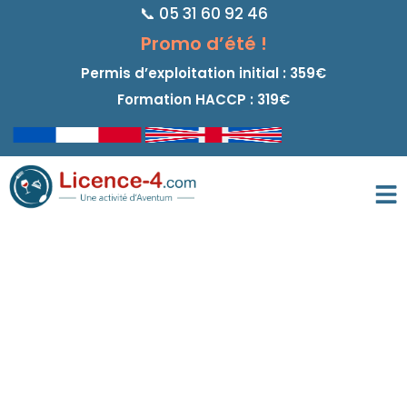
📞 05 31 60 92 46
principal
Promo d’été !
Permis d’exploitation initial : 359€
Formation HACCP : 319€