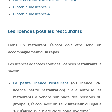
Obtenir une licence 3
Obtenir une licence 4
Les licences pour les restaurants
Dans un restaurant, l’alcool doit être servi
en
accompagnement d’un repas
.
Les licences adaptées sont des
licences restaurants,
à
savoir :
La petite licence restaurant
(ou licence PR,
licence petite restauration
) : elle autorise les
restaurants à vendre sur place des boissons du
groupe 3, l’alcool avec un taux
inférieur ou égal à
18° d’alcool
(vin, bière, cidre, poiré, hydromel).