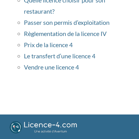
Quelle licence choisir pour son
restaurant?
Passer son permis d’exploitation
Règlementation de la licence IV
Prix de la licence 4
Le transfert d’une licence 4
Vendre une licence 4