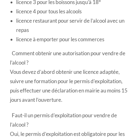
licence 3 pour les boissons jusqu’à 18°
licence 4 pour tous les alcools
licence restaurant pour servir de l’alcool avec un
repas
licence à emporter pour les commerces
Comment obtenir une autorisation pour vendre de
l’alcool ?
Vous devez d’abord obtenir une licence adaptée,
suivre une formation pour le permis d’exploitation,
puis effectuer une déclaration en mairie au moins 15
jours avant l’ouverture.
Faut-il un permis d’exploitation pour vendre de
l’alcool ?
Oui, le permis d’exploitation est obligatoire pour les