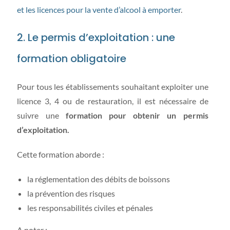
et les licences pour la vente d’alcool à emporter
.
2. Le permis d’exploitation : une
formation obligatoire
Pour tous les établissements souhaitant exploiter une
licence 3, 4 ou de restauration, il est nécessaire de
suivre une
formation pour obtenir un permis
d’exploitation.
Cette formation aborde :
la réglementation des débits de boissons
la prévention des risques
les responsabilités civiles et pénales
A noter :