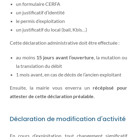
un formulaire CERFA
un justificatif d’identité
le permis d’exploitation
un justificatif du local (bail, Kbis…)
Cette déclaration administrative doit être effectuée :
au moins
15 jours avant
l’ouverture
, la mutation ou
la translation du débit
1 mois avant, en cas de décès de l’ancien exploitant
Ensuite, la mairie vous enverra un
récépissé pour
attester de cette déclaration préalable
.
Déclaration de modification d'activité
En cours d’exploitation, tout changement significatif