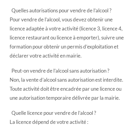
Quelles autorisations pour vendre de l’alcool ?
Pour vendre de l’alcool, vous devez obtenir une
licence adaptée à votre activité (licence 3, licence 4,
licence restaurant ou licence à emporter), suivre une
formation pour obtenir un permis d’exploitation et
déclarer votre activité en mairie.
Peut-on vendre de l’alcool sans autorisation ?
Non, la vente d’alcool sans autorisation est interdite.
Toute activité doit être encadrée par une licence ou
une autorisation temporaire délivrée par la mairie.
Quelle licence pour vendre de l’alcool ?
La licence dépend de votre activité :