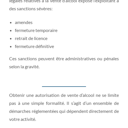
légales relatives à la vente d’alcool expose l’exploitant à
des sanctions sévères:
amendes
fermeture temporaire
retrait de licence
fermeture définitive
Ces sanctions peuvent être administratives ou pénales
selon la gravité.
Obtenir une autorisation de vente d’alcool ne se limite
pas à une simple formalité. Il s’agit d’un ensemble de
démarches réglementées qui dépendent directement de
votre activité.