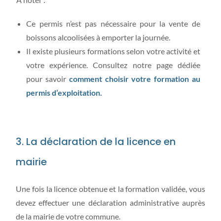
Ce permis n’est pas nécessaire pour la vente de
boissons alcoolisées à emporter la journée.
Il existe plusieurs formations selon votre activité et
votre expérience. Consultez notre page dédiée
pour savoir
comment choisir votre formation au
permis d’exploitation.
3. La déclaration de la licence en
mairie
Une fois la licence obtenue et la formation validée, vous
devez effectuer une déclaration administrative auprès
de la mairie de votre commune.