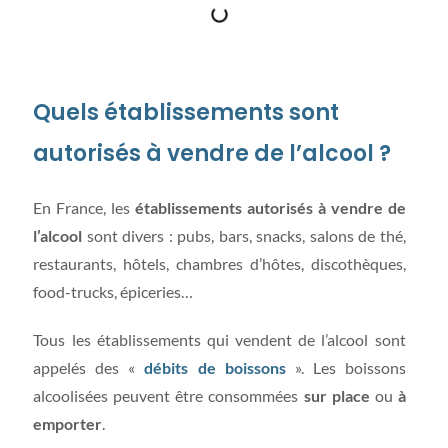
Quels établissements sont
autorisés à vendre de l’alcool ?
En France, les
établissements autorisés à vendre de
l’alcool
sont divers : pubs, bars, snacks, salons de thé,
restaurants, hôtels, chambres d’hôtes, discothèques,
food-trucks, épiceries…
Tous les établissements qui vendent de l’alcool sont
appelés des «
débits de boissons
». Les boissons
alcoolisées peuvent être consommées
sur place
ou
à
emporter
.