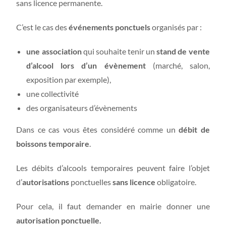
sans licence permanente.
C’est le cas des
événements ponctuels
organisés par :
une association
qui souhaite tenir un
stand de vente
d’alcool lors d’un évènement
(marché, salon,
exposition par exemple),
une collectivité
des organisateurs d’évènements
Dans ce cas vous êtes considéré comme un
débit de
boissons temporaire
.
Les débits d’alcools temporaires peuvent faire l’objet
d’
autorisations
ponctuelles
sans licence
obligatoire.
Pour cela, il faut demander en mairie donner une
autorisation ponctuelle.