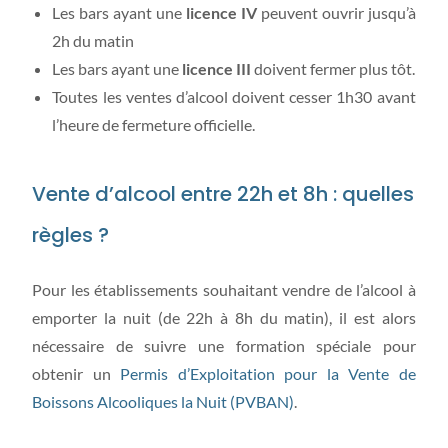
Les bars ayant une
licence IV
peuvent ouvrir jusqu’à
2h du matin
Les bars ayant une
licence III
doivent fermer plus tôt.
Toutes les ventes d’alcool doivent cesser 1h30 avant
l’heure de fermeture officielle.
Vente d’alcool entre 22h et 8h : quelles
règles ?
Pour les établissements souhaitant vendre de l’alcool à
emporter la nuit (de 22h à 8h du matin), il est alors
nécessaire de suivre une formation spéciale pour
obtenir un
Permis d’Exploitation pour la Vente de
Boissons Alcooliques la Nuit (PVBAN)
.