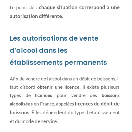
chaque situation correspond à une
Le point clé :
autorisation différente
.
Les autorisations de vente
d’alcool dans les
établissements permanents
Afin de vendre de l’alcool dans un débit de boissons, il
faut d’abord
obtenir une licence
. Il existe plusieurs
types de
licences
pour vendre des
boissons
licences de débit de
alcoolisées
en France, appelées
boissons
.
Elles dépendent du type d’établissement
et du mode de service.