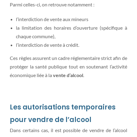
Parmi celles-ci, on retrouve notamment :
l’interdiction de vente aux mineurs
la limitation des horaires d’ouverture (spécifique à
chaque commune),
l’interdiction de vente à crédit.
Ces règles assurent un cadre réglementaire strict afin de
protéger la santé publique tout en soutenant l’activité
économique liée à la
vente d’alcool
.
Les autorisations temporaires
pour vendre de l’alcool
Dans certains cas, il est possible de vendre de l’alcool