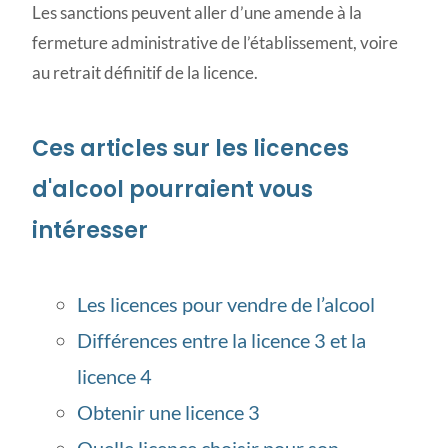
Les sanctions peuvent aller d’une amende à la
fermeture administrative de l’établissement, voire
au retrait définitif de la licence.
Ces articles sur les licences
d'alcool pourraient vous
intéresser
Les licences pour vendre de l’alcool
Différences entre la licence 3 et la
licence 4
Obtenir une licence 3