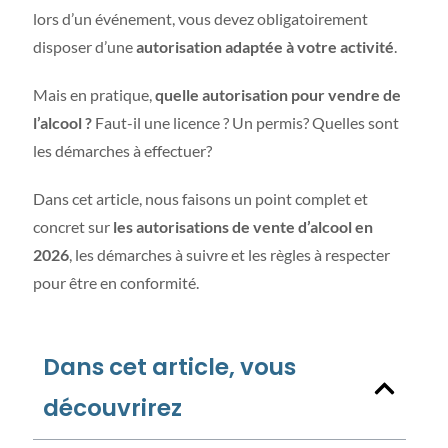
lors d’un événement, vous devez obligatoirement
disposer d’une
autorisation adaptée à votre activité
.
Mais en pratique,
quelle autorisation pour vendre de
l’alcool ?
Faut-il une licence ? Un permis? Quelles sont
les démarches à effectuer?
Dans cet article, nous faisons un point complet et
concret sur
les autorisations de vente d’alcool en
2026
, les démarches à suivre et les règles à respecter
pour être en conformité.
Dans cet article, vous
découvrirez