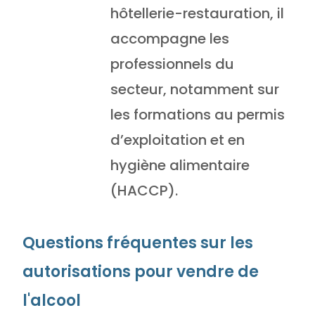
hôtellerie-restauration, il
accompagne les
professionnels du
secteur, notamment sur
les formations au permis
d’exploitation et en
hygiène alimentaire
(HACCP).
Questions fréquentes sur les
autorisations pour vendre de
l'alcool