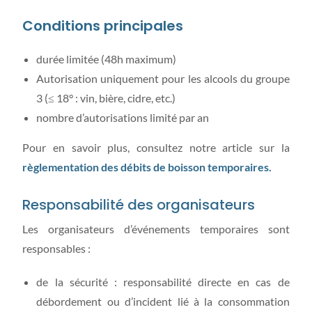
Conditions principales
durée limitée (48h maximum)
Autorisation uniquement pour les alcools du groupe
3 (≤ 18° : vin, bière, cidre, etc.)
nombre d’autorisations limité par an
Pour en savoir plus, consultez notre article sur la
règlementation des débits de boisson temporaires.
Responsabilité des organisateurs
Les organisateurs d’événements temporaires sont
responsables :
de la sécurité : responsabilité directe en cas de
débordement ou d’incident lié à la consommation