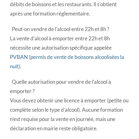
débits de boissons et les restaurants. Il s’obtient
après une formation réglementaire.
Peut-on vendre de l’alcool entre 22h et 8h ?
La vente d’alcool à emporter entre 22h et 8h
nécessite une autorisation spécifique appelée
PVBAN (permis de vente de boissons alcoolisées la
nuit).
Quelle autorisation pour vendre de l’alcool à
emporter ?
Vous devez obtenir une licence à emporter (petite ou
complète selon le type d’alcool). Aucune formation
n’est requise pour la vente en journée, mais une
déclaration en mairie reste obligatoire.