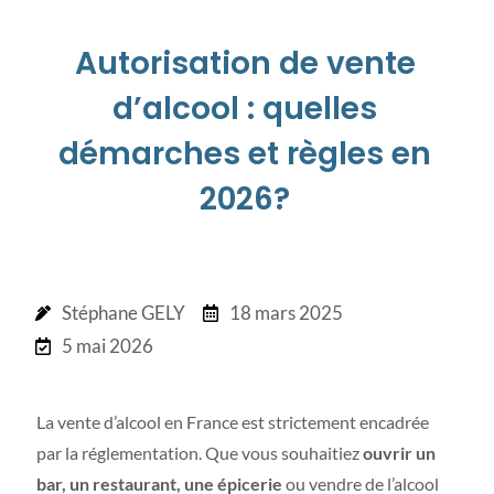
Autorisation de vente
d’alcool : quelles
démarches et règles en
2026?
Stéphane GELY
18 mars 2025
5 mai 2026
La vente d’alcool en France est strictement encadrée
par la réglementation. Que vous souhaitiez
ouvrir un
bar, un restaurant, une épicerie
ou vendre de l’alcool