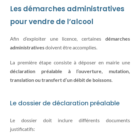
Les démarches administratives
pour vendre de l’alcool
Afin d’exploiter une licence, certaines
démarches
administratives
doivent être accomplies.
La première étape consiste à déposer en mairie une
déclaration préalable à l’ouverture, mutation,
translation ou transfert d’un débit de boissons
.
Le dossier de déclaration préalable
Le dossier doit inclure différents documents
justificatifs: