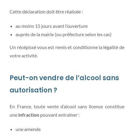
Cette déclaration doit être réalisée :
au moins 15 jours avant l’ouverture
auprès de la mairie (ou préfecture selon les cas)
Un récépissé vous est remis et conditionne la légalité de
votre activité.
Peut-on vendre de l’alcool sans
autorisation ?
En France, toute vente d’alcool sans licence constitue
une
infraction
pouvant entraîner :
une amende