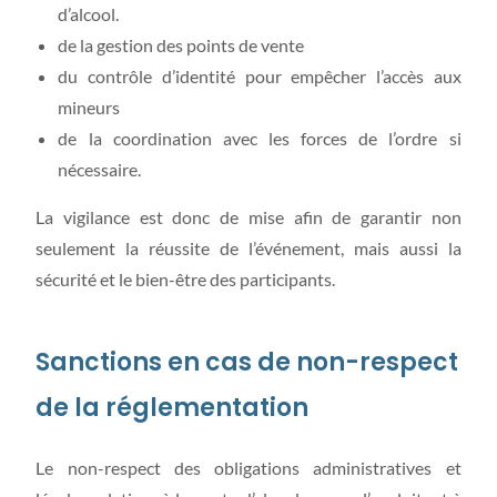
d’alcool.
de la gestion des points de vente
du contrôle d’identité pour empêcher l’accès aux
mineurs
de la coordination avec les forces de l’ordre si
nécessaire.
La vigilance est donc de mise afin de garantir non
seulement la réussite de l’événement, mais aussi la
sécurité et le bien-être des participants.
Sanctions en cas de non-respect
de la réglementation
Le non-respect des obligations administratives et