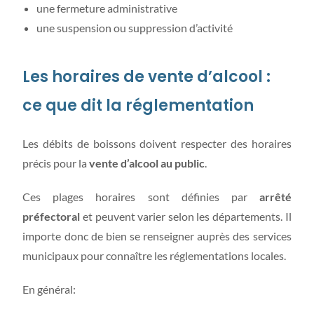
une fermeture administrative
une suspension ou suppression d’activité
Les horaires de vente d’alcool :
ce que dit la réglementation
Les débits de boissons doivent respecter des horaires
précis pour la
vente d’alcool au public
.
Ces plages horaires sont définies par
arrêté
préfectoral
et peuvent varier selon les départements. Il
importe donc de bien se renseigner auprès des services
municipaux pour connaître les réglementations locales.
En général: