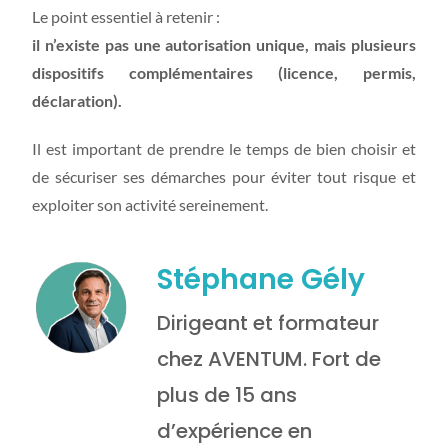
Le point essentiel à retenir :
il n’existe pas une autorisation unique, mais plusieurs
dispositifs complémentaires (licence, permis,
déclaration).
Il est important de prendre le temps de bien choisir et
de sécuriser ses démarches pour éviter tout risque et
exploiter son activité sereinement.
Stéphane Gély
Dirigeant et formateur
chez AVENTUM. Fort de
plus de 15 ans
d’expérience en