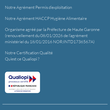
Notre Agrément Permis d’exploitation
Notre Agrément HACCP Hygiène Alimentaire
Organisme agréé par la Préfecture de Haute Garonne
(renouvellement du 08/01/2026 de l’agrément
ministériel du 18/01/2016 NOR:INTD1736567A)
Notre Certification Qualité
Qu’est ce Qualiopi ?