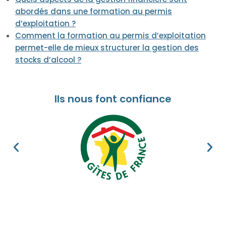
abordés dans une formation au permis
d’exploitation ?
Comment la formation au permis d’exploitation
permet-elle de mieux structurer la gestion des
stocks d’alcool ?
Ils nous font confiance