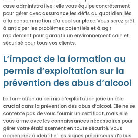
case administrative ; elle vous équipe concrètement
pour gérer avec
assurance
les défis du quotidien liés
à la consommation d’alcool sur place. Vous serez prêt
à anticiper les problèmes potentiels et à agir
rapidement pour garantir un environnement sain et
sécurisé pour tous vos clients.
L’impact de la formation au
permis d’exploitation sur la
prévention des abus d’alcool
La formation au permis d’exploitation joue un rôle
crucial
dans la prévention des abus d’alcool. Elle ne se
contente pas de vous fournir un certificat, mais elle
vous arme avec les
connaissances nécessaires
pour
gérer votre établissement en toute sécurité. Vous
apprendrez à identifier les signes précurseurs d’abus