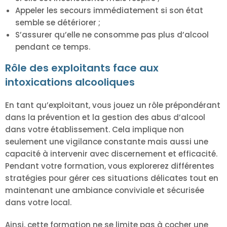
Appeler les secours immédiatement si son état
semble se détériorer ;
S’assurer qu’elle ne consomme pas plus d’alcool
pendant ce temps.
Rôle des exploitants face aux
intoxications alcooliques
En tant qu’exploitant, vous jouez un rôle prépondérant
dans la prévention et la gestion des abus d’alcool
dans votre établissement. Cela implique non
seulement une vigilance constante mais aussi une
capacité à intervenir avec discernement et efficacité.
Pendant votre formation, vous explorerez différentes
stratégies pour gérer ces situations délicates tout en
maintenant une ambiance conviviale et sécurisée
dans votre local.
Ainsi, cette formation ne se limite pas à cocher une