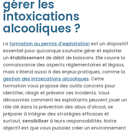
gérer les
intoxications
alcooliques ?
La
formation au permis d’exploitation
est un dispositif
essentiel pour quiconque souhaite gérer et exploiter
un
établissement
de débit de boissons. Elle couvre la
connaissance des aspects réglementaires et légaux,
mais s’étend aussi à des enjeux pratiques, comme la
gestion des intoxications alcooliques
. Cette
formation vous propose des outils concrets pour
identifier, réagir et prévenir ces incidents. Vous
découvrirez comment les exploitants peuvent jouer un
rôle clé dans la prévention des abus d’alcool, se
préparer à intégrer des stratégies efficaces et
surtout,
sensibiliser
à leurs responsabilités. Notre
objectif est que vous puissiez créer un environnement