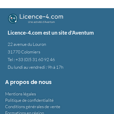
Licence-4.com est un site d'Aventum
22 avenue du Louron
31770 Colomiers
Tel :
+33 (0)5 31 60 92 46
Du lundi au vendredi : 9h à 17h
A propos de nous
Mentions légales
Politique de confidentialité
Conditions générales de vente
Formations en région