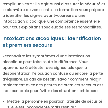
remplir un verre ; il s’agit aussi d’assurer la
sécurité
et
le
bien-être
de vos clients. La formation vous prépare
à identifier les signes avant-coureurs d’une
intoxication alcoolique, une compétence essentielle
pour tout exploitant soucieux de ses responsabilités.
Intoxications alcooliques : identification
et premiers secours
Reconnaître les symptômes d’une intoxication
alcoolique peut faire toute la différence. Vous
apprendrez à détecter des signes tels que la
désorientation, l’élocution confuse ou encore la perte
d’équilibre. En cas de besoin, savoir comment réagir
rapidement avec des gestes de premiers secours est
indispensable pour éviter des situations critiques :
Mettre la personne en position latérale de sécurité
si elle est inconsciente mais respire ;