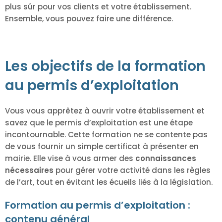
plus sûr pour vos clients et votre établissement.
Ensemble, vous pouvez faire une différence.
Les objectifs de la formation
au permis d’exploitation
Vous vous apprêtez à ouvrir votre établissement et
savez que le permis d’exploitation est une étape
incontournable. Cette formation ne se contente pas
de vous fournir un simple certificat à présenter en
mairie. Elle vise à vous armer des
connaissances
nécessaires
pour gérer votre activité dans les règles
de l’art, tout en évitant les écueils liés à la législation.
Formation au permis d’exploitation :
contenu général