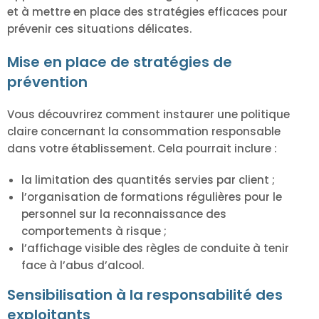
et à mettre en place des stratégies efficaces pour
prévenir ces situations délicates.
Mise en place de stratégies de
prévention
Vous découvrirez comment instaurer une politique
claire concernant la consommation responsable
dans votre établissement. Cela pourrait inclure :
la limitation des quantités servies par client ;
l’organisation de formations régulières pour le
personnel sur la reconnaissance des
comportements à risque ;
l’affichage visible des règles de conduite à tenir
face à l’abus d’alcool.
Sensibilisation à la responsabilité des
exploitants