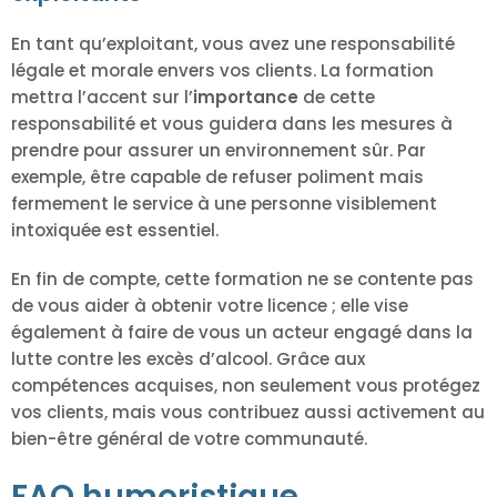
En tant qu’exploitant, vous avez une responsabilité
légale et morale envers vos clients. La formation
mettra l’accent sur l’
importance
de cette
responsabilité et vous guidera dans les mesures à
prendre pour assurer un environnement sûr. Par
exemple, être capable de refuser poliment mais
fermement le service à une personne visiblement
intoxiquée est essentiel.
En fin de compte, cette formation ne se contente pas
de vous aider à obtenir votre licence ; elle vise
également à faire de vous un acteur engagé dans la
lutte contre les excès d’alcool. Grâce aux
compétences acquises, non seulement vous protégez
vos clients, mais vous contribuez aussi activement au
bien-être général de votre communauté.
FAQ humoristique