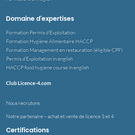
Domaine d'expertises
Formation Permis d’Exploitation
Formation Hygiène Alimentaire HACCP
Formation Management en restauration (éligible CPF)
Permis d’Exploitation in english
HACCP food hygiene course in english
Club Licence-4.com
Nous recrutons
Notre partenaire – achat et vente de licence 3 et 4
Certifications