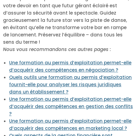
votre devoir en tant que futur gérant éclairé est
d’assurer la sécurité avant le spectacle. Guidez
gracieusement la future star vers la piste de danse,
en évitant qu’elle ne transforme votre bar en rampe
de lancement. Préservez l’équilibre – dans tous les
sens du terme !
Nous vous recommandons ces autres pages :
Une formation au permis d’exploitation permet-elle
d’acquérir des compétences en négociation ?
Quels outils une formation au permis d’exploitation
fournit-elle pour analyser les risques juridiques
dans un établissement ?
Une formation au permis d’exploitation permet-elle
d’acquérir des compétences en gestion des conflits
?
Une formation au permis d’exploitation permet-elle
d’acquérir des compétences en marketing local ?
Quels aspects de la gestion financière sont