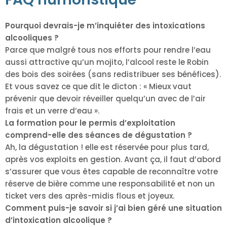
Pourquoi devrais-je m’inquiéter des intoxications
alcooliques ?
Parce que malgré tous nos efforts pour rendre l’eau
aussi attractive qu’un mojito, l’alcool reste le Robin
des bois des soirées (sans redistribuer ses bénéfices).
Et vous savez ce que dit le dicton : « Mieux vaut
prévenir que devoir réveiller quelqu’un avec de l’air
frais et un verre d’eau ».
La formation pour le permis d’exploitation
comprend-elle des séances de dégustation ?
Ah, la dégustation ! elle est réservée pour plus tard,
après vos exploits en gestion. Avant ça, il faut d’abord
s’assurer que vous êtes capable de reconnaître votre
réserve de bière comme une responsabilité et non un
ticket vers des après-midis flous et joyeux.
Comment puis-je savoir si j’ai bien géré une situation
d’intoxication alcoolique ?