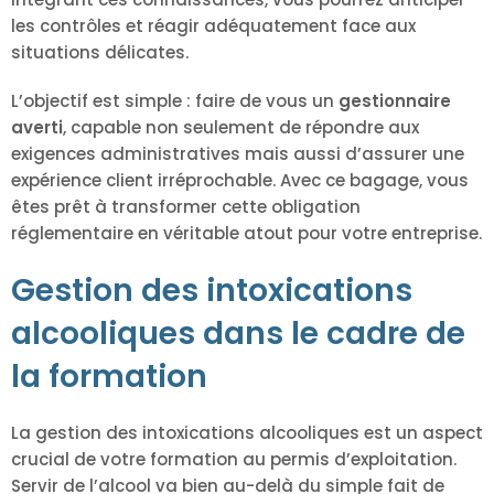
les contrôles et réagir adéquatement face aux
situations délicates.
L’objectif est simple : faire de vous un
gestionnaire
averti
, capable non seulement de répondre aux
exigences administratives mais aussi d’assurer une
expérience client irréprochable. Avec ce bagage, vous
êtes prêt à transformer cette obligation
réglementaire en véritable atout pour votre entreprise.
Gestion des intoxications
alcooliques dans le cadre de
la formation
La gestion des intoxications alcooliques est un aspect
crucial de votre formation au permis d’exploitation.
Servir de l’alcool va bien au-delà du simple fait de