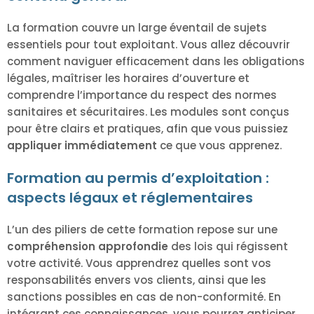
La formation couvre un large éventail de sujets
essentiels pour tout exploitant. Vous allez découvrir
comment naviguer efficacement dans les obligations
légales, maîtriser les horaires d’ouverture et
comprendre l’importance du respect des normes
sanitaires et sécuritaires. Les modules sont conçus
pour être clairs et pratiques, afin que vous puissiez
appliquer immédiatement
ce que vous apprenez.
Formation au permis d’exploitation :
aspects légaux et réglementaires
L’un des piliers de cette formation repose sur une
compréhension approfondie
des lois qui régissent
votre activité. Vous apprendrez quelles sont vos
responsabilités envers vos clients, ainsi que les
sanctions possibles en cas de non-conformité. En
intégrant ces connaissances, vous pourrez anticiper