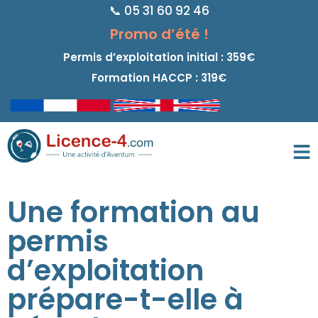
📞 05 31 60 92 46
principal
Promo d’été !
Permis d’exploitation initial : 359€
Formation HACCP : 319€
Une formation au
permis
d’exploitation
prépare-t-elle à