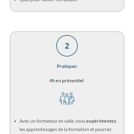
Pratiquer
4h en présentiel
Avec un formateur en salle, vous
expérimentez
les apprentissages de la formation et pourrez