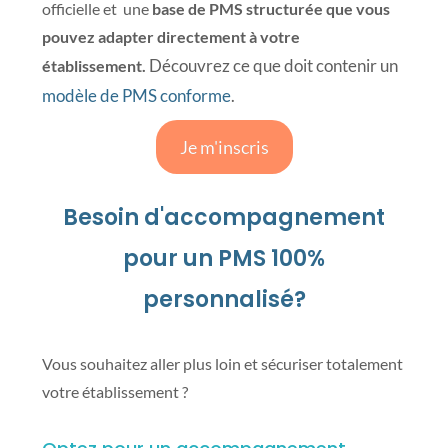
officielle et une
base de PMS structurée que vous
pouvez adapter directement à votre
Découvrez ce que doit contenir un
établissement.
modèle de PMS conforme
.
Je m'inscris
Besoin d'accompagnement
pour un PMS 100%
personnalisé?
Vous souhaitez aller plus loin et sécuriser totalement
votre établissement ?