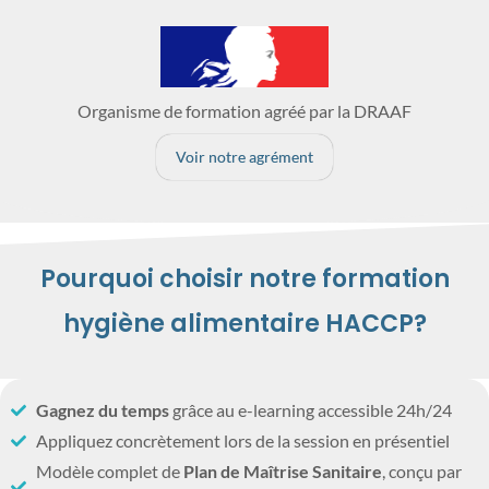
Organisme de formation agréé par la DRAAF
Voir notre agrément
Pourquoi choisir notre formation
hygiène alimentaire HACCP?
Gagnez du temps
grâce au e-learning accessible 24h/24
Appliquez concrètement lors de la session en présentiel
Modèle complet de
Plan de Maîtrise Sanitaire
, conçu par