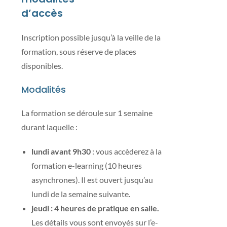
d’accès
Inscription possible jusqu’à la veille de la
formation, sous réserve de places
disponibles.
Modalités
La formation se déroule sur 1 semaine
durant laquelle :
lundi avant 9h30
: vous accèderez à la
formation e-learning (10 heures
asynchrones). Il est ouvert jusqu’au
lundi de la semaine suivante.
jeudi : 4 heures de pratique en salle.
Les détails vous sont envoyés sur l’e-