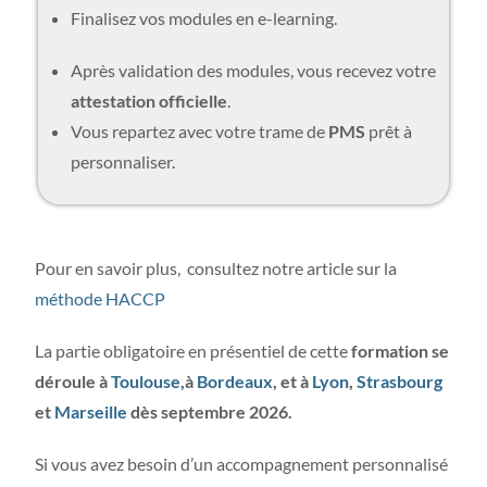
Finalisez vos modules en e-learning.
Après validation des modules, vous recevez votre
attestation officielle
.
Vous repartez avec votre trame de
PMS
prêt à
personnaliser.
Pour en savoir plus, consultez notre article sur la
méthode HACCP
La partie obligatoire en présentiel de cette
formation se
déroule à
Toulouse,
à
Bordeaux
, et à
Lyon
,
Strasbourg
et
Marseille
dès septembre 2026.
Si vous avez besoin d’un accompagnement personnalisé