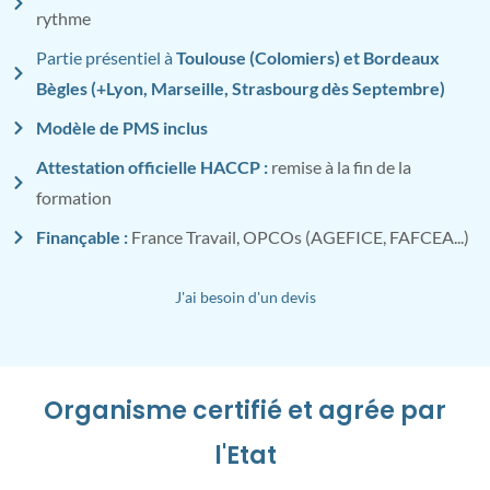
rythme
Partie présentiel à
Toulouse (Colomiers) et Bordeaux
Bègles (+Lyon, Marseille, Strasbourg dès Septembre)
Modèle de PMS inclus
Attestation officielle HACCP :
remise à la fin de la
formation
Finançable :
France Travail, OPCOs (AGEFICE, FAFCEA...)
J'ai besoin d'un devis
Organisme certifié et agrée par
l'Etat