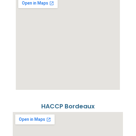
HACCP Bordeaux