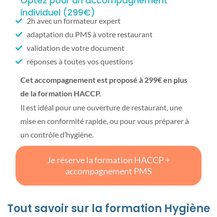
Optez pour un accompagnement
individuel (299€)
2h avec un formateur expert
adaptation du PMS à votre restaurant
validation de votre document
réponses à toutes vos questions
Cet accompagnement est proposé à 299€ en plus
de la formation HACCP.
Il est idéal pour une ouverture de restaurant, une
mise en conformité rapide, ou pour vous préparer à
un contrôle d’hygiène.
Je réserve la formation HACCP +
accompagnement PMS
Tout savoir sur la formation Hygiène