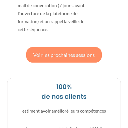
mail de convocation (7 jours avant
l’ouverture de la plateforme de
formation) et un rappel la veille de
cette séquence.
Voir les prochaines sessions
100%
de nos clients
estiment avoir amélioré leurs compétences