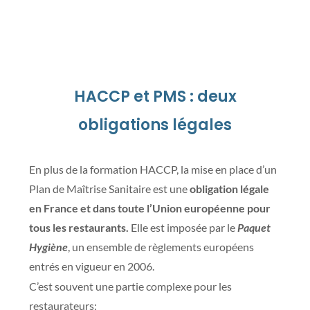
HACCP et PMS : deux
obligations légales
En plus de la formation HACCP, la mise en place d’un
Plan de Maîtrise Sanitaire est une
obligation légale
en France et dans toute l’Union européenne pour
tous les restaurants.
Elle est imposée par le
Paquet
Hygiène
, un ensemble de règlements européens
entrés en vigueur en 2006.
C’est souvent une partie complexe pour les
restaurateurs: