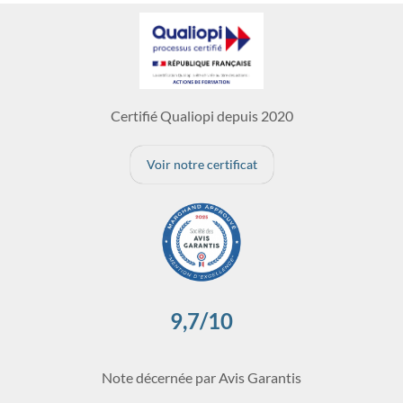
Certifié Qualiopi depuis 2020
Voir notre certificat
9,7/10
Note décernée par Avis Garantis