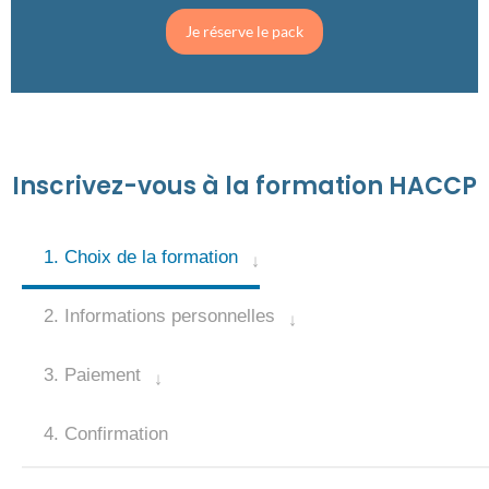
Je réserve le pack
Inscrivez-vous à la formation HACCP
1. Choix de la formation
2. Informations personnelles
3. Paiement
4. Confirmation