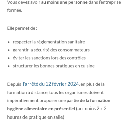
Vous devez avoir
au moins une personne
dans l’entreprise
formée.
Elle permet de :
respecter la réglementation sanitaire
garantir la sécurité des consommateurs
éviter les sanctions lors des contrôles
structurer les bonnes pratiques en cuisine
l’arrêté du 12 février 2024
Depuis
, en plus de la
formation à distance, tous les organismes doivent
impérativement proposer une
partie de la formation
au moins 2 x 2
hygiène alimentaire en présentiel (
heures de pratique en salle)