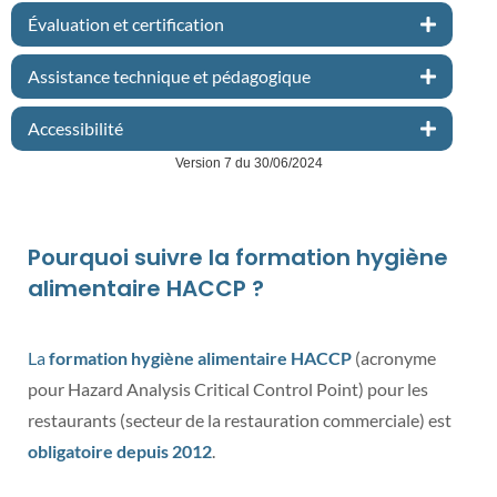
Évaluation et certification
Assistance technique et pédagogique
Accessibilité
Version 7 du 30/06/2024
Pourquoi suivre la formation hygiène
alimentaire HACCP ?
La
formation hygiène alimentaire HACCP
(acronyme
pour Hazard Analysis Critical Control Point) pour les
restaurants (secteur de la restauration commerciale) est
obligatoire depuis 2012
.