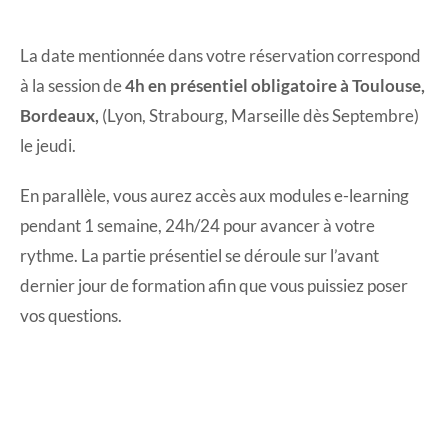
La date mentionnée dans votre réservation correspond
à la session de
4h en présentiel obligatoire à Toulouse,
Bordeaux,
(Lyon, Strabourg, Marseille dès Septembre)
le jeudi.
En parallèle, vous aurez accès aux modules e-learning
pendant 1 semaine, 24h/24 pour avancer à votre
rythme. La partie présentiel se déroule sur l’avant
dernier jour de formation afin que vous puissiez poser
vos questions.