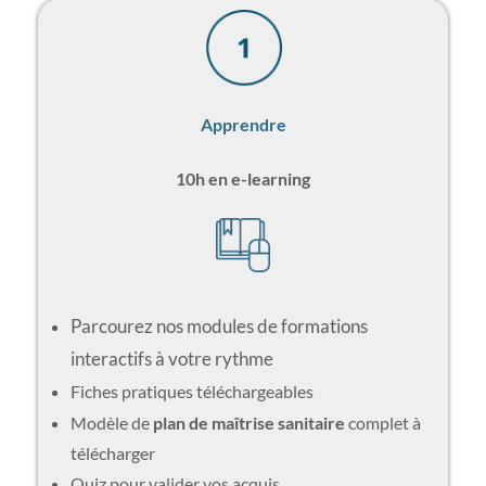
Apprendre
10h en e-learning
Parcourez nos modules de formations
interactifs à votre rythme
Fiches pratiques téléchargeables
Modèle de
plan de maîtrise sanitaire
complet à
télécharger
Quiz pour valider vos acquis