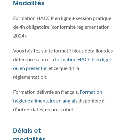
Modalités
Formation HACCP en ligne + session pratique
de 4h obligatoire (conformité réglementation
2024).
Vous hésitez sur le format ? Nous détaillons les
différences entre la
formation HACCP en ligne
ou en présentiel
et ce que dit la
réglementation.
Formation délivrée en français.
Formation
hygiene alimentaire en anglais
disponible à
d’autres dates, en présentiel.
Délais et
modalités