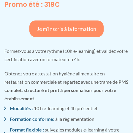
Promo été : 319€
Je m'inscris à la formation
Formez-vous à votre rythme (10h e-learning) et validez votre
certification avec un formateur en 4h.
Obtenez votre attestation hygiène alimentaire en
restauration commerciale et repartez avec une trame de
PMS
complet, structuré et prêt à personnaliser pour votre
établissement
.
Modalités :
10 h e-learning et 4h présentiel
Formation conforme:
à la règlementation
Format flexible :
suivez les modules e-learning à votre