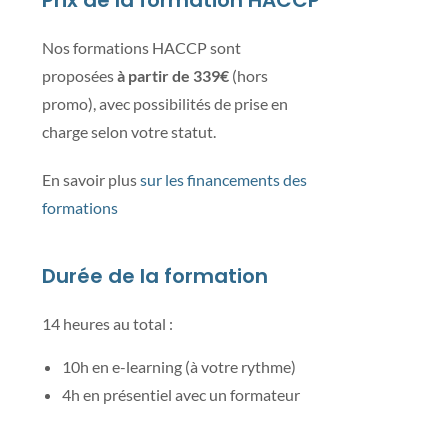
Prix de la formation HACCP
Nos formations HACCP sont
proposées
à partir de 339€
(hors
promo), avec possibilités de prise en
charge selon votre statut.
En savoir plus
sur les financements des
formations
Durée de la formation
14 heures au total :
10h en e-learning (à votre rythme)
4h en présentiel avec un formateur