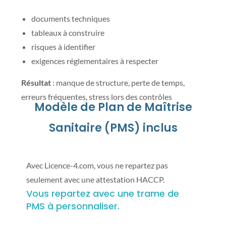
documents techniques
tableaux à construire
risques à identifier
exigences réglementaires à respecter
Résultat
: manque de structure, perte de temps,
erreurs fréquentes, stress lors des contrôles
Modèle de Plan de Maîtrise
Sanitaire (PMS) inclus
Avec Licence-4.com, vous ne repartez pas
seulement avec une attestation HACCP.
Vous repartez avec une trame de
PMS à personnaliser.