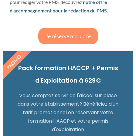
pour rédiger votre PMS, découvrez
notre offre
d’accompagnement pour la rédaction du PMS.
Je réserve ma place
PROMO
Pack formation HACCP + Permis
d'Exploitation à 629€
Vous comptez servir de l'alcool sur place
dans votre établissement? Bénéficiez d'un
tarif promotionnel en réservant votre
formation HAACP et votre permis
d'exploitation