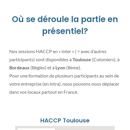
Où se déroule la partie en
présentiel?
Nos sessions HACCP en « inter » ( = avec d’autres
participants) sont disponibles à
Toulouse
(Colomiers), à
Bordeaux
(Bègles) et à
Lyon
(8ème).
Pour une formation de plusieurs participants au sein de
votre entreprise (en intra), nous pouvons nous déplacer
dans vos locaux partout en France.
HACCP Toulouse