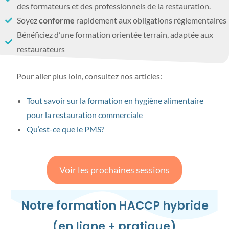
des formateurs et des professionnels de la restauration.
Soyez
conforme
rapidement aux obligations réglementaires
Bénéficiez d’une formation orientée terrain, adaptée aux
restaurateurs
Pour aller plus loin, consultez nos articles:
Tout savoir sur la formation en hygiène alimentaire
pour la restauration commerciale
Qu’est-ce que le PMS?
Voir les prochaines sessions
Notre formation HACCP hybride
(en ligne + pratique)