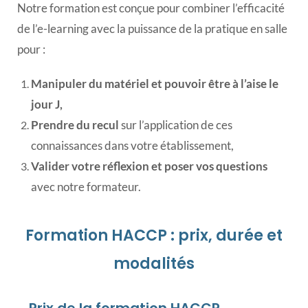
Notre formation est conçue pour combiner l’efficacité
de l’e-learning avec la puissance de la pratique en salle
pour
:
Manipuler du matériel et pouvoir être à l’aise le
jour J,
Prendre du recul
sur l’application de ces
connaissances dans votre établissement,
Valider votre réflexion et poser vos questions
avec notre formateur.
Formation HACCP : prix, durée et
modalités