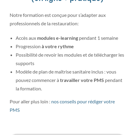
Notre formation est conçue pour s’adapter aux
professionnels de la restauration:
Accès aux
modules e-learning
pendant 1 semaine
Progression
à votre rythme
Possibilité de revoir les modules et de télécharger les
supports
Modèle de plan de maîtrise sanitaire inclus : vous
pouvez commencer à
travailler votre PMS
pendant
la formation.
Pour aller plus loin :
nos conseils pour rédiger votre
PMS