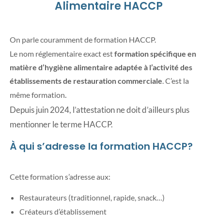
Alimentaire HACCP
On parle couramment de formation HACCP.
Le nom réglementaire exact est
formation spécifique en
matière d’hygiène alimentaire adaptée à l’activité des
établissements de restauration commerciale
. C’est la
.
même formation
Depuis juin 2024, l’attestation ne doit d’ailleurs plus
mentionner le terme HACCP.
À qui s’adresse la formation HACCP?
Cette formation s’adresse aux:
Restaurateurs (traditionnel, rapide, snack…)
Créateurs d’établissement