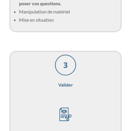
poser vos questions.
Manipulation de matériel
Mise en situation
Valider