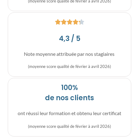
(moyenne score qualité de février à avril 2026)
4,3 / 5
Note moyenne attribuée par nos stagiaires
(moyenne score qualité de février à avril 2026)
100%
de nos clients
ont réussi leur formation et obtenu leur certificat
(moyenne score qualité de février à avril 2026)